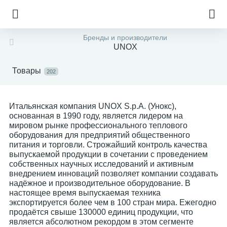
Бренды и производители
UNOX
Товары
202
Итальянская компания UNOX S.p.A. (Унокс),
основанная в 1990 году, является лидером на
мировом рынке профессионального теплового
оборудования для предприятий общественного
питания и торговли. Строжайший контроль качества
выпускаемой продукции в сочетании с проведением
собственных научных исследований и активным
внедрением инноваций позволяет компании создавать
надёжное и производительное оборудование. В
настоящее время выпускаемая техника
экспортируется более чем в 100 стран мира. Ежегодно
продаётся свыше 130000 единиц продукции, что
е
является абсолютном рекордом в этом сегменте