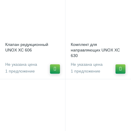
Клапан редукционный
Комплект для
UNOX XC 606
направляющих UNOX XC
630
Не указана цена
Не указана цена
1 предложение
1 предложение