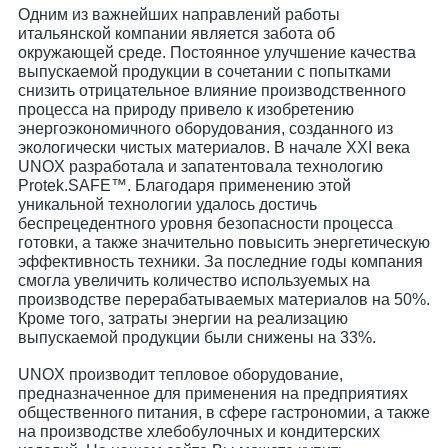
Одним из важнейших направлений работы
итальянской компании является забота об
окружающей среде. Постоянное улучшение качества
выпускаемой продукции в сочетании с попытками
снизить отрицательное влияние производственного
процесса на природу привело к изобретению
энергоэкономичного оборудования, созданного из
экологически чистых материалов. В начале XXI века
UNOX разработала и запатентовала технологию
Protek.SAFE™. Благодаря применению этой
уникальной технологии удалось достичь
беспрецедентного уровня безопасности процесса
готовки, а также значительно повысить энергетическую
эффективность техники. За последние годы компания
смогла увеличить количество используемых на
производстве перерабатываемых материалов на 50%.
Кроме того, затраты энергии на реализацию
выпускаемой продукции были снижены на 33%.
UNOX производит тепловое оборудование,
предназначенное для применения на предприятиях
общественного питания, в сфере гастрономии, а также
на производстве хлебобулочных и кондитерских