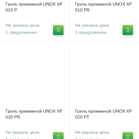
Гриль прижимной UNOX XP
Гриль прижимной UNOX XP
010 P
010 PR
Не указана цена
Не указана цена
1 предложение
1 предложение
Гриль прижимной UNOX XP
Гриль прижимной UNOX XP
020 PR
020 PT
Не указана цена
Не указана цена