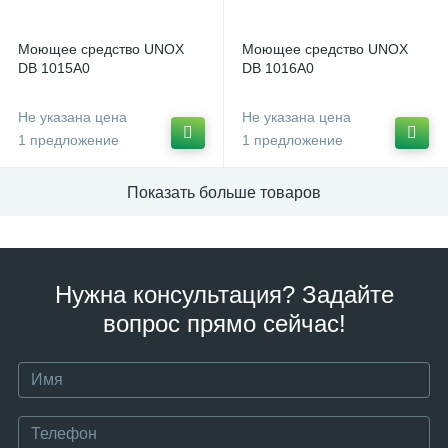
Моющее средство UNOX
Моющее средство UNOX
DB 1015A0
DB 1016A0
Не указана цена
Не указана цена
1 предложение
1 предложение
Показать больше товаров
Нужна консультация? Задайте
вопрос прямо сейчас!