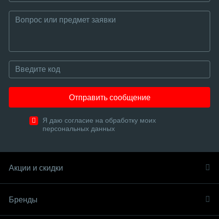
Отправить сообщение
Я даю согласие на обработку моих
персональных данных
Акции и скидки
Бренды