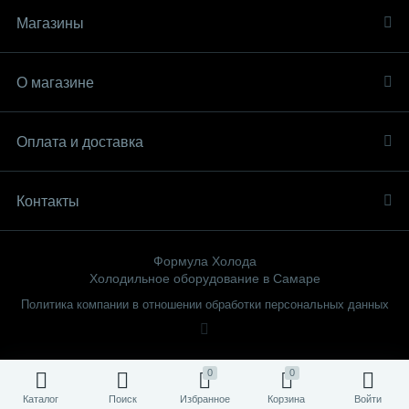
Магазины
О магазине
Оплата и доставка
Контакты
Формула Холода
Холодильное оборудование в Самаре
Политика компании в отношении обработки персональных данных
0
0
Каталог
Поиск
Избранное
Корзина
Войти