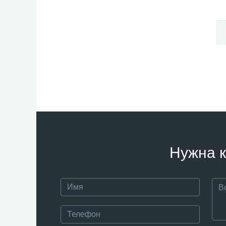
Нужна к