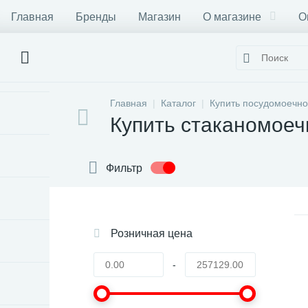
Главная
Бренды
Магазин
О магазине
О
Главная
Каталог
Купить посудомоечно
Купить стаканомое
Фильтр
Розничная цена
-