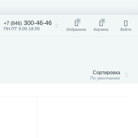
0
0
300-46-46
+7 (846)
ПН-ПТ 9:00-18:00
Избранное
Корзина
Войти
Сортировка
По умолчанию