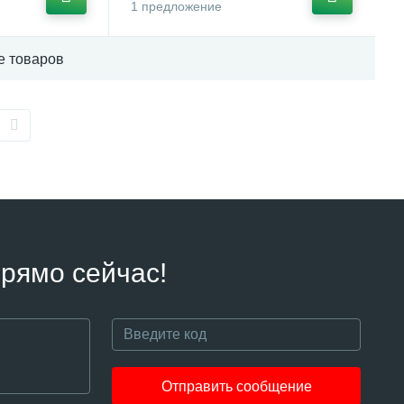
1 предложение
е товаров
рямо сейчас!
Отправить сообщение