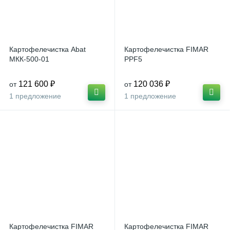
Картофелечистка Abat
Картофелечистка FIMAR
МКК-500-01
PPF5
121 600 ₽
120 036 ₽
от
от
1 предложение
1 предложение
Картофелечистка FIMAR
Картофелечистка FIMAR