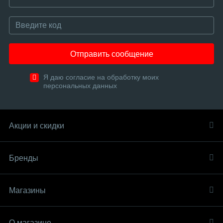
Отправить сообщение
Я даю согласие на обработку моих
персональных данных
Акции и скидки
Бренды
Магазины
О магазине