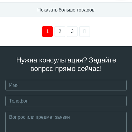
Показать больше товаров
1
2
3
Нужна консультация? Задайте
вопрос прямо сейчас!