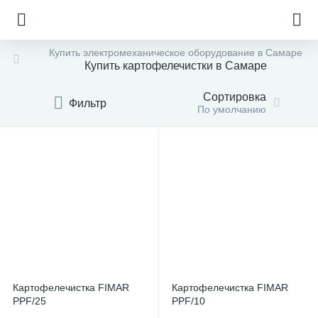
Купить электромеханическое оборудование в Самаре
Купить картофелечистки в Самаре
Сортировка
Фильтр
По умолчанию
Картофелечистка FIMAR
Картофелечистка FIMAR
е
PPF/25
PPF/10