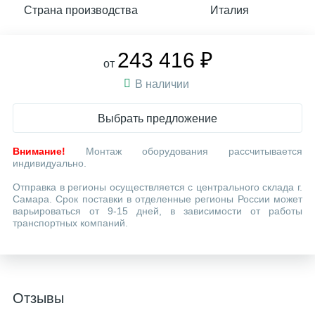
Страна производства
Италия
243 416 ₽
от
В наличии
Выбрать предложение
Внимание!
Монтаж оборудования рассчитывается
индивидуально.
Отправка в регионы осуществляется с центрального склада г.
Самара. Срок поставки в отделенные регионы России может
варьироваться от 9-15 дней, в зависимости от работы
транспортных компаний.
Отзывы