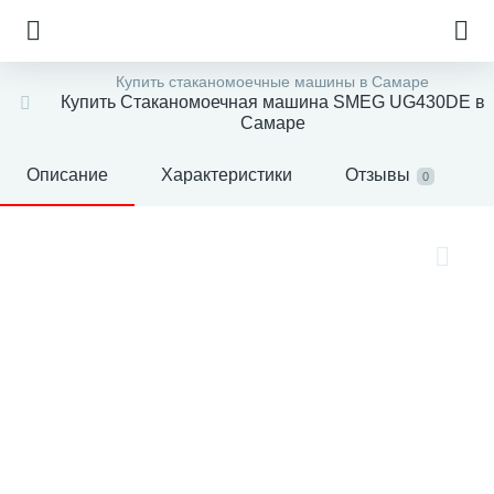
Купить стаканомоечные машины в Самаре
Купить Стаканомоечная машина SMEG UG430DE в
Самаре
Описание
Характеристики
Отзывы
0
е