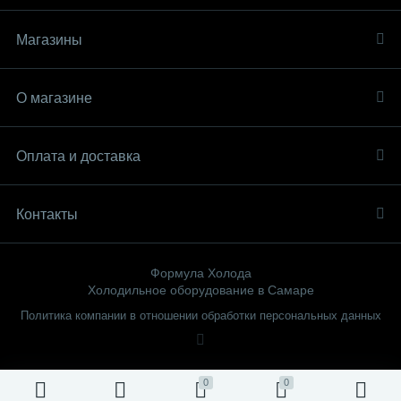
Магазины
О магазине
Оплата и доставка
Контакты
Формула Холода
Холодильное оборудование в Самаре
Политика компании в отношении обработки персональных данных
0
0