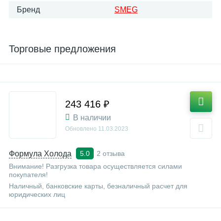
Бренд
SMEG
Торговые предложения
243 416 ₽
В наличии
Обновлено
11.03.2023
Формула Холода
2 отзыва
5.0
Внимание! Разгрузка товара осуществляется силами
покупателя!
Наличный, банковские карты, безналичный расчет для
юридических лиц