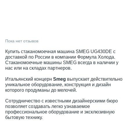
Пока нет отзывов
Купить стаканомоечная машина SMEG UG430DE с
доставкой по России в компании Формула Холода.
Стаканомоечные машины SMEG всегда в наличии у
нас или на складах партнеров.
Итальянский концерн
Smeg
выпускает действительно
уникальное оборудование, конструкция и дизайн
которого продуманы до мелочей.
Сотрудничество с известными дизайнерскими бюро
позволяет создавать легко узнаваемое
профессиональное оборудование и эксклюзивную
бытовую технику.