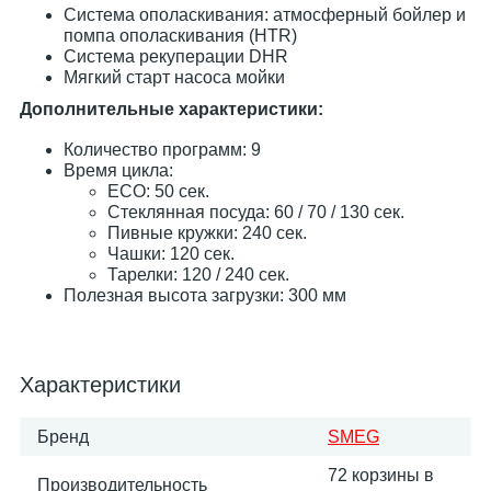
Система ополаскивания: атмосферный бойлер и
помпа ополаскивания (HTR)
Система рекуперации DHR
Мягкий старт насоса мойки
Дополнительные характеристики:
Количество программ: 9
Время цикла:
ECO: 50 сек.
Стеклянная посуда: 60 / 70 / 130 сек.
Пивные кружки: 240 сек.
Чашки: 120 сек.
Тарелки: 120 / 240 сек.
Полезная высота загрузки: 300 мм
Характеристики
Бренд
SMEG
72 корзины в
Производительность