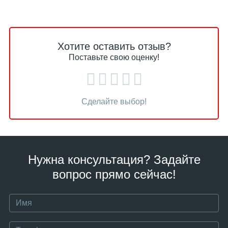
Хотите оставить отзыв?
Поставьте свою оценку!
Сделайте выбор!
Нужна консультация? Задайте
вопрос прямо сейчас!