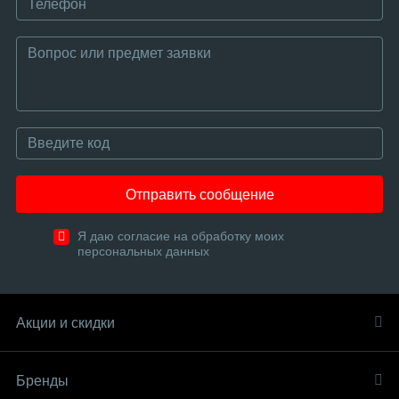
Отправить сообщение
Я даю согласие на обработку моих
персональных данных
Акции и скидки
Бренды