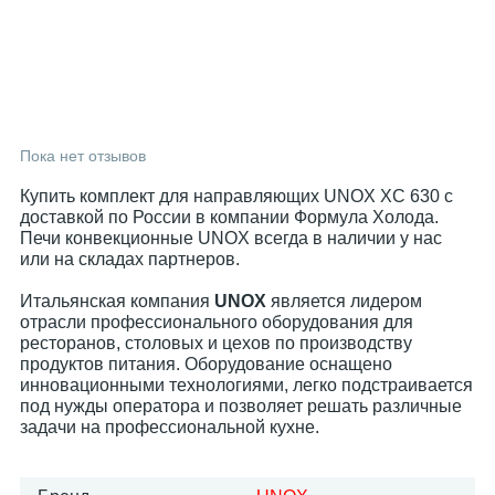
Пока нет отзывов
Купить комплект для направляющих UNOX XC 630 с
доставкой по России в компании Формула Холода.
Печи конвекционные UNOX всегда в наличии у нас
или на складах партнеров.
Итальянская компания
UNOX
является лидером
отрасли профессионального оборудования для
ресторанов, столовых и цехов по производству
продуктов питания. Оборудование оснащено
инновационными технологиями, легко подстраивается
под нужды оператора и позволяет решать различные
задачи на профессиональной кухне.