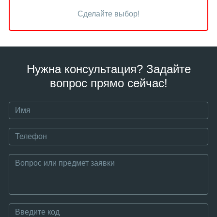
Сделайте выбор!
Нужна консультация? Задайте
вопрос прямо сейчас!