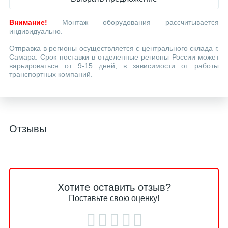
Внимание!
Монтаж оборудования рассчитывается
индивидуально.
Отправка в регионы осуществляется с центрального склада г.
Самара. Срок поставки в отделенные регионы России может
варьироваться от 9-15 дней, в зависимости от работы
транспортных компаний.
Отзывы
Хотите оставить отзыв?
Поставьте свою оценку!