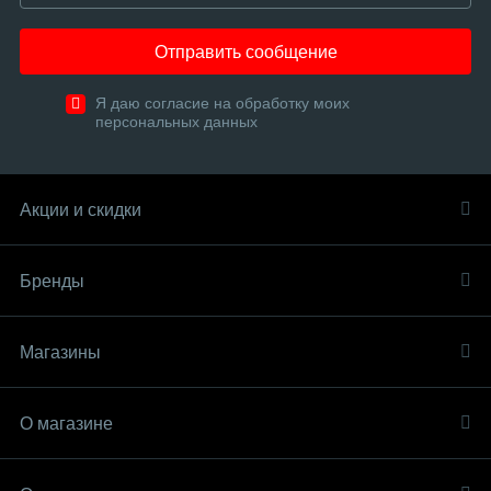
Отправить сообщение
Я даю согласие на обработку моих
персональных данных
Акции и скидки
Бренды
Магазины
О магазине