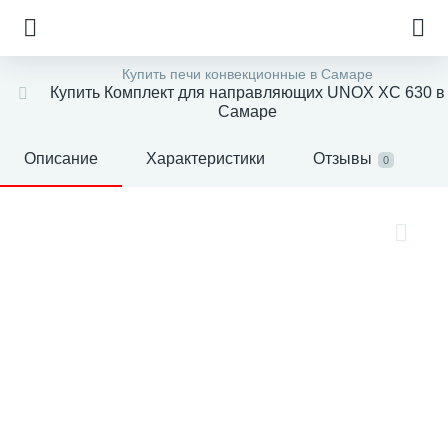
Купить печи конвекционные в Самаре
Купить Комплект для направляющих UNOX XC 630 в
Самаре
Описание
Характеристики
Отзывы
0
е