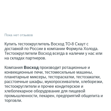
Пока нет отзывов
Купить тестоокруглитель Восход ТО-8 Скаут с
доставкой по России в компании Формула Холода.
Тестоокруглители Восход всегда в наличии у нас или
на складах партнеров.
Компания
Восход
производит ротационные и
конвекционные печи, тестомесильные машины,
планетарные миксеры, тестораскатки, тестозакатки,
расстоечные шкафы, мукопросеиватели, хлеборезки,
тестоокруглители и прочее кондитерское и
хлебопекарное оборудование для пищевой
промышленности, пекарен, предприятий общепита и
торговли.