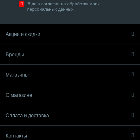
Я даю согласие на обработку моих
персональных данных
Акции и скидки
Бренды
Магазины
О магазине
Оплата и доставка
Контакты