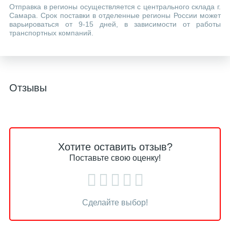
Отправка в регионы осуществляется с центрального склада г.
Самара. Срок поставки в отделенные регионы России может
варьироваться от 9-15 дней, в зависимости от работы
транспортных компаний.
Отзывы
Хотите оставить отзыв?
Поставьте свою оценку!
Сделайте выбор!