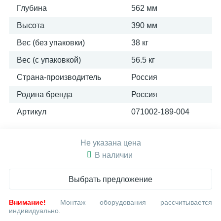
Глубина
562 мм
Высота
390 мм
Вес (без упаковки)
38 кг
Вес (с упаковкой)
56.5 кг
Страна-производитель
Россия
Родина бренда
Россия
Артикул
071002-189-004
Не указана цена
В наличии
Выбрать предложение
Внимание!
Монтаж оборудования рассчитывается
индивидуально.