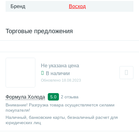
Бренд
Восход
Торговые предложения
Не указана цена
В наличии
Обновлено
18.08.2023
Формула Холода
2 отзыва
5.0
Внимание! Разгрузка товара осуществляется силами
покупателя!
Наличный, банковские карты, безналичный расчет для
юридических лиц