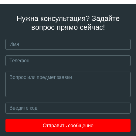
Нужна консультация? Задайте
вопрос прямо сейчас!
Отправить сообщение