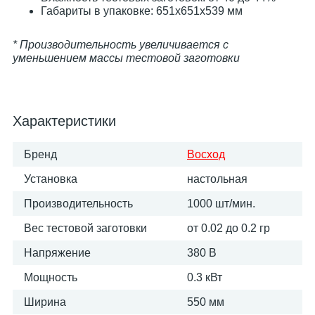
Габариты в упаковке: 651х651х539 мм
* Производительность увеличивается с
уменьшением массы тестовой заготовки
Характеристики
Бренд
Восход
Установка
настольная
Производительность
1000 шт/мин.
Вес тестовой заготовки
от 0.02 до 0.2 гр
Напряжение
380 В
Мощность
0.3 кВт
Ширина
550 мм