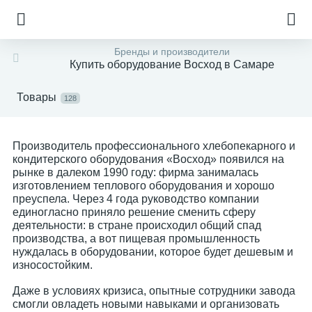
Бренды и производители
Купить оборудование Восход в Самаре
Товары
128
Производитель профессионального хлебопекарного и
кондитерского оборудования «Восход» появился на
рынке в далеком 1990 году: фирма занималась
изготовлением теплового оборудования и хорошо
преуспела. Через 4 года руководство компании
единогласно приняло решение сменить сферу
деятельности: в стране происходил общий спад
производства, а вот пищевая промышленность
нуждалась в оборудовании, которое будет дешевым и
износостойким.
Даже в условиях кризиса, опытные сотрудники завода
е
смогли овладеть новыми навыками и организовать