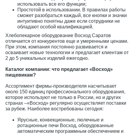
использовать все его функции;
Простотой в использовании. В правилах работы
сможет разобраться каждый, все кнопки и значки
интуитивно понятны даже если сотрудники не
обладают особой квалификацией.
Хлебопекарное оборудование Восход Саратов
отличается от конкурентов еще и умеренными ценами.
При этом, компания постоянно развивается и
осваивает новые технологии и предлагает клиентам от
2 до 5 уникальных изделий ежегодно.
Каталог компании: что предлагает «Восход»
пищевикам?
Ассортимент фирмы-производителя насчитывает
около 150 единиц профессионального оборудования,
которое используют не только в России, но и других
странах –«Восход» регулярно осуществляет поставки
за рубеж. Наиболее востребованы сегодня:
Ярусные, конвекционные, люлечные и
ротационные печи Восход, оборудованные
автоматическим программным обеспечением и