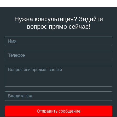
Нужна консультация? Задайте
вопрос прямо сейчас!
Отправить сообщение