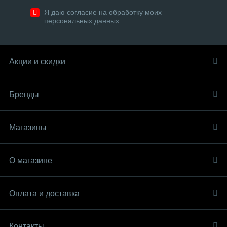
Я даю согласие на обработку моих
персональных данных
Акции и скидки
Бренды
Магазины
О магазине
Оплата и доставка
Контакты