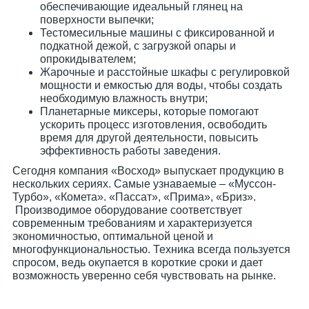
обеспечивающие идеальный глянец на
поверхности выпечки;
Тестомесильные машины с фиксированной и
подкатной дежой, с загрузкой опары и
опрокидывателем;
Жарочные и расстойные шкафы с регулировкой
мощности и емкостью для воды, чтобы создать
необходимую влажность внутри;
Планетарные миксеры, которые помогают
ускорить процесс изготовления, освободить
время для другой деятельности, повысить
эффективность работы заведения.
Сегодня компания «Восход» выпускает продукцию в
нескольких сериях. Самые узнаваемые – «Муссон-
Турбо», «Комета». «Пассат», «Прима», «Бриз».
Производимое оборудование соответствует
современным требованиям и характеризуется
экономичностью, оптимальной ценой и
многофункциональностью. Техника всегда пользуется
спросом, ведь окупается в короткие сроки и дает
возможность уверенно себя чувствовать на рынке.