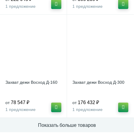
1 предложение
1 предложение
Захват дежи Восход Д-160
Захват дежи Восход Д-300
78 547 ₽
176 432 ₽
от
от
1 предложение
1 предложение
Показать больше товаров