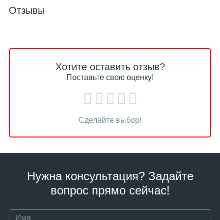
Отзывы
Хотите оставить отзыв?
Поставьте свою оценку!
Сделайте выбор!
Нужна консультация? Задайте
вопрос прямо сейчас!