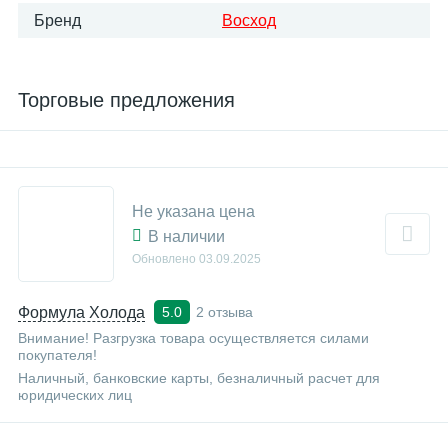
Бренд
Восход
Торговые предложения
Не указана цена
В наличии
Обновлено
03.09.2025
Формула Холода
2 отзыва
5.0
Внимание! Разгрузка товара осуществляется силами
покупателя!
Наличный, банковские карты, безналичный расчет для
юридических лиц