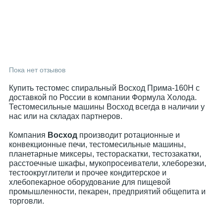
Пока нет отзывов
Купить тестомес спиральный Восход Прима-160Н с
доставкой по России в компании Формула Холода.
Тестомесильные машины Восход всегда в наличии у
нас или на складах партнеров.
Компания
Восход
производит ротационные и
конвекционные печи, тестомесильные машины,
планетарные миксеры, тестораскатки, тестозакатки,
расстоечные шкафы, мукопросеиватели, хлеборезки,
тестоокруглители и прочее кондитерское и
хлебопекарное оборудование для пищевой
промышленности, пекарен, предприятий общепита и
торговли.