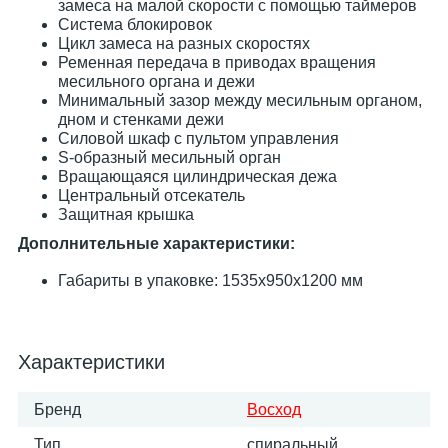
замеса на малой скорости с помощью таймеров
Система блокировок
Цикл замеса на разных скоростях
Ременная передача в приводах вращения
месильного органа и дежи
Минимальный зазор между месильным органом,
дном и стенками дежи
Силовой шкаф с пультом управления
S-образный месильный орган
Вращающаяся цилиндрическая дежа
Центральный отсекатель
Защитная крышка
Дополнительные характеристики:
Габариты в упаковке: 1535х950х1200 мм
Характеристики
Бренд
Восход
Тип
спиральный