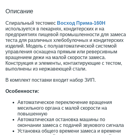
Описание
Спиральный тестомес
Восход Прима-160Н
используется в пекарнях, кондитерских и на
предприятиях пищевой промышленности для замеса
теста для различных хлебобулочных и кондитерских
изделий. Модель с полуавтоматической системой
управления оснащена прямым или реверсивным
вращением дежи на малой скорости замеса.
Конструкция и элементы, контактирующие с тестом,
выполнены из нержавеющей стали.
В комплект поставки входит набор ЗИП.
Особенности:
Автоматическое переключение вращения
месильного органа с малой скорости на
повышенную
Автоматическая остановка машины по
окончании замеса с подачей звукового сигнала
Установка общего времени замеса и времени