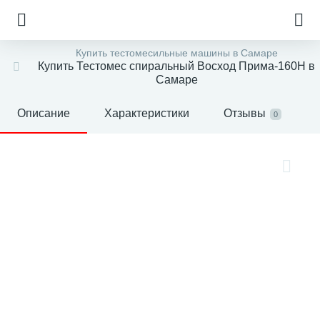
Купить тестомесильные машины в Самаре
Купить Тестомес спиральный Восход Прима-160Н в
Самаре
Описание
Характеристики
Отзывы
0
е