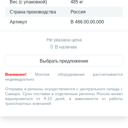
Вес (с упаковкой)
485 кг
Страна производства
Россия
Артикул
В 486.00.00.000
Не указана цена
В наличии
Выбрать предложение
Внимание!
Монтаж оборудования рассчитывается
индивидуально.
Отправка в регионы осуществляется с центрального склада г.
Самара. Срок поставки в отделенные регионы России может
варьироваться от 9-15 дней, в зависимости от работы
транспортных компаний.