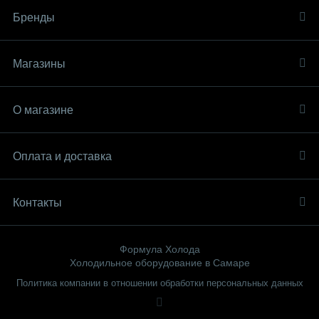
Бренды
Магазины
О магазине
Оплата и доставка
Контакты
Формула Холода
Холодильное оборудование в Самаре
Политика компании в отношении обработки персональных данных