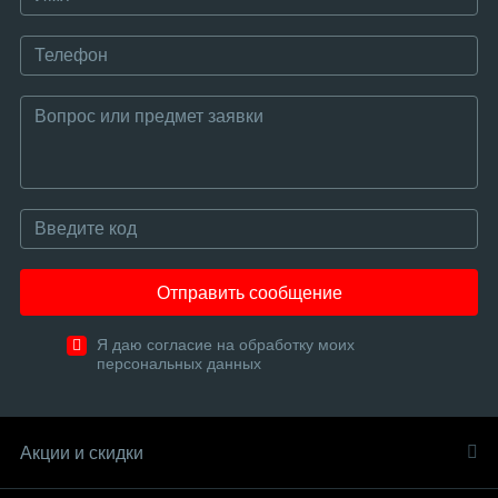
Отправить сообщение
Я даю согласие на обработку моих
персональных данных
Акции и скидки