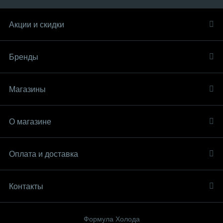
Акции и скидки
Бренды
Магазины
О магазине
Оплата и доставка
Контакты
Формула Холода