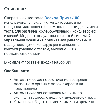
Описание
Спиральный тестомес
Восход Прима-100
используется в пекарнях, кондитерских и на
предприятиях пищевой промышленности для замеса
теста для различных хлебобулочных и кондитерских
изделий. Модель с полуавтоматической системой
управления оснащена прямым или реверсивным
вращением дежи. Конструкция и элементы,
контактирующие с тестом, выполнены из
нержавеющей стали.
В комплект поставки входит набор ЗИП.
Особенности:
Автоматическое переключение вращения
месильного органа с малой скорости на
повышенную
Автоматическая остановка машины по
окончании замеса с подачей звукового сигнала
Установка общего времени замеса и времени