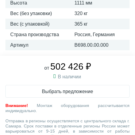
Высота
1111 мм
Вес (без упаковки)
320 кг
Вес (с упаковкой)
365 кг
Страна производства
Россия, Германия
Артикул
В698.00.00.000
502 426 ₽
от
В наличии
Выбрать предложение
Внимание!
Монтаж оборудования рассчитывается
индивидуально.
Отправка в регионы осуществляется с центрального склада г.
Самара. Срок поставки в отделенные регионы России может
варьироваться от 9-15 дней, в зависимости от работы