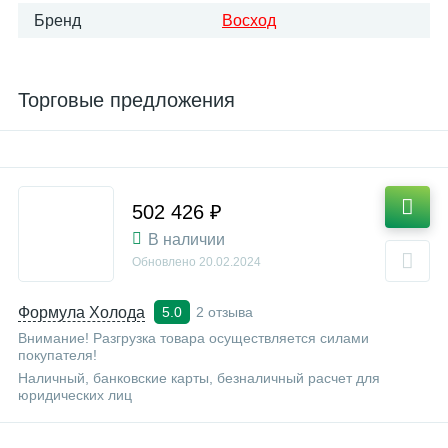
Бренд
Восход
Торговые предложения
502 426 ₽
В наличии
Обновлено
20.02.2024
Формула Холода
2 отзыва
5.0
Внимание! Разгрузка товара осуществляется силами
покупателя!
Наличный, банковские карты, безналичный расчет для
юридических лиц