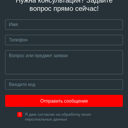
Нужна консультация? Задайте
вопрос прямо сейчас!
Отправить сообщение
Я даю согласие на обработку моих
персональных данных