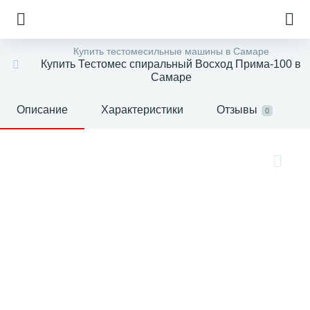
Купить тестомесильные машины в Самаре
Купить Тестомес спиральный Восход Прима-100 в
Самаре
Описание
Характеристики
Отзывы
0
е