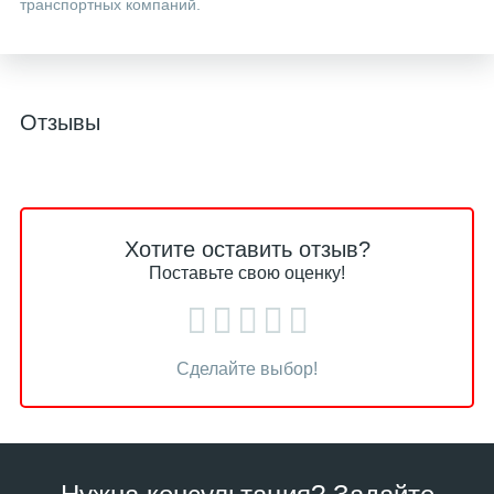
транспортных компаний.
Отзывы
Хотите оставить отзыв?
Поставьте свою оценку!
Сделайте выбор!