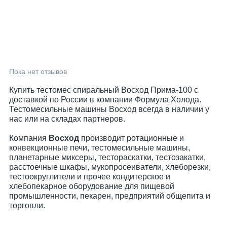
Пока нет отзывов
Купить тестомес спиральный Восход Прима-100 с
доставкой по России в компании Формула Холода.
Тестомесильные машины Восход всегда в наличии у
нас или на складах партнеров.
Компания
Восход
производит ротационные и
конвекционные печи, тестомесильные машины,
планетарные миксеры, тестораскатки, тестозакатки,
расстоечные шкафы, мукопросеиватели, хлеборезки,
тестоокруглители и прочее кондитерское и
хлебопекарное оборудование для пищевой
промышленности, пекарен, предприятий общепита и
торговли.