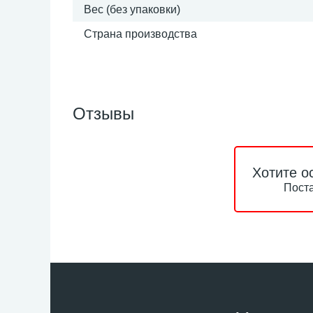
Вес (без упаковки)
Страна производства
Отзывы
Хотите о
Поста