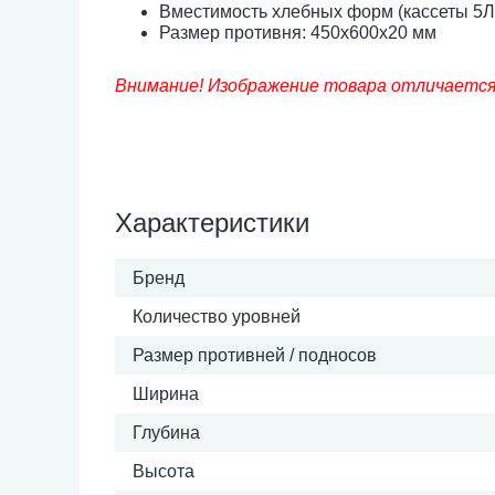
Вместимость хлебных форм (кассеты 5Л7
Размер противня: 450х600х20 мм
Внимание! Изображение товара отличается 
Характеристики
Бренд
Количество уровней
Размер противней / подносов
Ширина
Глубина
Высота