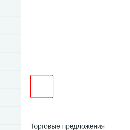
Торговые предложения