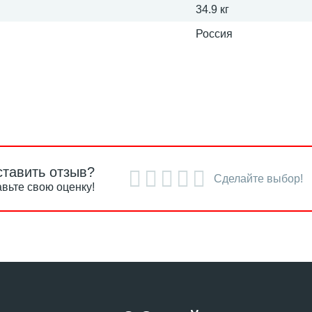
34.9 кг
Россия
ставить отзыв?
Сделайте выбор!
вьте свою оценку!