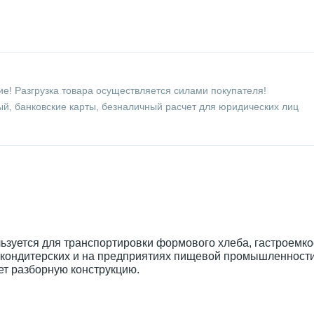
е! Разгрузка товара осуществляется силами покупателя!
й, банковские карты, безналичный расчет для юридических лиц
ьзуется для транспортировки формового хлеба, гастроемко
, кондитерских и на предприятиях пищевой промышленности
ет разборную конструкцию.