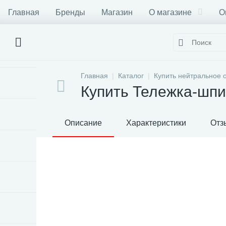
Главная
Бренды
Магазин
О магазине
О
Главная
Каталог
Купить нейтральное 
Купить Тележка-шпи
Описание
Характеристики
Отз