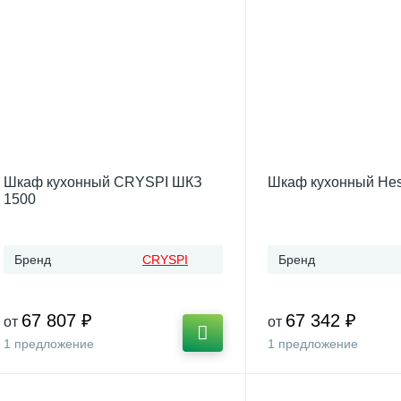
Шкаф кухонный CRYSPI ШКЗ
Шкаф кухонный Hes
1500
Бренд
CRYSPI
Бренд
67 807 ₽
67 342 ₽
от
от
1 предложение
1 предложение