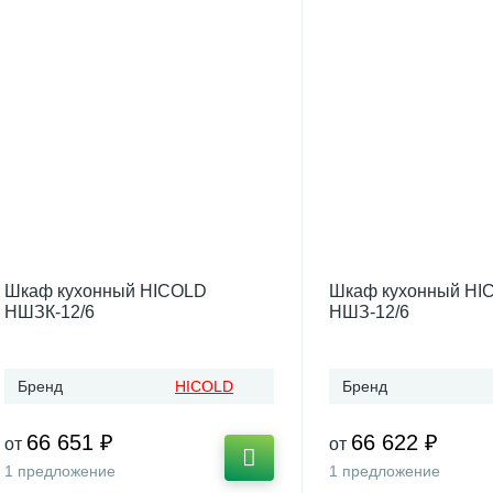
Шкаф кухонный HICOLD
Шкаф кухонный HI
НШЗК-12/6
НШЗ-12/6
Бренд
HICOLD
Бренд
66 651 ₽
66 622 ₽
от
от
1 предложение
1 предложение