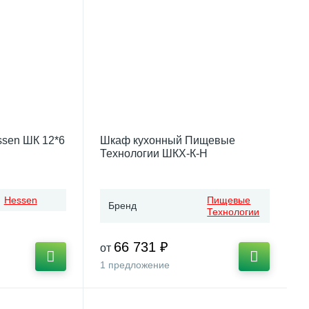
sen ШК 12*6
Шкаф кухонный Пищевые
Технологии ШКХ-К-Н
Hessen
Пищевые
Бренд
Технологии
66 731 ₽
от
1 предложение