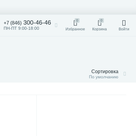
0
0
300-46-46
+7 (846)
ПН-ПТ 9:00-18:00
Избранное
Корзина
Войти
Сортировка
По умолчанию