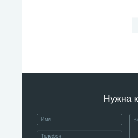
Нужна к