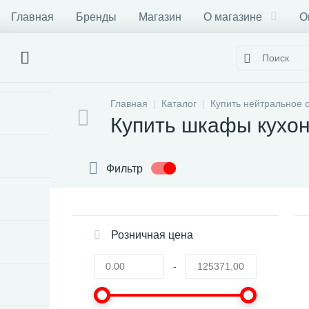
Главная
Бренды
Магазин
О магазине
О
Главная
Каталог
Купить нейтральное 
Купить шкафы кухо
Фильтр
Розничная цена
-