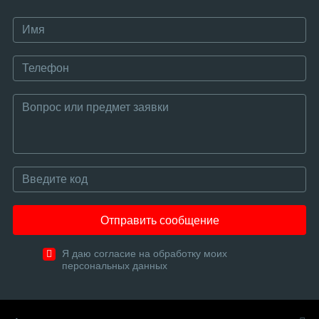
Отправить сообщение
Я даю согласие на обработку моих
персональных данных