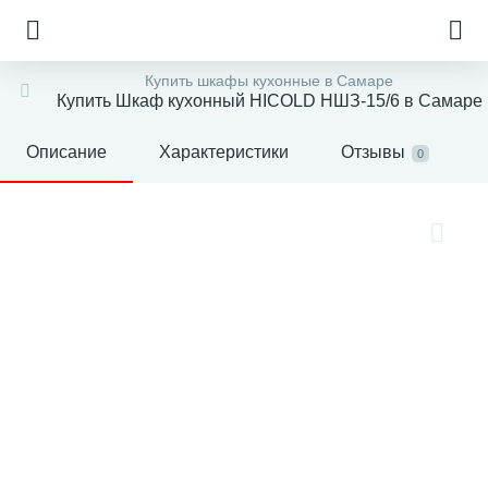
Купить шкафы кухонные в Самаре
Купить Шкаф кухонный HICOLD НШЗ-15/6 в Самаре
Описание
Характеристики
Отзывы
0
е