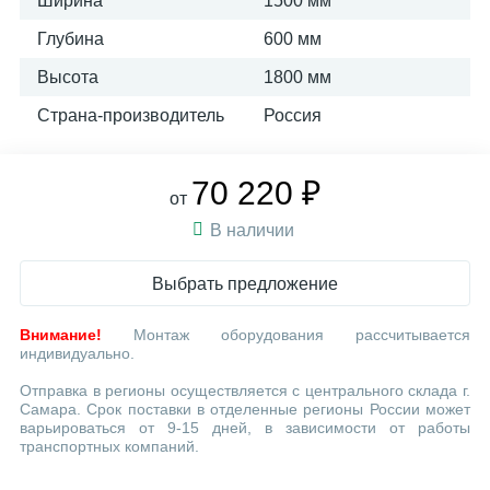
Ширина
1500 мм
Глубина
600 мм
Высота
1800 мм
Страна-производитель
Россия
70 220 ₽
от
В наличии
Выбрать предложение
Внимание!
Монтаж оборудования рассчитывается
индивидуально.
Отправка в регионы осуществляется с центрального склада г.
Самара. Срок поставки в отделенные регионы России может
варьироваться от 9-15 дней, в зависимости от работы
транспортных компаний.