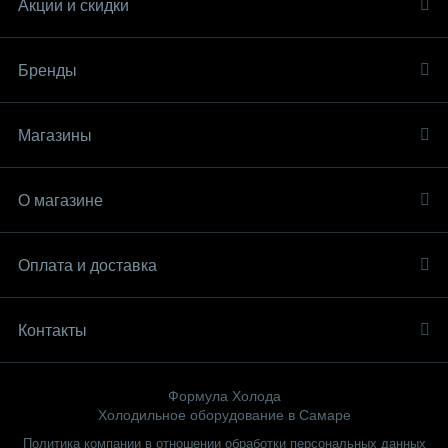
Акции и скидки
Бренды
Магазины
О магазине
Оплата и доставка
Контакты
Формула Холода
Холодильное оборудование в Самаре
Политика компании в отношении обработки персональных данных