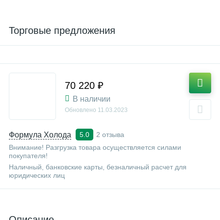
Торговые предложения
70 220 ₽
В наличии
Обновлено
11.03.2023
Формула Холода
2 отзыва
5.0
Внимание! Разгрузка товара осуществляется силами
покупателя!
Наличный, банковские карты, безналичный расчет для
юридических лиц
Описание