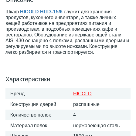
Шкаф
HICOLD НШЗ-15/6
служит для хранения
продуктов, кухонного инвентаря, а также личных
вещей работников на предприятиях питания и
производствах, в подсобных помещениях кафе и
ресторанов. Оборудование из нержавеющей стали
AISI 430 оснащено 4 полками, распашными дверьми и
регулируемыми по высоте ножками. Конструкция
легко разбирается и транспортируется.
Характеристики
Бренд
HICOLD
Конструкция дверей
распашные
Количество полок
4
Материал полок
нержавеющая сталь