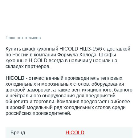
Пока нет отзывов
Купить шкаф кухонный HICOLD НШЗ-15/6 с доставкой
по России в компании Формула Холода. Шкафы
кухонные HICOLD всегда в наличии у нас или на
складах партнеров.
HICOLD
- отечественный производитель тепловых,
холодильных и морозильных столов, оборудования
шоковой заморозки, а также вентиляционного, барного
и нейтрального оборудования для предприятий
общепита и торговли. Компания предлагает наиболее
широкий модельный ряд холодильных столов среди
российских производителей.
Бренд
HICOLD