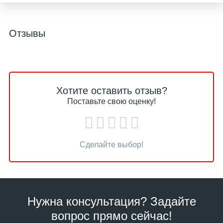
Отзывы
Хотите оставить отзыв?
Поставьте свою оценку!
Сделайте выбор!
Нужна консультация? Задайте
вопрос прямо сейчас!