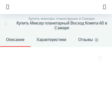
Купить миксеры планетарные в Самаре
Купить Миксер планетарный Восход Комета-60 в
Самаре
Описание
Характеристики
Отзывы
0
е