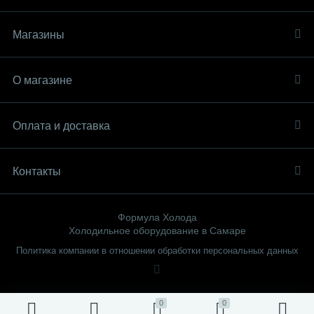
Магазины
О магазине
Оплата и доставка
Контакты
Формула Холода
Холодильное оборудование в Самаре
Политика компании в отношении обработки персональных данных
0
0