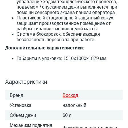
управление ходом технологического процесса,
подъемом / опусканием дежи выполняется при
помощи сенсорного экрана панели оператора
Пластиковый стационарный защитный кожух
защищает производственное помещение от
разбрызгивания смешиваемой массы
Система блокировок, обеспечивающая
безопасность персонала при работе
Дополнительные характеристики:
Габариты в упаковке: 1510х1000х1879 мм
Характеристики
Бренд
Восход
Установка
напольный
Объем дежи
60 л
Механизм поднятия
фиксированная траверса