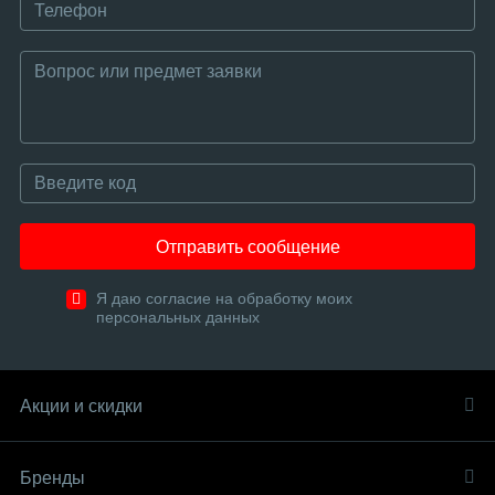
Отправить сообщение
Я даю согласие на обработку моих
персональных данных
Акции и скидки
Бренды