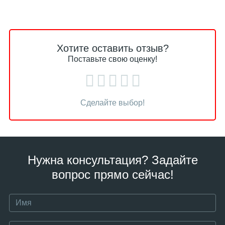
Хотите оставить отзыв?
Поставьте свою оценку!
Сделайте выбор!
Нужна консультация? Задайте
вопрос прямо сейчас!