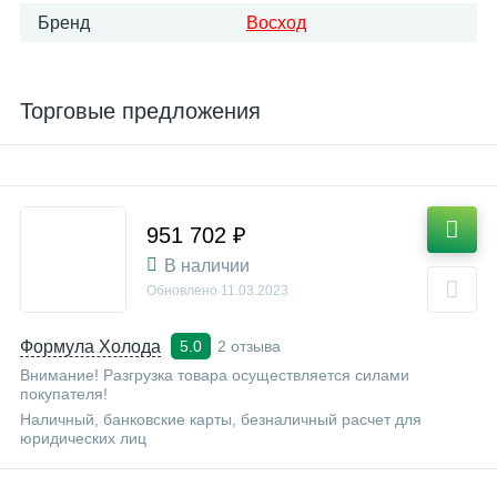
Бренд
Восход
Торговые предложения
951 702 ₽
В наличии
Обновлено
11.03.2023
Формула Холода
2 отзыва
5.0
Внимание! Разгрузка товара осуществляется силами
покупателя!
Наличный, банковские карты, безналичный расчет для
юридических лиц