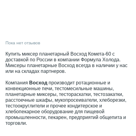
Пока нет отзывов
Купить миксер планетарный Восход Комета-60 с
доставкой по России в компании Формула Холода.
Миксеры планетарные Восход всегда в наличии у нас
или на складах партнеров.
Компания
Восход
производит ротационные и
конвекционные печи, тестомесильные машины,
планетарные миксеры, тестораскатки, тестозакатки,
расстоечные шкафы, мукопросеиватели, хлеборезки,
тестоокруглители и прочее кондитерское и
хлебопекарное оборудование для пищевой
промышленности, пекарен, предприятий общепита и
торговли.