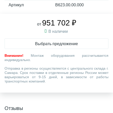
Артикул
В623.00.00.000
951 702 ₽
от
В наличии
Выбрать предложение
Внимание!
Монтаж оборудования рассчитывается
индивидуально.
Отправка в регионы осуществляется с центрального склада г.
Самара. Срок поставки в отделенные регионы России может
варьироваться от 9-15 дней, в зависимости от работы
транспортных компаний.
Отзывы