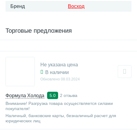
Бренд
Восход
Торговые предложения
Не указана цена
В наличии
Обновлено
08.03.2024
Формула Холода
2 отзыва
5.0
Внимание! Разгрузка товара осуществляется силами
покупателя!
Наличный, банковские карты, безналичный расчет для
юридических лиц