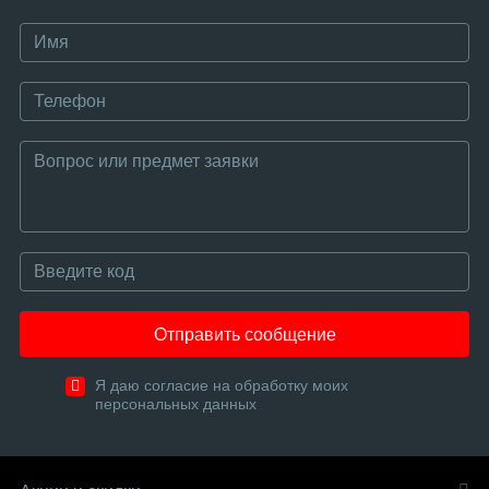
Отправить сообщение
Я даю согласие на обработку моих
персональных данных