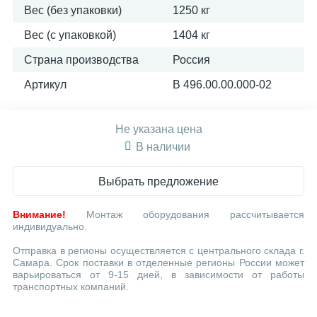
Вес (без упаковки)
1250 кг
Вес (с упаковкой)
1404 кг
Страна производства
Россия
Артикул
В 496.00.00.000-02
Не указана цена
В наличии
Выбрать предложение
Внимание!
Монтаж оборудования рассчитывается
индивидуально.
Отправка в регионы осуществляется с центрального склада г.
Самара. Срок поставки в отделенные регионы России может
варьироваться от 9-15 дней, в зависимости от работы
транспортных компаний.