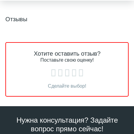
Отзывы
Хотите оставить отзыв?
Поставьте свою оценку!
Сделайте выбор!
Нужна консультация? Задайте
вопрос прямо сейчас!