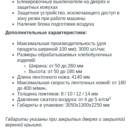
Блокировочные выключатели на дверях и
защитных кожухах
Защитное устройство, исключающего доступ в
зону резки при работе машины
Наличие блока подготовки воздуха
Дополнительные характеристики:
Максимальная производительность (для
продукта шириной 100 мм): 3000 шт./час
Размеры обрабатываемых хлебобулочных
изделий:
Ширина: от 50 до 260 мм
Высота: от 50 до 180 мм
Длина ленточного ножа: 4140 мм
Максимальная скорость ленточных ножей: от 180
до 400 м/мин.
Толщина ломтиков: 8 / 10 / 12 / 14 мм
2
Давление сжатого воздуха: от 4 до 5 кг/см
Габариты в упаковке: 3050х1300х2250 мм
Габариты указаны при закрытых дверях и закрытой
верхней крышке.