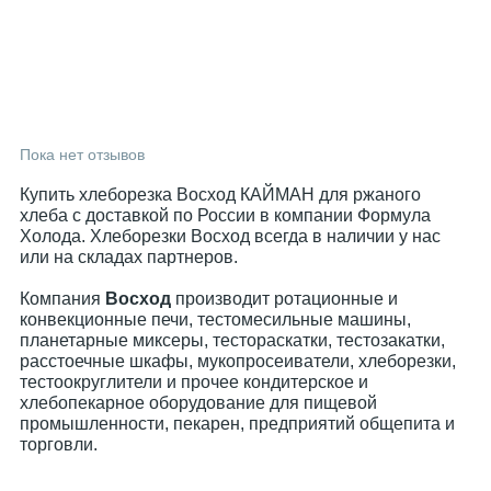
Пока нет отзывов
Купить хлеборезка Восход КАЙМАН для ржаного
хлеба с доставкой по России в компании Формула
Холода. Хлеборезки Восход всегда в наличии у нас
или на складах партнеров.
Компания
Восход
производит ротационные и
конвекционные печи, тестомесильные машины,
планетарные миксеры, тестораскатки, тестозакатки,
расстоечные шкафы, мукопросеиватели, хлеборезки,
тестоокруглители и прочее кондитерское и
хлебопекарное оборудование для пищевой
промышленности, пекарен, предприятий общепита и
торговли.