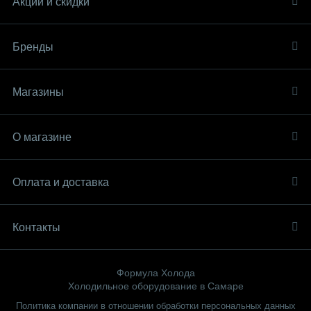
Акции и скидки
Бренды
Магазины
О магазине
Оплата и доставка
Контакты
Формула Холода
Холодильное оборудование в Самаре
Политика компании в отношении обработки персональных данных