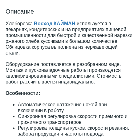
Описание
Хлеборезка
Восход КАЙМАН
используется в
пекарнях, кондитерских и на предприятиях пищевой
промышленности для быстрой и качественной нарезки
ржаного хлеба кусочками в большом количестве.
Облицовка корпуса выполнена из нержавеющей
стали.
Оборудование поставляется в разобранном виде.
Монтаж и пусконаладочные работы производятся
квалифицированными специалистами. Стоимость
работ рассчитывается индивидуально.
Особенности:
Автоматическое натяжение ножей при
включении в работу
Синхронная регулировка скорости приемного и
прижимного транспортеров
Регулировка толщины кусков, скорости резания,
забора продукции и частоты подвода