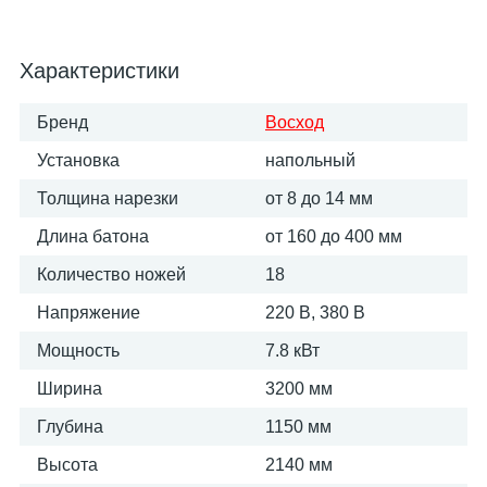
Характеристики
Бренд
Восход
Установка
напольный
Толщина нарезки
от 8 до 14 мм
Длина батона
от 160 до 400 мм
Количество ножей
18
Напряжение
220 В, 380 В
Мощность
7.8 кВт
Ширина
3200 мм
Глубина
1150 мм
Высота
2140 мм