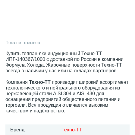
Пока нет отзывов
Купить теппан-яки индукционный Техно-ТТ
ИПГ-140367/1000 с доставкой по России в компании
Формула Холода. Жарочные поверхности Техно-ТТ
всегда в наличии у нас или на складах партнеров.
Компания
Техно-ТТ
производит широкий ассортимент
технологического и нейтрального оборудования из
нержавеющей стали AISI 304 и AISI 430 для
оснащения предприятий общественного питания и
торговли. Вся продукция отличается высоким
качеством и надёжностью.
Бренд
Техно-ТТ