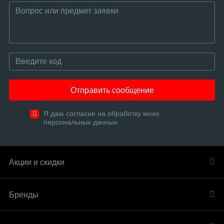
Отправить сообщение
Я даю согласие на обработку моих
персональных данных
Акции и скидки
Бренды