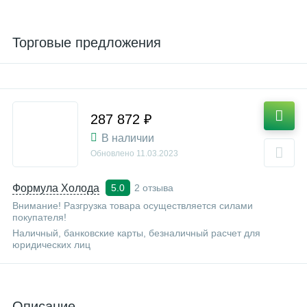
Торговые предложения
287 872 ₽
В наличии
Обновлено
11.03.2023
Формула Холода
2 отзыва
5.0
Внимание! Разгрузка товара осуществляется силами
покупателя!
Наличный, банковские карты, безналичный расчет для
юридических лиц
Описание