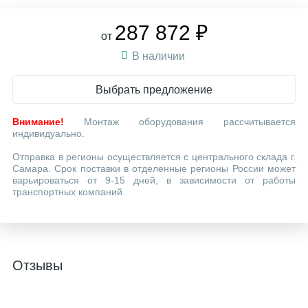
287 872 ₽
от
В наличии
Выбрать предложение
Внимание!
Монтаж оборудования рассчитывается
индивидуально.
Отправка в регионы осуществляется с центрального склада г.
Самара. Срок поставки в отделенные регионы России может
варьироваться от 9-15 дней, в зависимости от работы
транспортных компаний.
Отзывы