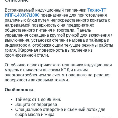
Встраиваемый индукционный теппан-яки
Техно-ТТ
ИПГ-140367/1000
предназначен для приготовления
различных блюд путем непосредственного контакта с
нагреваемой поверхностью на предприятиях
общественного питания и торговли. Панель
управления оснащена круглой ручкой для включения /
выключения, установки степени нагрева и таймера и
индикатором, отображающим текущие режимы работы
гриля. Жарочная поверхность выполнена из
хромированной стали.
От обычного электрического теппан-яки индукционная
модель отличается высоким КПД и низким
энергопотреблением за счет мгновенного нагревания
поверхности вихревыми токами.
Особенности:
Таймер: от 1 до 99 мин.
Защита от перегрева
Специальное отверстие и съемный лоток для
сбора масла и жира