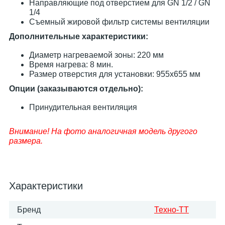
Направляющие под отверстием для GN 1/2 / GN
1/4
Съемный жировой фильтр системы вентиляции
Дополнительные характеристики:
Диаметр нагреваемой зоны: 220 мм
Время нагрева: 8 мин.
Размер отверстия для установки: 955х655 мм
Опции (заказываются отдельно):
Принудительная вентиляция
Внимание! На фото аналогичная модель другого
размера.
Характеристики
Бренд
Техно-ТТ