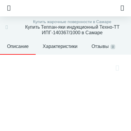
Купить жарочные поверхности в Самаре
Купить Теппан-яки индукционный Техно-ТТ
ИПГ-140367/1000 в Самаре
Описание
Характеристики
Отзывы
0
е