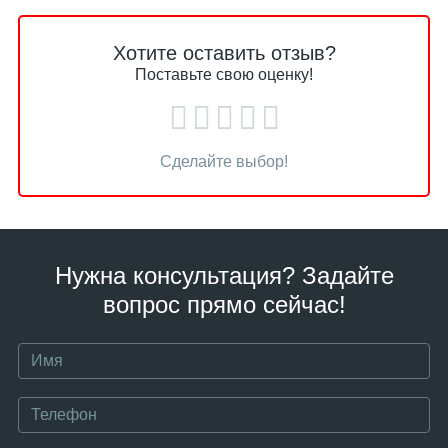
Хотите оставить отзыв?
Поставьте свою оценку!
Сделайте выбор!
Нужна консультация? Задайте
вопрос прямо сейчас!