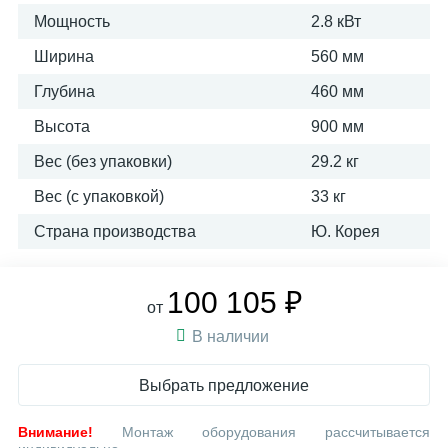
Мощность
2.8 кВт
Ширина
560 мм
Глубина
460 мм
Высота
900 мм
Вес (без упаковки)
29.2 кг
Вес (с упаковкой)
33 кг
Страна производства
Ю. Корея
100 105 ₽
от
В наличии
Выбрать предложение
Внимание!
Монтаж оборудования рассчитывается