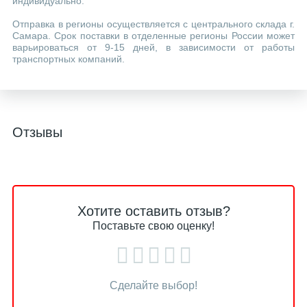
индивидуально.
Отправка в регионы осуществляется с центрального склада г.
Самара. Срок поставки в отделенные регионы России может
варьироваться от 9-15 дней, в зависимости от работы
транспортных компаний.
Отзывы
Хотите оставить отзыв?
Поставьте свою оценку!
Сделайте выбор!