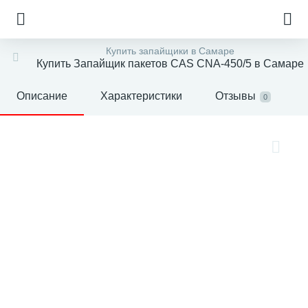
Купить запайщики в Самаре
Купить Запайщик пакетов CAS CNA-450/5 в Самаре
Описание
Характеристики
Отзывы
0
е