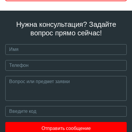
Нужна консультация? Задайте
вопрос прямо сейчас!
Отправить сообщение