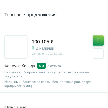
Торговые предложения
100 105 ₽
В наличии
Обновлено
11.03.2023
Формула Холода
2 отзыва
5.0
Внимание! Разгрузка товара осуществляется силами
покупателя!
Наличный, банковские карты, безналичный расчет для
юридических лиц
Описание