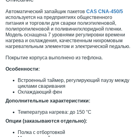
Автоматический запайщик пакетов
CAS CNA-450/5
используется на предприятиях общественного
питания и торговли для сварки полиэтиленовой,
полипропиленовой и поливинилхлоридной пленки.
Модель оснащена 7 уровнями регулировки времени
нагрева и охлаждения, качественным нихромовым
нагревательным элементом и электрической педалью.
Покрытие корпуса выполнено из тефлона.
Особенности:
Встроенный таймер, регулирующий паузу между
циклами сваривания
Охлаждающий фен
Дополнительные характеристики:
Температура нагрева: до 150 °С
Опции (заказываются отдельно):
Полка с отбортовкой