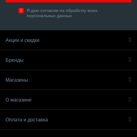
Я даю согласие на обработку моих
персональных данных
Акции и скидки
Бренды
Магазины
О магазине
Оплата и доставка