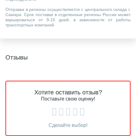
Отправка в регионы осуществляется с центрального склада г.
Самара. Срок поставки в отделенные регионы России может
варьироваться от 9-15 дней, в зависимости от работы
транспортных компаний.
Отзывы
Хотите оставить отзыв?
Поставьте свою оценку!
Сделайте выбор!