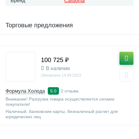
Бренд
Carboma
Торговые предложения
100 725 ₽
В наличии
Обновлено
14.09.2023
Формула Холода
2 отзыва
5.0
Внимание! Разгрузка товара осуществляется силами
покупателя!
Наличный, банковские карты, безналичный расчет для
юридических лиц