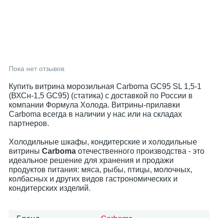
Пока нет отзывов
Купить витрина морозильная Carboma GC95 SL 1,5-1
(ВХСн-1,5 GC95) (статика) с доставкой по России в
компании Формула Холода. Витрины-прилавки
Carboma всегда в наличии у нас или на складах
партнеров.
Холодильные шкафы, кондитерские и холодильные
витрины
Carboma
отечественного производства - это
идеальное решение для хранения и продажи
продуктов питания: мяса, рыбы, птицы, молочных,
колбасных и других видов гастрономических и
кондитерских изделий.