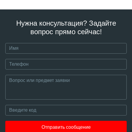
Нужна консультация? Задайте
вопрос прямо сейчас!
Отправить сообщение