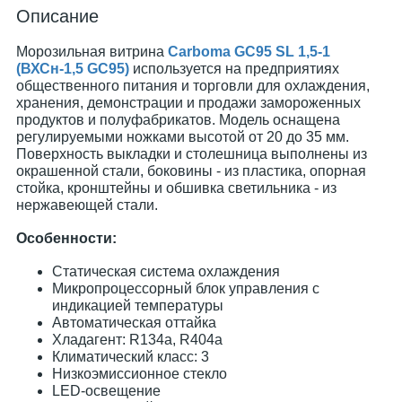
Описание
Морозильная витрина
Carboma GC95 SL 1,5-1
(ВХСн-1,5 GC95)
используется на предприятиях
общественного питания и торговли для охлаждения,
хранения, демонстрации и продажи замороженных
продуктов и полуфабрикатов. Модель оснащена
регулируемыми ножками высотой от 20 до 35 мм.
Поверхность выкладки и столешница выполнены из
окрашенной стали, боковины - из пластика, опорная
стойка, кронштейны и обшивка светильника - из
нержавеющей стали.
Особенности:
Статическая система охлаждения
Микропроцессорный блок управления с
индикацией температуры
Автоматическая оттайка
Хладагент: R134a, R404a
Климатический класс: 3
Низкоэмиссионное стекло
LED-освещение