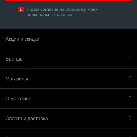
Я даю согласие на обработку моих
персональных данных
Акции и скидки
Бренды
Магазины
О магазине
Оплата и доставка