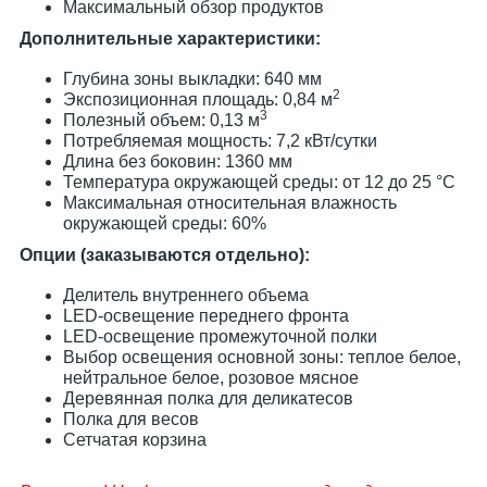
Максимальный обзор продуктов
Дополнительные характеристики:
Глубина зоны выкладки: 640 мм
2
Экспозиционная площадь: 0,84 м
3
Полезный объем: 0,13 м
Потребляемая мощность: 7,2 кВт/сутки
Длина без боковин: 1360 мм
Температура окружающей среды: от 12 до 25 °С
Максимальная относительная влажность
окружающей среды: 60%
Опции (заказываются отдельно):
Делитель внутреннего объема
LED-освещение переднего фронта
LED-освещение промежуточной полки
Выбор освещения основной зоны: теплое белое,
нейтральное белое, розовое мясное
Деревянная полка для деликатесов
Полка для весов
Сетчатая корзина