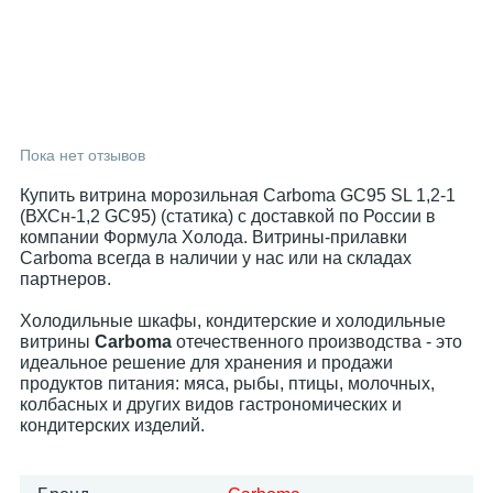
Пока нет отзывов
Купить витрина морозильная Carboma GC95 SL 1,2-1
(ВХСн-1,2 GC95) (статика) с доставкой по России в
компании Формула Холода. Витрины-прилавки
Carboma всегда в наличии у нас или на складах
партнеров.
Холодильные шкафы, кондитерские и холодильные
витрины
Carboma
отечественного производства - это
идеальное решение для хранения и продажи
продуктов питания: мяса, рыбы, птицы, молочных,
колбасных и других видов гастрономических и
кондитерских изделий.