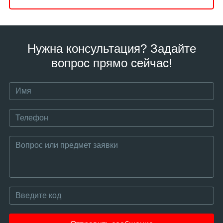
Нужна консультация? Задайте
вопрос прямо сейчас!