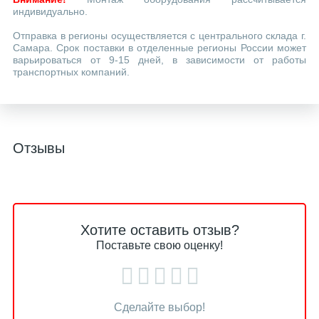
индивидуально.
Отправка в регионы осуществляется с центрального склада г.
Самара. Срок поставки в отделенные регионы России может
варьироваться от 9-15 дней, в зависимости от работы
транспортных компаний.
Отзывы
Хотите оставить отзыв?
Поставьте свою оценку!
Сделайте выбор!