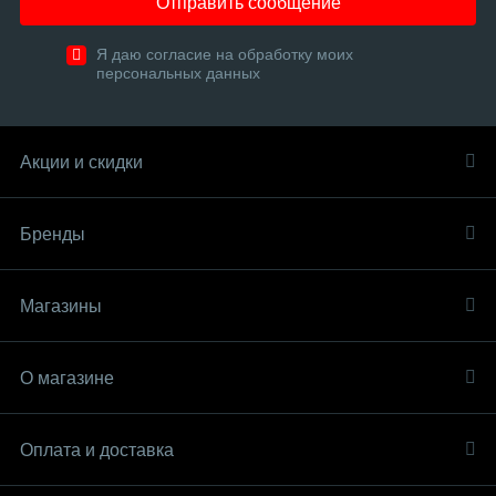
Отправить сообщение
Я даю согласие на обработку моих
персональных данных
Акции и скидки
Бренды
Магазины
О магазине
Оплата и доставка