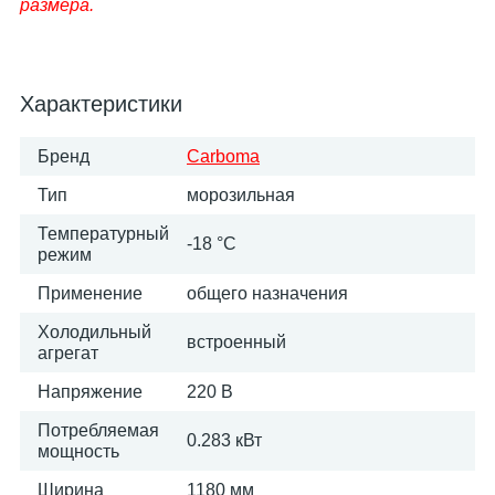
размера.
Характеристики
Бренд
Carboma
Тип
морозильная
Температурный
-18 °C
режим
Применение
общего назначения
Холодильный
встроенный
агрегат
Напряжение
220 В
Потребляемая
0.283 кВт
мощность
Ширина
1180 мм