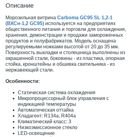
Описание
Морозильная витрина
Carboma GC95 SL 1,2-1
(ВХСн-1,2 GC95)
используется на предприятиях
общественного питания и торговли для охлаждения,
хранения, демонстрации и продажи замороженных
продуктов и полуфабрикатов. Модель оснащена
регулируемыми ножками высотой от 20 до 35 мм.
Поверхность выкладки и столешница выполнены из
окрашенной стали, боковины - из пластика, опорная
стойка, кронштейны и обшивка светильника - из
нержавеющей стали.
Особенности:
Статическая система охлаждения
Микропроцессорный блок управления с
индикацией температуры
Автоматическая оттайка
Хладагент: R134a, R404a
Климатический класс: 3
Низкоэмиссионное стекло
LED-освещение