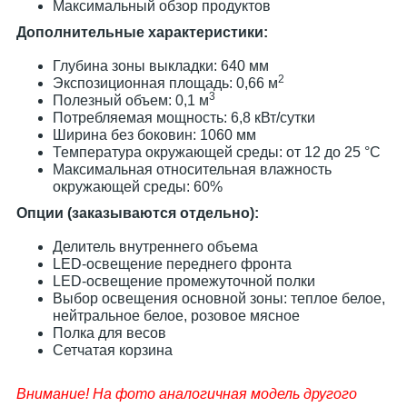
Максимальный обзор продуктов
Дополнительные характеристики:
Глубина зоны выкладки: 640 мм
2
Экспозиционная площадь: 0,66 м
3
Полезный объем: 0,1 м
Потребляемая мощность: 6,8 кВт/сутки
Ширина без боковин: 1060 мм
Температура окружающей среды: от 12 до 25 °С
Максимальная относительная влажность
окружающей среды: 60%
Опции (заказываются отдельно):
Делитель внутреннего объема
LED-освещение переднего фронта
LED-освещение промежуточной полки
Выбор освещения основной зоны: теплое белое,
нейтральное белое, розовое мясное
Полка для весов
Сетчатая корзина
Внимание! На фото аналогичная модель другого