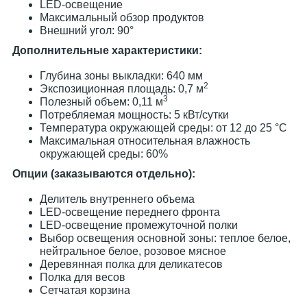
LED-освещение
Максимальный обзор продуктов
Внешний угол: 90°
Дополнительные характеристики:
Глубина зоны выкладки: 640 мм
2
Экспозиционная площадь: 0,7 м
3
Полезный объем: 0,11 м
Потребляемая мощность: 5 кВт/сутки
Температура окружающей среды: от 12 до 25 °С
Максимальная относительная влажность
окружающей среды: 60%
Опции (заказываются отдельно):
Делитель внутреннего объема
LED-освещение переднего фронта
LED-освещение промежуточной полки
Выбор освещения основной зоны: теплое белое,
нейтральное белое, розовое мясное
Деревянная полка для деликатесов
Полка для весов
Сетчатая корзина