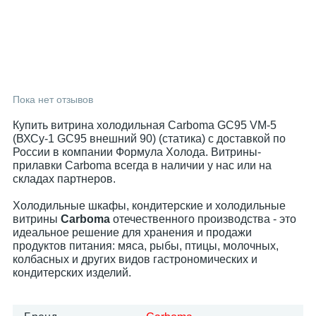
Пока нет отзывов
Купить витрина холодильная Carboma GC95 VM-5
(ВХСу-1 GC95 внешний 90) (статика) с доставкой по
России в компании Формула Холода. Витрины-
прилавки Carboma всегда в наличии у нас или на
складах партнеров.
Холодильные шкафы, кондитерские и холодильные
витрины
Carboma
отечественного производства - это
идеальное решение для хранения и продажи
продуктов питания: мяса, рыбы, птицы, молочных,
колбасных и других видов гастрономических и
кондитерских изделий.