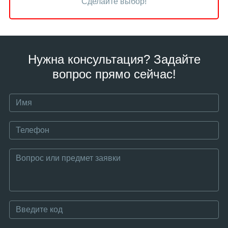
Сделайте выбор!
Нужна консультация? Задайте
вопрос прямо сейчас!