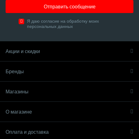
Отправить сообщение
Я даю согласие на обработку моих
персональных данных
Акции и скидки
Бренды
Магазины
О магазине
Оплата и доставка