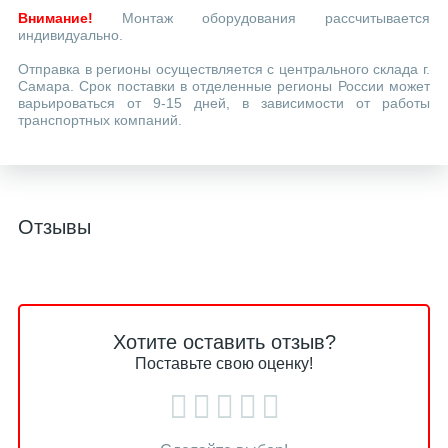
Внимание!
Монтаж оборудования рассчитывается
индивидуально.
Отправка в регионы осуществляется с центрального склада г.
Самара. Срок поставки в отделенные регионы России может
варьироваться от 9-15 дней, в зависимости от работы
транспортных компаний.
Отзывы
Хотите оставить отзыв?
Поставьте свою оценку!