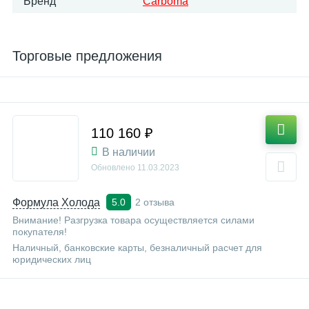
Бренд
Carboma
Торговые предложения
110 160 ₽
В наличии
Обновлено
11.03.2023
Формула Холода
2 отзыва
5.0
Внимание! Разгрузка товара осуществляется силами
покупателя!
Наличный, банковские карты, безналичный расчет для
юридических лиц