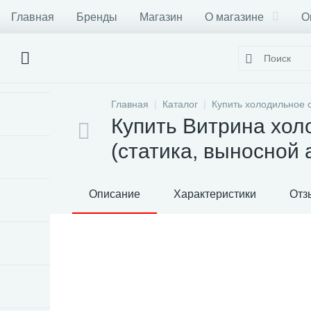
Главная
Бренды
Магазин
О магазине
О
Главная
Каталог
Купить холодильное 
Купить Витрина хол
(статика, выносной 
Описание
Характеристики
Отз