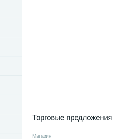
Торговые предложения
Магазин