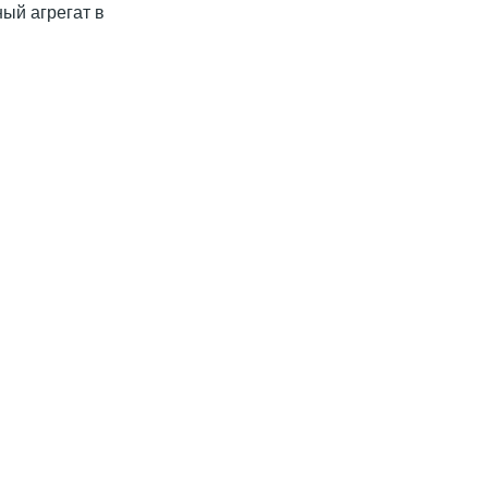
ый агрегат в