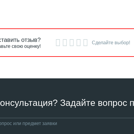
ставить отзыв?
Сделайте выбор!
вьте свою оценку!
онсультация? Задайте вопрос п