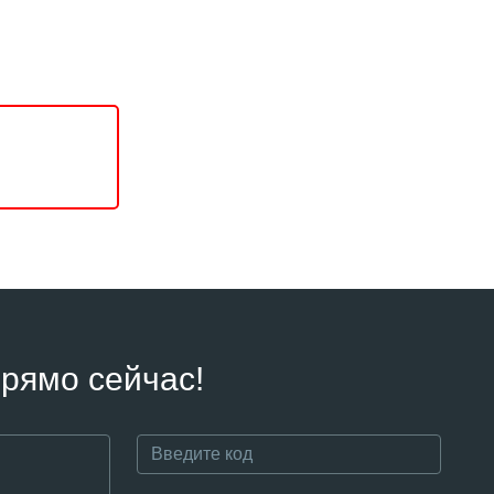
рямо сейчас!