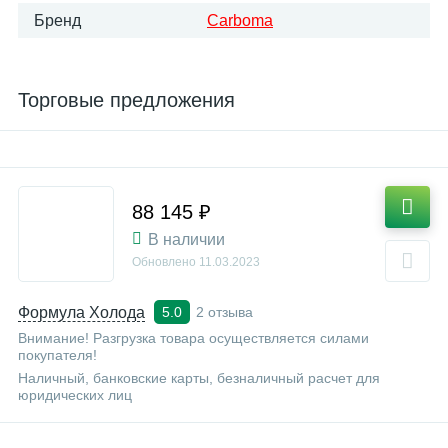
Бренд
Carboma
Торговые предложения
88 145 ₽
В наличии
Обновлено
11.03.2023
Формула Холода
2 отзыва
5.0
Внимание! Разгрузка товара осуществляется силами
покупателя!
Наличный, банковские карты, безналичный расчет для
юридических лиц