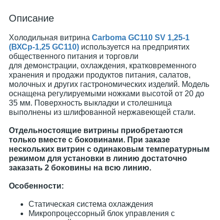
Описание
Холодильная витрина
Carboma GC110 SV 1,25-1
(ВХСр-1,25 GC110)
используется на предприятих
общественного питания и торговли
для демонстрации, охлаждения, кратковременного
хранения и продажи продуктов питания, салатов,
молочных и других гастрономических изделий. Модель
оснащена регулируемыми ножками высотой от 20 до
35 мм. Поверхность выкладки и столешница
выполнены из шлифованной нержавеющей стали.
Отдельностоящие витрины приобретаются
только вместе с боковинами. При заказе
нескольких витрин с одинаковым температурным
режимом для установки в линию достаточно
заказать 2 боковины на всю линию.
Особенности:
Статическая система охлаждения
Микропроцессорный блок управления с