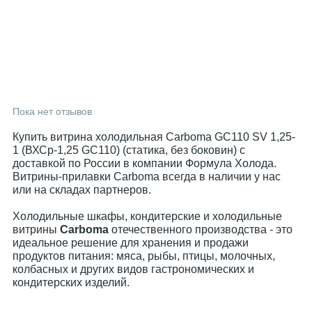
Пока нет отзывов
Купить витрина холодильная Carboma GC110 SV 1,25-
1 (ВХСр-1,25 GC110) (статика, без боковин) с
доставкой по России в компании Формула Холода.
Витрины-прилавки Carboma всегда в наличии у нас
или на складах партнеров.
Холодильные шкафы, кондитерские и холодильные
витрины
Carboma
отечественного производства - это
идеальное решение для хранения и продажи
продуктов питания: мяса, рыбы, птицы, молочных,
колбасных и других видов гастрономических и
кондитерских изделий.