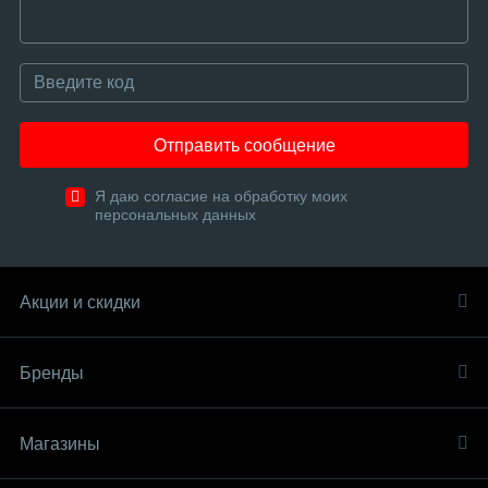
Отправить сообщение
Я даю согласие на обработку моих
персональных данных
Акции и скидки
Бренды
Магазины