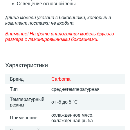
Освещение основной зоны
Длина модели указана с боковинами, который в
комплект поставки не входят.
Внимание! На фото аналогичная модель другого
размера с ламинировынными боковинами.
Характеристики
Бренд
Carboma
Тип
среднетемпературная
Температурный
от -5 до 5 °C
режим
охлажденное мясо,
Применение
охлажденная рыба