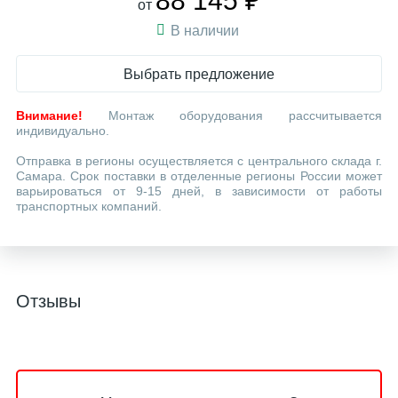
88 145 ₽
от
В наличии
Выбрать предложение
Внимание!
Монтаж оборудования рассчитывается
индивидуально.
Отправка в регионы осуществляется с центрального склада г.
Самара. Срок поставки в отделенные регионы России может
варьироваться от 9-15 дней, в зависимости от работы
транспортных компаний.
Отзывы