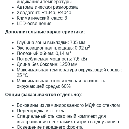
индикацией температуры
Автоматическая разморозка
Хладагент: R134a, R404a
Климатический класс: 3
LED-освещение
Дополнительные характеристики:
Глубина зоны выкладки: 735 мм
2
Экспозиционная площадь: 0,92 м
3
Полезный объем: 0,14 м
Потребляемая мощность: 7,6 кВт
Длина без боковин: 1250 мм
Максимальная температура окружающей среды:
25 °С
Максимальная относительная влажность
окружающей среды: 60%
Опции (заказываются отдельно):
Боковины из ламинированного МДФ со стеклом
Перегородка из стекла
Специальный стыковочный комплект для
выстраивания нескольких витрин в одну линию
Освещение переднего фронта