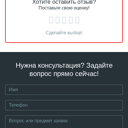
Хотите оставить отзыв?
Поставьте свою оценку!
Сделайте выбор!
Нужна консультация? Задайте
вопрос прямо сейчас!