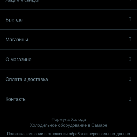
Бренды
Магазины
О магазине
Оплата и доставка
Контакты
Формула Холода
Холодильное оборудование в Самаре
Политика компании в отношении обработки персональных данных