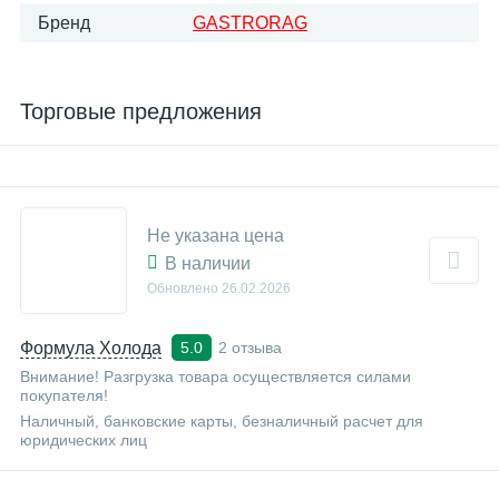
Бренд
GASTRORAG
Торговые предложения
Не указана цена
В наличии
Обновлено
26.02.2026
Формула Холода
2 отзыва
5.0
Внимание! Разгрузка товара осуществляется силами
покупателя!
Наличный, банковские карты, безналичный расчет для
юридических лиц