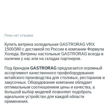
Пока нет отзывов
Купить витрина холодильная GASTRORAG VRX
1500/380 с доставкой по России в компании Формула
Холода. Витрины настольные GASTRORAG всегда в
наличии у нас или на складах партнеров.
Под брендом
GASTRORAG
предлагается огромный
ассортимент качественного профоборудования
китайского производства для столовых, ресторанов и
закусочных. Оборудование компании обладает
оптимальным соотношением цены и качества, а
большой выбор моделей позволяет подобрать
идеальное устройство для каждой области
применения.