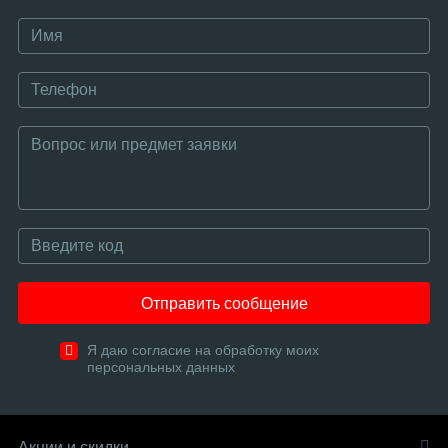
Отправить сообщение
Я даю согласие на обработку моих
персональных данных
Акции и скидки