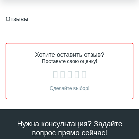
Отзывы
Хотите оставить отзыв?
Поставьте свою оценку!
Сделайте выбор!
Нужна консультация? Задайте
вопрос прямо сейчас!