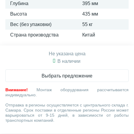
Глубина
395 мм
Высота
435 мм
Вес (без упаковки)
55 кг
Страна производства
Китай
Не указана цена
В наличии
Выбрать предложение
Внимание!
Монтаж оборудования рассчитывается
индивидуально.
Отправка в регионы осуществляется с центрального склада г.
Самара. Срок поставки в отделенные регионы России может
варьироваться от 9-15 дней, в зависимости от работы
транспортных компаний.