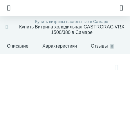
Купить витрины настольные в Самаре
Купить Витрина холодильная GASTRORAG VRX
1500/380 в Самаре
Описание
Характеристики
Отзывы
0
е