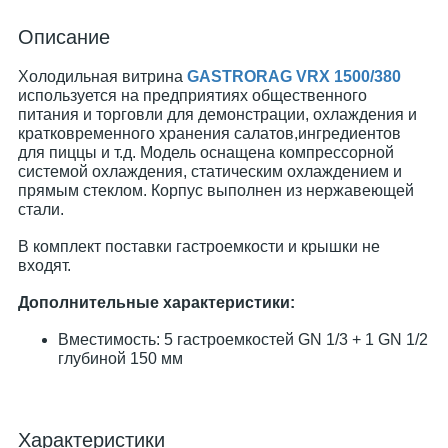
Описание
Холодильная витрина
GASTRORAG VRX 1500/380
используется на предприятиях общественного
питания и торговли для демонстрации, охлаждения и
кратковременного хранения салатов,ингредиентов
для пиццы и т.д. Модель оснащена компрессорной
системой охлаждения, статическим охлаждением и
прямым стеклом. Корпус выполнен из нержавеющей
стали.
В комплект поставки гастроемкости и крышки не
входят.
Дополнительные характеристики:
Вместимость: 5 гастроемкостей GN 1/3 + 1 GN 1/2
глубиной 150 мм
Характеристики