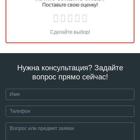
Поставьте свою оценку!
Сделайте выбор!
Нужна консультация? Задайте
вопрос прямо сейчас!