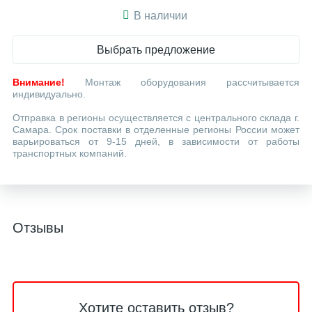
В наличии
Выбрать предложение
Внимание!
Монтаж оборудования рассчитывается
индивидуально.
Отправка в регионы осуществляется с центрального склада г.
Самара. Срок поставки в отделенные регионы России может
варьироваться от 9-15 дней, в зависимости от работы
транспортных компаний.
Отзывы
Хотите оставить отзыв?