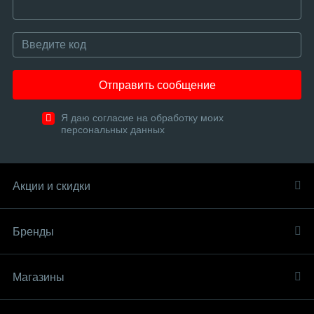
Отправить сообщение
Я даю согласие на обработку моих
персональных данных
Акции и скидки
Бренды
Магазины