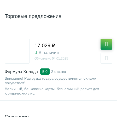
Торговые предложения
17 029 ₽
В наличии
Обновлено
04.01.2025
Формула Холода
2 отзыва
5.0
Внимание! Разгрузка товара осуществляется силами
покупателя!
Наличный, банковские карты, безналичный расчет для
юридических лиц
Описание