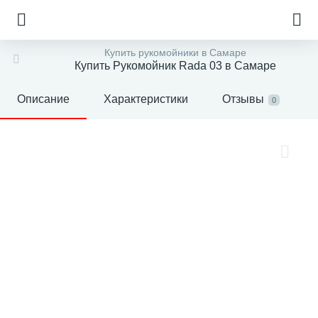
Купить рукомойники в Самаре
Купить Рукомойник Rada 03 в Самаре
Описание
Характеристики
Отзывы
0
е