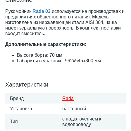
Рукомойник
Rada 03
используется на производствах и
предприятиях общественного питания. Модель
изготовлена из нержавеющей стали AISI 304, чаша
имеет зеркальную поверхность. В комплект поставки
входит смеситель.
Дополнительные характеристики:
Высота борта: 70 мм
Габариты в упаковке: 562х545х300 мм
Характеристики
Бренд
Rada
Установка
настенный
с подключением к
Тип
водопроводу