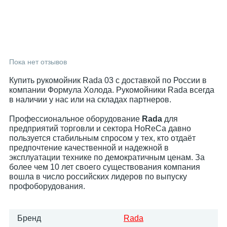
Пока нет отзывов
Купить рукомойник Rada 03 с доставкой по России в
компании Формула Холода. Рукомойники Rada всегда
в наличии у нас или на складах партнеров.
Профессиональное оборудование
Rada
для
предприятий торговли и сектора HoReCa давно
пользуется стабильным спросом у тех, кто отдаёт
предпочтение качественной и надежной в
эксплуатации технике по демократичным ценам. За
более чем 10 лет своего существования компания
вошла в число российских лидеров по выпуску
профоборудования.
Бренд
Rada