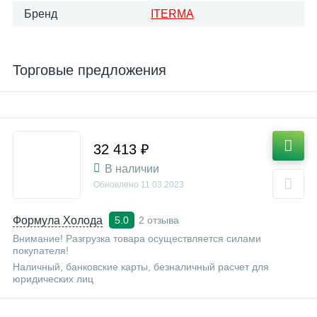
Бренд
ITERMA
Торговые предложения
32 413 ₽
В наличии
Обновлено
11.03.2023
Формула Холода
2 отзыва
5.0
Внимание! Разгрузка товара осуществляется силами
покупателя!
Наличный, банковские карты, безналичный расчет для
юридических лиц