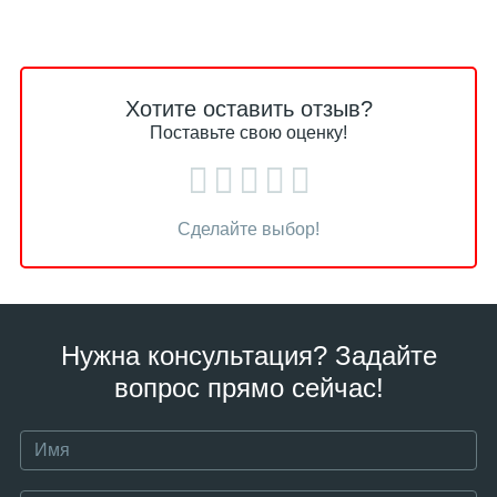
Хотите оставить отзыв?
Поставьте свою оценку!
Сделайте выбор!
Нужна консультация? Задайте
вопрос прямо сейчас!