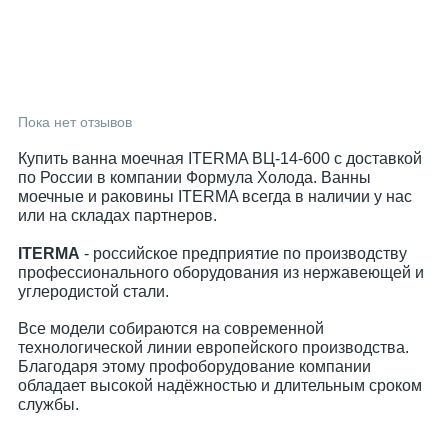
Пока нет отзывов
Купить ванна моечная ITERMA ВЦ-14-600 с доставкой
по России в компании Формула Холода. Ванны
моечные и раковины ITERMA всегда в наличии у нас
или на складах партнеров.
ITERMA
- российское предприятие по производству
профессионального оборудования из нержавеющей и
углеродистой стали.
Все модели собираются на современной
технологической линии европейского производства.
Благодаря этому профоборудование компании
обладает высокой надёжностью и длительным сроком
службы.