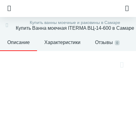
Купить ванны моечные и раковины в Самаре
Купить Ванна моечная ITERMA ВЦ-14-600 в Самаре
Описание
Характеристики
Отзывы
0
е