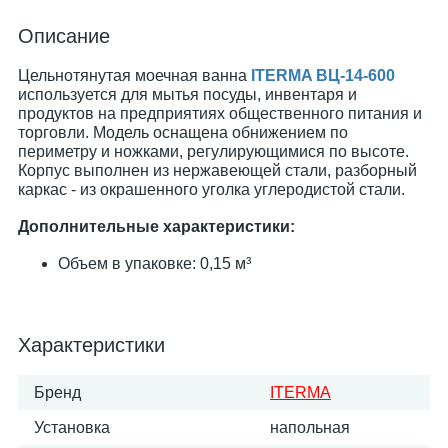
Описание
Цельнотянутая моечная ванна
ITERMA ВЦ-14-600
используется для мытья посуды, инвентаря и
продуктов на предприятиях общественного питания и
торговли. Модель оснащена обнижением по
периметру и ножками, регулирующимися по высоте.
Корпус выполнен из нержавеющей стали, разборный
каркас - из окрашенного уголка углеродистой стали.
Дополнительные характеристики:
Объем в упаковке: 0,15 м³
Характеристики
Бренд
ITERMA
Установка
напольная