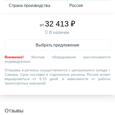
Страна производства
Россия
32 413 ₽
от
В наличии
Выбрать предложение
Внимание!
Монтаж оборудования рассчитывается
индивидуально.
Отправка в регионы осуществляется с центрального склада г.
Самара. Срок поставки в отделенные регионы России может
варьироваться от 9-15 дней, в зависимости от работы
транспортных компаний.
Отзывы