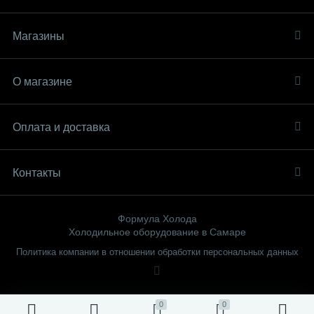
Магазины
О магазине
Оплата и доставка
Контакты
Формула Холода
Холодильное оборудование в Самаре
Политика компании в отношении обработки персональных данных
0
0