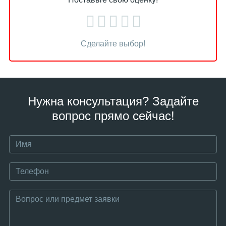
Сделайте выбор!
Нужна консультация? Задайте
вопрос прямо сейчас!