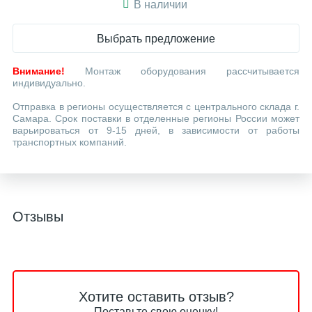
В наличии
Выбрать предложение
Внимание!
Монтаж оборудования рассчитывается
индивидуально.
Отправка в регионы осуществляется с центрального склада г.
Самара. Срок поставки в отделенные регионы России может
варьироваться от 9-15 дней, в зависимости от работы
транспортных компаний.
Отзывы
Хотите оставить отзыв?
Поставьте свою оценку!