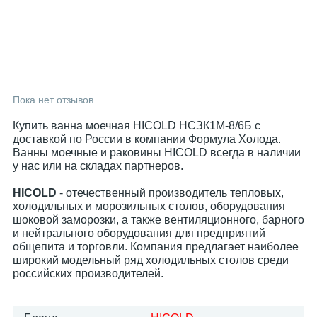
Пока нет отзывов
Купить ванна моечная HICOLD НСЗК1М-8/6Б с
доставкой по России в компании Формула Холода.
Ванны моечные и раковины HICOLD всегда в наличии
у нас или на складах партнеров.
HICOLD
- отечественный производитель тепловых,
холодильных и морозильных столов, оборудования
шоковой заморозки, а также вентиляционного, барного
и нейтрального оборудования для предприятий
общепита и торговли. Компания предлагает наиболее
широкий модельный ряд холодильных столов среди
российских производителей.