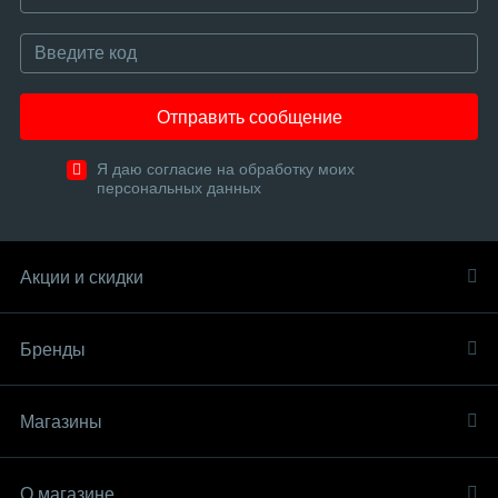
Отправить сообщение
Я даю согласие на обработку моих
персональных данных
Акции и скидки
Бренды
Магазины
О магазине