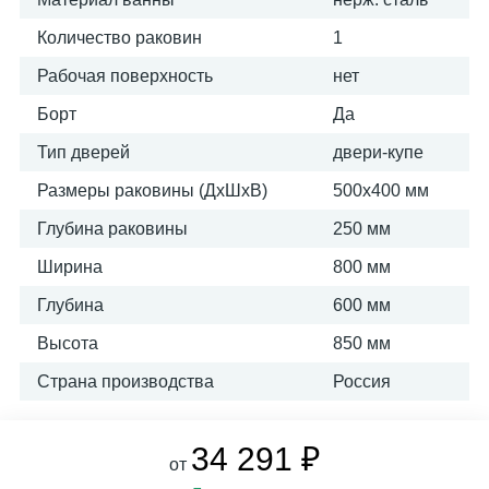
Количество раковин
1
Рабочая поверхность
нет
Борт
Да
Тип дверей
двери-купе
Размеры раковины (ДхШхВ)
500х400 мм
Глубина раковины
250 мм
Ширина
800 мм
Глубина
600 мм
Высота
850 мм
Страна производства
Россия
34 291 ₽
от