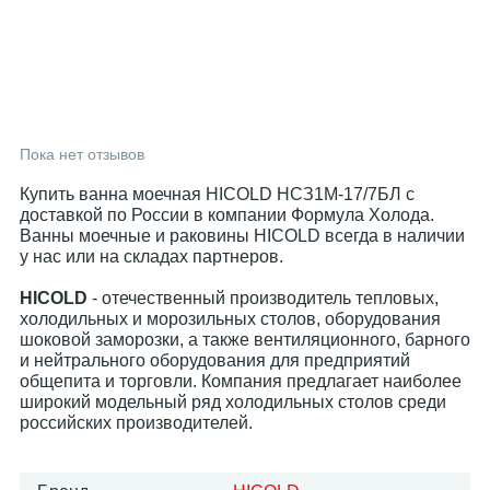
Пока нет отзывов
Купить ванна моечная HICOLD НСЗ1М-17/7БЛ с
доставкой по России в компании Формула Холода.
Ванны моечные и раковины HICOLD всегда в наличии
у нас или на складах партнеров.
HICOLD
- отечественный производитель тепловых,
холодильных и морозильных столов, оборудования
шоковой заморозки, а также вентиляционного, барного
и нейтрального оборудования для предприятий
общепита и торговли. Компания предлагает наиболее
широкий модельный ряд холодильных столов среди
российских производителей.