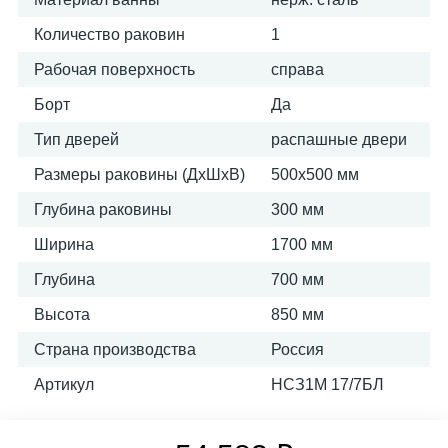
Количество раковин
1
Рабочая поверхность
справа
Борт
Да
Тип дверей
распашные двери
Размеры раковины (ДхШхВ)
500х500 мм
Глубина раковины
300 мм
Ширина
1700 мм
Глубина
700 мм
Высота
850 мм
Страна производства
Россия
Артикул
НСЗ1М 17/7БЛ