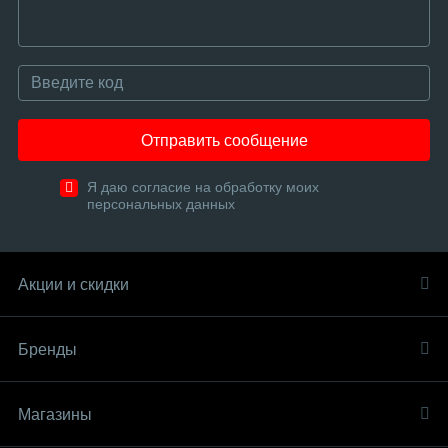
Отправить сообщение
Я даю согласие на обработку моих
персональных данных
Акции и скидки
Бренды
Магазины