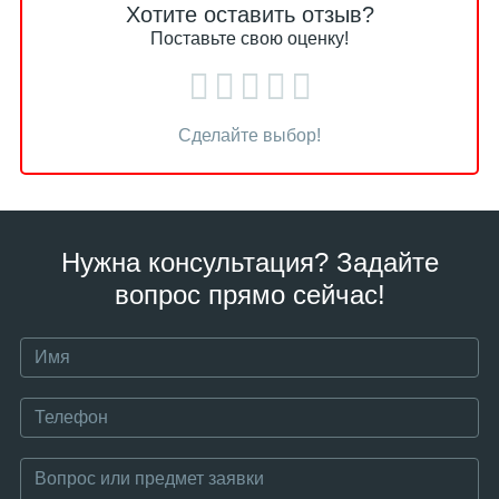
Хотите оставить отзыв?
Поставьте свою оценку!
Сделайте выбор!
Нужна консультация? Задайте
вопрос прямо сейчас!