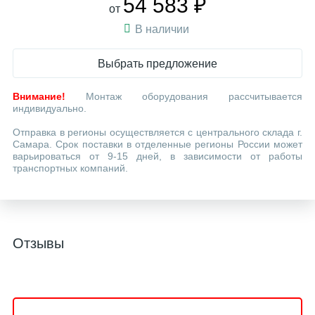
54 583 ₽
от
В наличии
Выбрать предложение
Внимание!
Монтаж оборудования рассчитывается
индивидуально.
Отправка в регионы осуществляется с центрального склада г.
Самара. Срок поставки в отделенные регионы России может
варьироваться от 9-15 дней, в зависимости от работы
транспортных компаний.
Отзывы