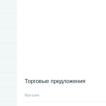
Торговые предложения
Магазин