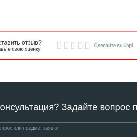
ставить отзыв?
Сделайте выбор!
вьте свою оценку!
онсультация? Задайте вопрос п