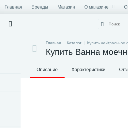
Главная
Бренды
Магазин
О магазине
О
Главная
Каталог
Купить нейтральное 
Купить Ванна моеч
Описание
Характеристики
Отз