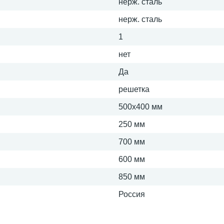
нерж. сталь
нерж. сталь
1
нет
Да
решетка
500х400 мм
250 мм
700 мм
600 мм
850 мм
Россия