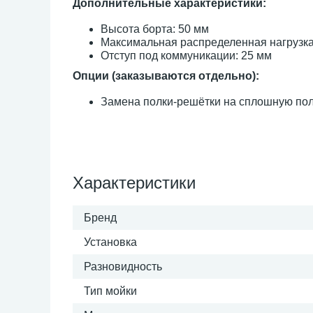
Дополнительные характеристики:
Высота борта: 50 мм
Максимальная распределенная нагрузка 
Отступ под коммуникации: 25 мм
Опции (заказываются отдельно):
Замена полки-решётки на сплошную по
Характеристики
Бренд
Установка
Разновидность
Тип мойки