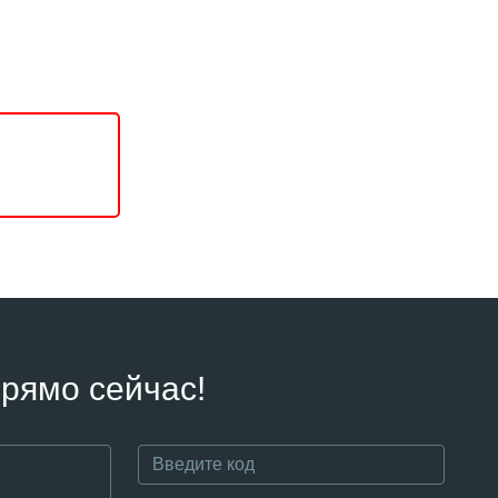
рямо сейчас!