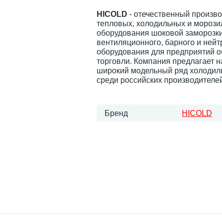
HICOLD
- отечественный произв
тепловых, холодильных и морози
оборудования шоковой заморозки
вентиляционного, барного и нейт
оборудования для предприятий 
торговли. Компания предлагает 
широкий модельный ряд холодил
среди российских производителей
Бренд
HICOLD