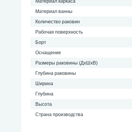
Материал каркаса
Материал ванны
Количество раковин
Рабочая поверхность
Борт
Оснащение
Размеры раковины (ДхШхВ)
Глубина раковины
Ширина
Глубина
Высота
Страна производства