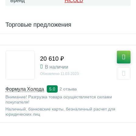
Бренд
HICOLD
Торговые предложения
20 610 ₽
В наличии
Обновлено
11.03.2023
Формула Холода
2 отзыва
5.0
Внимание! Разгрузка товара осуществляется силами
покупателя!
Наличный, банковские карты, безналичный расчет для
юридических лиц