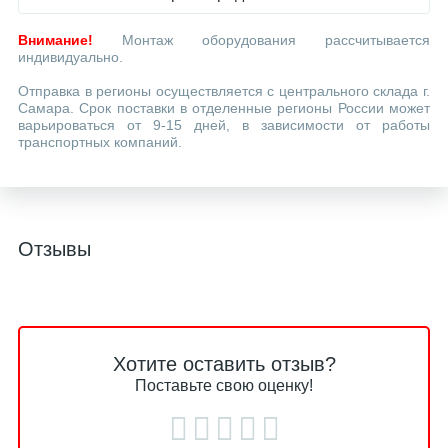
Внимание!
Монтаж оборудования рассчитывается
индивидуально.
Отправка в регионы осуществляется с центрального склада г.
Самара. Срок поставки в отделенные регионы России может
варьироваться от 9-15 дней, в зависимости от работы
транспортных компаний.
Отзывы
Хотите оставить отзыв?
Поставьте свою оценку!