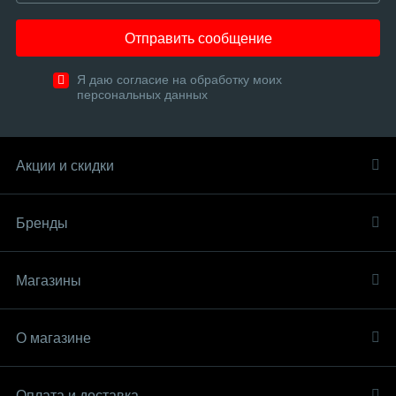
Отправить сообщение
Я даю согласие на обработку моих
персональных данных
Акции и скидки
Бренды
Магазины
О магазине
Оплата и доставка