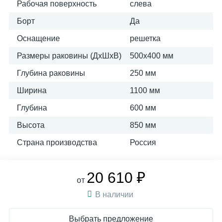
Рабочая поверхность
слева
Борт
Да
Оснащение
решетка
Размеры раковины (ДхШхВ)
500х400 мм
Глубина раковины
250 мм
Ширина
1100 мм
Глубина
600 мм
Высота
850 мм
Страна производства
Россия
20 610 ₽
от
В наличии
Выбрать предложение