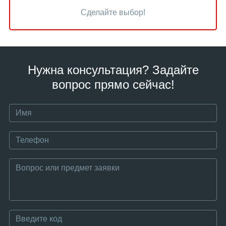
Сделайте выбор!
Нужна консультация? Задайте
вопрос прямо сейчас!