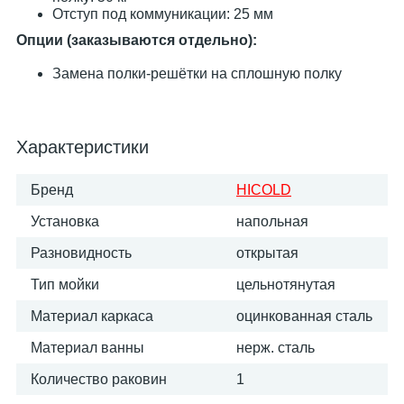
Отступ под коммуникации: 25 мм
Опции (заказываются отдельно):
Замена полки-решётки на сплошную полку
Характеристики
Бренд
HICOLD
Установка
напольная
Разновидность
открытая
Тип мойки
цельнотянутая
Материал каркаса
оцинкованная сталь
Материал ванны
нерж. сталь
Количество раковин
1