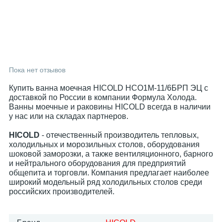
Пока нет отзывов
Купить ванна моечная HICOLD НСО1М-11/6БРП ЭЦ с
доставкой по России в компании Формула Холода.
Ванны моечные и раковины HICOLD всегда в наличии
у нас или на складах партнеров.
HICOLD
- отечественный производитель тепловых,
холодильных и морозильных столов, оборудования
шоковой заморозки, а также вентиляционного, барного
и нейтрального оборудования для предприятий
общепита и торговли. Компания предлагает наиболее
широкий модельный ряд холодильных столов среди
российских производителей.