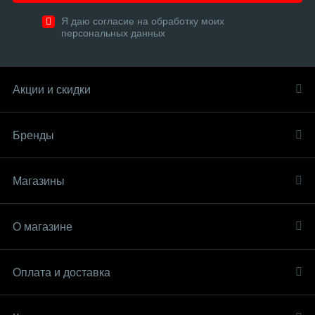
Я даю согласие на обработку моих
персональных данных
Акции и скидки
Бренды
Магазины
О магазине
Оплата и доставка