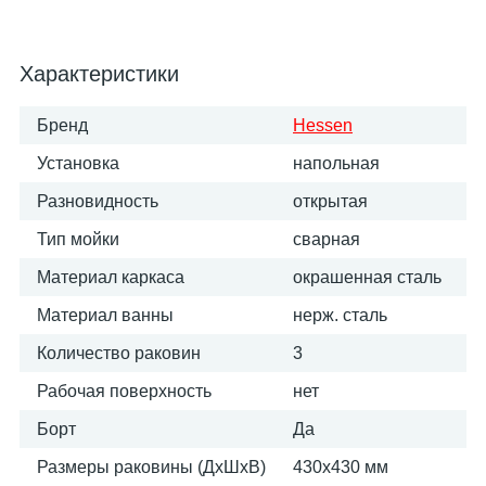
Характеристики
Бренд
Hessen
Установка
напольная
Разновидность
открытая
Тип мойки
сварная
Материал каркаса
окрашенная сталь
Материал ванны
нерж. сталь
Количество раковин
3
Рабочая поверхность
нет
Борт
Да
Размеры раковины (ДхШхВ)
430х430 мм