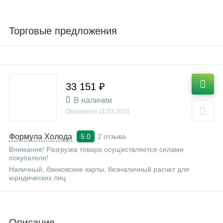
Торговые предложения
33 151 ₽
В наличии
Обновлено
11.03.2023
Формула Холода
2 отзыва
5.0
Внимание! Разгрузка товара осуществляется силами
покупателя!
Наличный, банковские карты, безналичный расчет для
юридических лиц
Описание