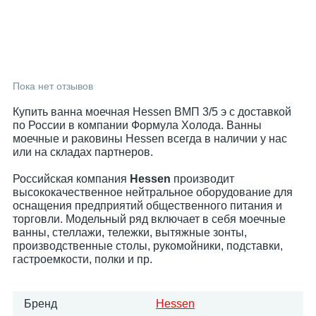
Пока нет отзывов
Купить ванна моечная Hessen ВМП 3/5 э с доставкой
по России в компании Формула Холода. Ванны
моечные и раковины Hessen всегда в наличии у нас
или на складах партнеров.
Российская компания
Hessen
производит
высококачественное нейтральное оборудование для
оснащения предприятий общественного питания и
торговли. Модельный ряд включает в себя моечные
ванны, стеллажи, тележки, вытяжные зонты,
производственные столы, рукомойники, подставки,
гастроемкости, полки и пр.
Бренд
Hessen