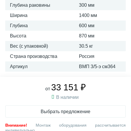
Глубина раковины
300 мм
Ширина
1400 мм
Глубина
600 мм
Высота
870 мм
Вес (с упаковкой)
30.5 кг
Страна производства
Россия
Артикул
ВМП 3/5-э см364
33 151 ₽
от
В наличии
Выбрать предложение
Внимание!
Монтаж оборудования рассчитывается
индивидуально.