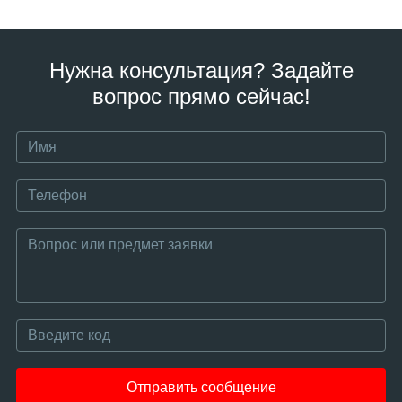
Нужна консультация? Задайте
вопрос прямо сейчас!
Отправить сообщение