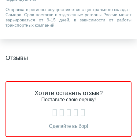
Отправка в регионы осуществляется с центрального склада г.
Самара. Срок поставки в отделенные регионы России может
варьироваться от 9-15 дней, в зависимости от работы
транспортных компаний.
Отзывы
Хотите оставить отзыв?
Поставьте свою оценку!
Сделайте выбор!