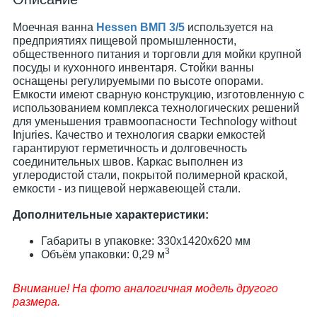
Моечная ванна
Hessen ВМП 3/5
используется на
предприятиях пищевой промышленности,
общественного питания и торговли для мойки крупной
посуды и кухонного инвентаря. Стойки ванны
оснащены регулируемыми по высоте опорами.
Емкости имеют сварную конструкцию, изготовленную с
использованием комплекса технологических решений
для уменьшения травмоопасности Technology without
Injuries. Качество и технология сварки емкостей
гарантируют герметичность и долговечность
соединительных швов. Каркас выполнен из
углеродистой стали, покрытой полимерной краской,
емкости - из пищевой нержавеющей стали.
Дополнительные характеристики:
Габариты в упаковке: 330х1420х620 мм
3
Объём упаковки: 0,29 м
Внимание! На фото аналогичная модель другого
размера.