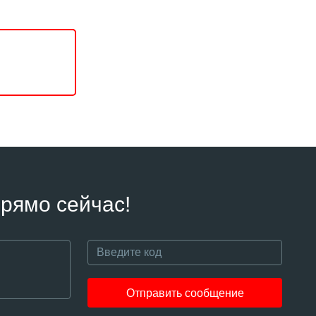
рямо сейчас!
Отправить сообщение