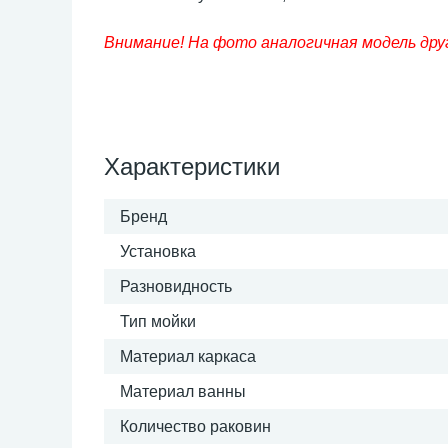
Внимание! На фото аналогичная модель дру
Характеристики
Бренд
Установка
Разновидность
Тип мойки
Материал каркаса
Материал ванны
Количество раковин