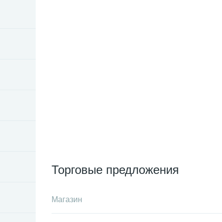
Торговые предложения
Магазин