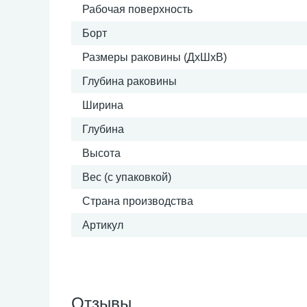
Рабочая поверхность
Борт
Размеры раковины (ДхШхВ)
Глубина раковины
Ширина
Глубина
Высота
Вес (с упаковкой)
Страна производства
Артикул
Отзывы