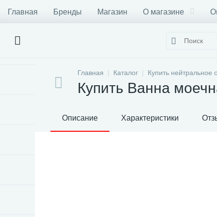
Главная
Бренды
Магазин
О магазине
О
Главная
Каталог
Купить нейтральное 
Купить Ванна моечн
Описание
Характеристики
Отз