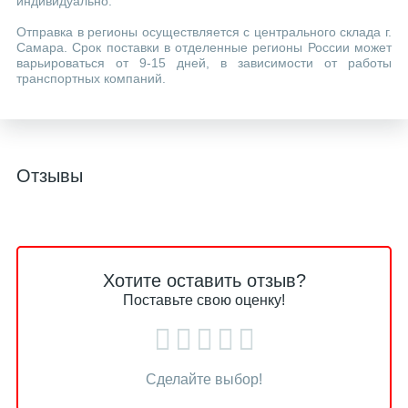
индивидуально.
Отправка в регионы осуществляется с центрального склада г.
Самара. Срок поставки в отделенные регионы России может
варьироваться от 9-15 дней, в зависимости от работы
транспортных компаний.
Отзывы
Хотите оставить отзыв?
Поставьте свою оценку!
Сделайте выбор!