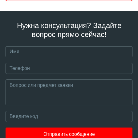
Нужна консультация? Задайте
вопрос прямо сейчас!
Отправить сообщение