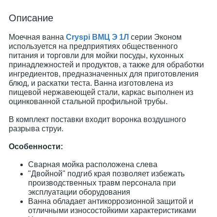
Описание
Моечная ванна
Cryspi ВМЦ Э 1Л
серии Эконом
используется на предприятиях общественного
питания и торговли для мойки посуды, кухонных
принадлежностей и продуктов, а также для обработки
ингредиентов, предназначенных для приготовления
блюд, и раскатки теста. Ванна изготовлена из
пищевой нержавеющей стали, каркас выполнен из
оцинкованной стальной профильной трубы.
В комплект поставки входит воронка воздушного
разрыва струи.
Особенности:
Сварная мойка расположена слева
"Двойной" подгиб края позволяет избежать
производственных травм персонала при
эксплуатации оборудования
Ванна обладает антикоррозионной защитой и
отличными износостойкими характеристиками