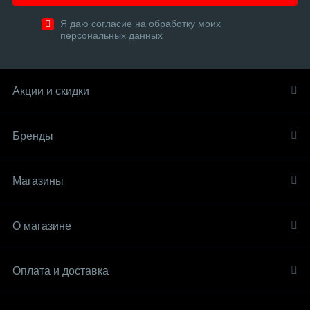
Я даю согласие на обработку моих
персональных данных
Акции и скидки
Бренды
Магазины
О магазине
Оплата и доставка