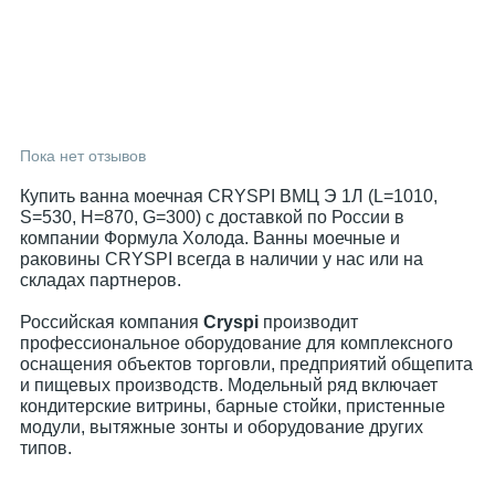
Пока нет отзывов
Купить ванна моечная CRYSPI ВМЦ Э 1Л (L=1010,
S=530, H=870, G=300) с доставкой по России в
компании Формула Холода. Ванны моечные и
раковины CRYSPI всегда в наличии у нас или на
складах партнеров.
Российская компания
Cryspi
производит
профессиональное оборудование для комплексного
оснащения объектов торговли, предприятий общепита
и пищевых производств. Модельный ряд включает
кондитерские витрины, барные стойки, пристенные
модули, вытяжные зонты и оборудование других
типов.