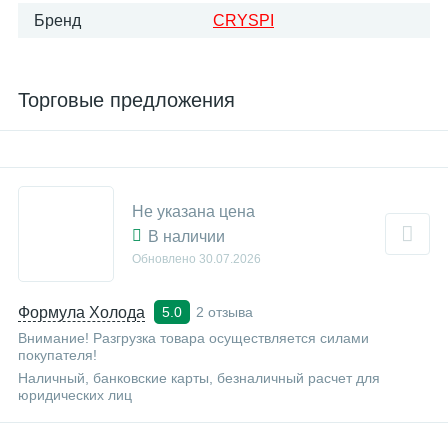
Бренд
CRYSPI
Торговые предложения
Не указана цена
В наличии
Обновлено
30.07.2026
Формула Холода
2 отзыва
5.0
Внимание! Разгрузка товара осуществляется силами
покупателя!
Наличный, банковские карты, безналичный расчет для
юридических лиц