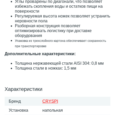
Углы проварены по диагонали, что позволяет
избежать скопления воды и остатков пищи на
поверхности
Регулируемая высота ножек позволяет устранить
неровности пола
Разборная конструкция позволяет
оптимизировать логистику при доставке
оборудования
Упаковка из трехслойного картона обеспечивает сохранность
при транспортировке
Дополнительные характеристики:
Толщина нержавеющей стали AISI 304: 0,8 мм
Толщина стали в ножках: 1,5 мм
Характеристики
Бренд
CRYSPI
Установка
напольная