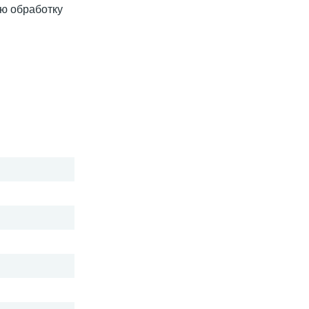
ую обработку