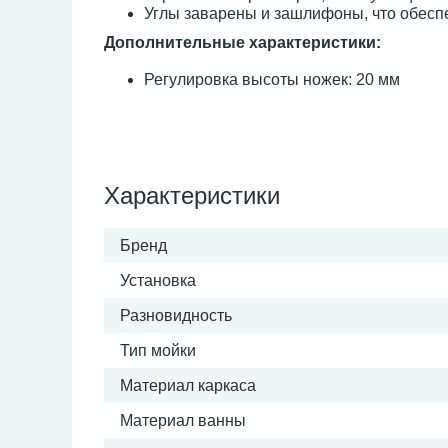
Углы заварены и зашлифоны, что обеспе
Дополнительные характеристики:
Регулировка высоты ножек: 20 мм
Характеристики
Бренд
Установка
Разновидность
Тип мойки
Материал каркаса
Материал ванны