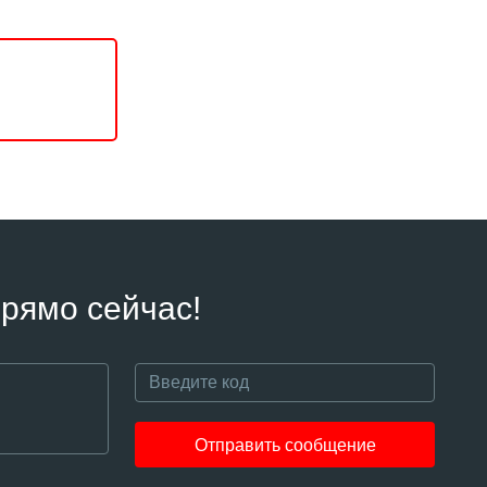
рямо сейчас!
Отправить сообщение