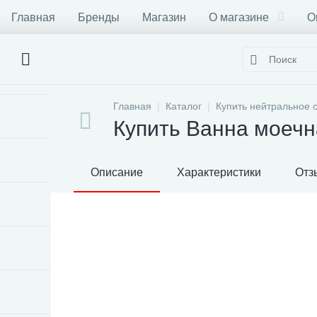
Главная
Бренды
Магазин
О магазине
О
Главная
Каталог
Купить нейтральное 
Купить Ванна моечн
Описание
Характеристики
Отз