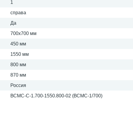
1
справа
Да
700х700 мм
450 мм
1550 мм
800 мм
870 мм
Россия
ВСМС-С-1.700-1550.800-02 (ВСМС-1/700)