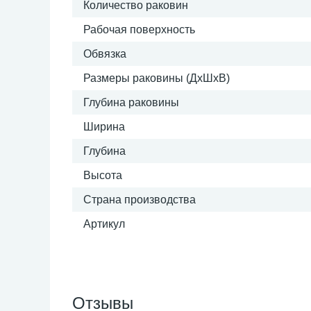
Количество раковин
Рабочая поверхность
Обвязка
Размеры раковины (ДхШхВ)
Глубина раковины
Ширина
Глубина
Высота
Страна производства
Артикул
Отзывы