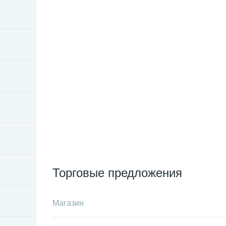
Торговые предложения
Магазин