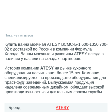
Пока нет отзывов
Купить ванна моечная ATESY ВСМС-Б-1.600-1350.700-
02 с доставкой по России в компании Формула
Холода. Ванны моечные и раковины ATESY всегда в
наличии у нас или на складах партнеров.
История компании
ATESY
на рынке кухонного
оборудования насчитывает более 15 лет. Компания
специализируется на производстве оборудования для
"фаст-фуд" заведений. Выпускаемая продукция
наделена современным дизайном, обладает высокой
производительностью и длительным сроком службы.
Бренд
ATESY