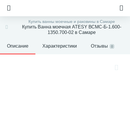
Купить ванны моечные и раковины в Самаре
Купить Ванна моечная ATESY ВСМС-Б-1.600-
1350.700-02 в Самаре
Описание
Характеристики
Отзывы
0
е