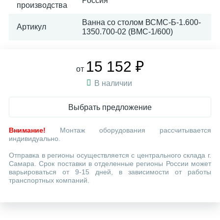
Россия
производства
Ванна со столом ВСМС-Б-1.600-
Артикул
1350.700-02 (ВМС-1/600)
15 152 ₽
от
В наличии
Выбрать предложение
Внимание!
Монтаж оборудования рассчитывается
индивидуально.
Отправка в регионы осуществляется с центрального склада г.
Самара. Срок поставки в отделенные регионы России может
варьироваться от 9-15 дней, в зависимости от работы
транспортных компаний.