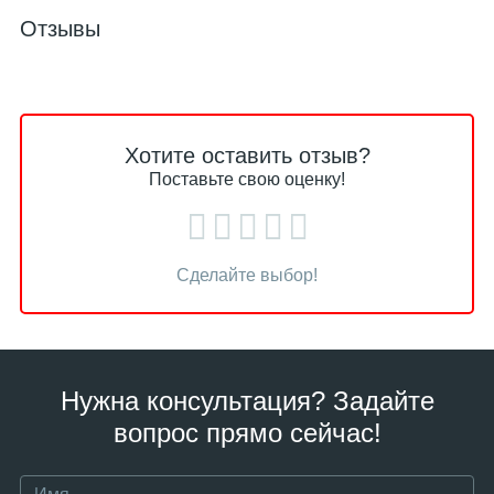
Отзывы
Хотите оставить отзыв?
Поставьте свою оценку!
Сделайте выбор!
Нужна консультация? Задайте
вопрос прямо сейчас!