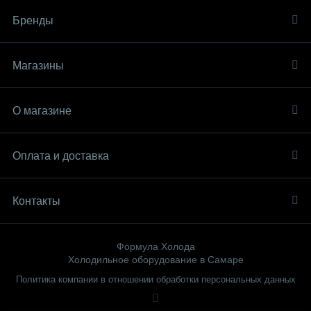
Бренды
Магазины
О магазине
Оплата и доставка
Контакты
Формула Холода
Холодильное оборудование в Самаре
Политика компании в отношении обработки персональных данных