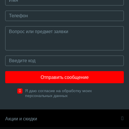
Отправить сообщение
Я даю согласие на обработку моих
персональных данных
Акции и скидки