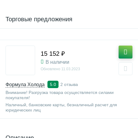
Торговые предложения
15 152 ₽
В наличии
Обновлено
11.03.2023
Формула Холода
2 отзыва
5.0
Внимание! Разгрузка товара осуществляется силами
покупателя!
Наличный, банковские карты, безналичный расчет для
юридических лиц
Описание