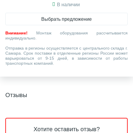
В наличии
Выбрать предложение
Внимание!
Монтаж оборудования рассчитывается
индивидуально.
Отправка в регионы осуществляется с центрального склада г.
Самара. Срок поставки в отделенные регионы России может
варьироваться от 9-15 дней, в зависимости от работы
транспортных компаний.
Отзывы
Хотите оставить отзыв?