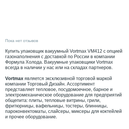
Пока нет отзывов
Купить упаковщик вакуумный Vortmax VM412 с опцией
газонаполнения с доставкой по России в компании
Формула Холода. Вакуумные упаковщики Vortmax
всегда в наличии у нас или на складах партнеров.
Vortmax
является эксклюзивной торговой маркой
компании Торговый Дизайн. Ассортимент
представляет тепловое, посудомоечное, барное и
электромеханическое оборудование для предприятий
общепита: плиты, тепловые витрины, грили,
фритюрницы, вафельницы, тостеры, блинницы,
пароконвектоматы, слайсеры, миксеры для коктейлей
и прочее оборудование.