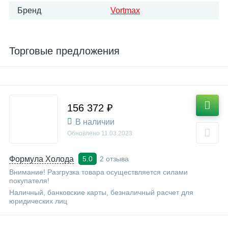
Бренд
Vortmax
Торговые предложения
156 372 ₽
В наличии
Обновлено
11.03.2023
Формула Холода
2 отзыва
5.0
Внимание! Разгрузка товара осуществляется силами
покупателя!
Наличный, банковские карты, безналичный расчет для
юридических лиц