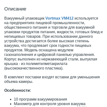
Описание
Вакуумный упаковщик
Vortmax VM412
используется
на предприятиях пищевой промышленности,
общественного питания и торговли для вакуумной
упаковки продуктов питания, жидкости, готовых блюд и
непищевых товаров. При использовании данного
устройства достигается более высокая степень
вакуума, что продлевает срок годности пищевых
продуктов. Модель оснащена модулем
газонаполнения и цифровой панелью управления.
Корпус выполнен из нержавеющей стали, выпуклая
крышка - из полиметилметакрилата
(высококачественного пластика).
В комплект поставки входят вставки для уменьшения
объема камеры.
Особенности:
10 программ вакуумирования
Манометр для контроля уровня вакуума