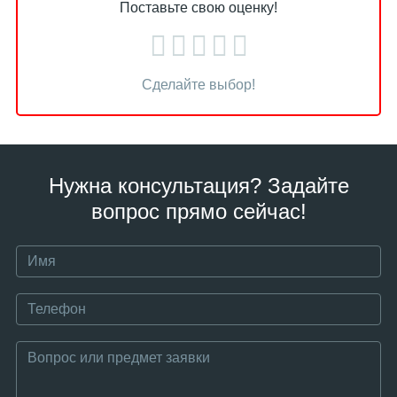
Поставьте свою оценку!
Сделайте выбор!
Нужна консультация? Задайте
вопрос прямо сейчас!