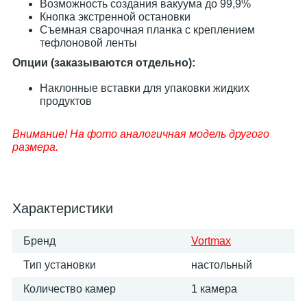
Возможность создания вакуума до 99,9%
Кнопка экстренной остановки
Съемная сварочная планка с креплением
тефлоновой ленты
Опции (заказываются отдельно):
Наклонные вставки для упаковки жидких
продуктов
Внимание! На фото аналогичная модель другого
размера.
Характеристики
Бренд
Vortmax
Тип установки
настольный
Количество камер
1 камера