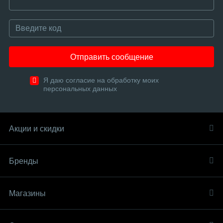
Отправить сообщение
Я даю согласие на обработку моих
персональных данных
Акции и скидки
Бренды
Магазины