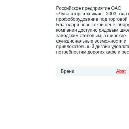
Российское предприятие ОАО
«Чувашторгтехника» с 2003 года
профоборудование под торговой
Благодаря невысокой цене, обор
компании доступно рядовым шко
заводским столовым, а широкие
функциональные возможности и
привлекательный дизайн удовле
потребностям дорогих кафе и ре
Бренд
Abat