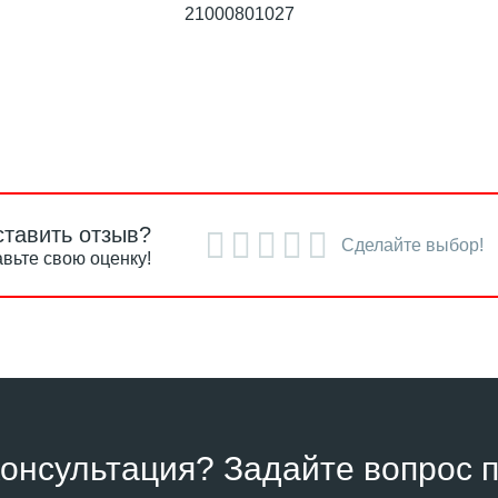
21000801027
ставить отзыв?
Сделайте выбор!
вьте свою оценку!
онсультация? Задайте вопрос п