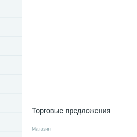
Торговые предложения
Магазин