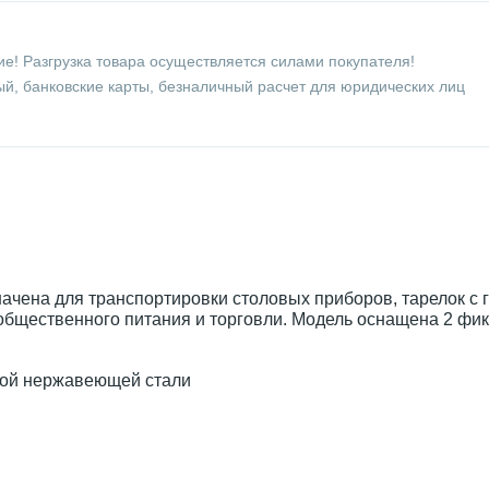
е! Разгрузка товара осуществляется силами покупателя!
й, банковские карты, безналичный расчет для юридических лиц
ачена для транспортировки столовых приборов, тарелок с 
 общественного питания и торговли. Модель оснащена 2 ф
ной нержавеющей стали