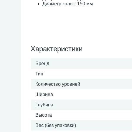
Диаметр колес: 150 мм
Характеристики
Бренд
Тип
Количество уровней
Ширина
Глубина
Высота
Вес (без упаковки)