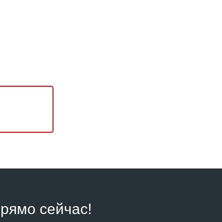
рямо сейчас!