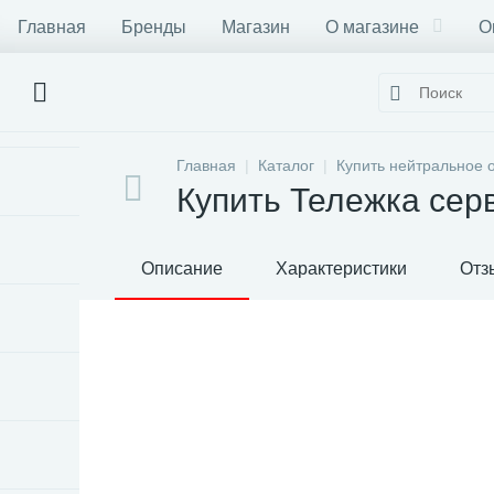
Главная
Бренды
Магазин
О магазине
О
Главная
Каталог
Купить нейтральное 
Купить Тележка сер
Описание
Характеристики
Отз