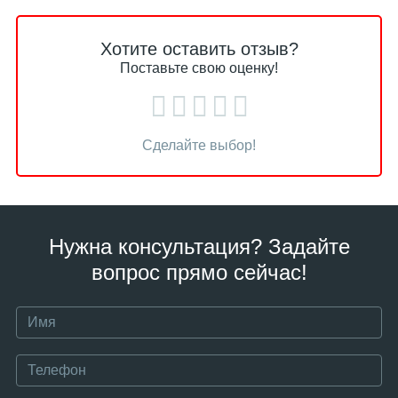
Хотите оставить отзыв?
Поставьте свою оценку!
Сделайте выбор!
Нужна консультация? Задайте
вопрос прямо сейчас!