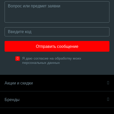
Отправить сообщение
Я даю согласие на обработку моих
персональных данных
Акции и скидки
Бренды