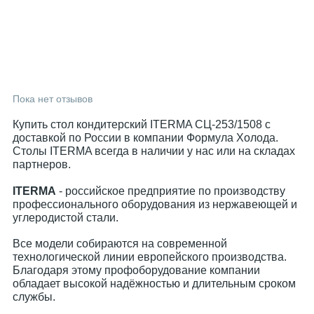
Пока нет отзывов
Купить стол кондитерский ITERMA СЦ-253/1508 с
доставкой по России в компании Формула Холода.
Столы ITERMA всегда в наличии у нас или на складах
партнеров.
ITERMA
- российское предприятие по производству
профессионального оборудования из нержавеющей и
углеродистой стали.
Все модели собираются на современной
технологической линии европейского производства.
Благодаря этому профоборудование компании
обладает высокой надёжностью и длительным сроком
службы.