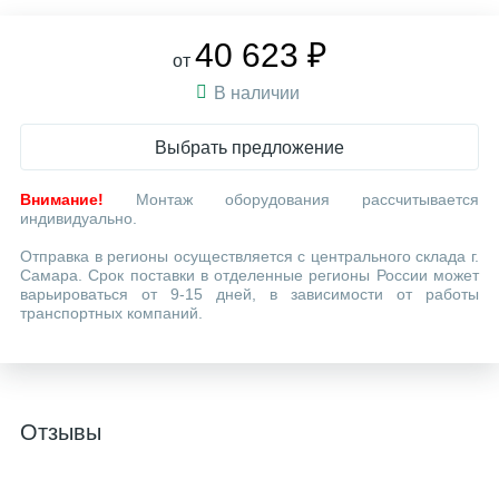
40 623 ₽
от
В наличии
Выбрать предложение
Внимание!
Монтаж оборудования рассчитывается
индивидуально.
Отправка в регионы осуществляется с центрального склада г.
Самара. Срок поставки в отделенные регионы России может
варьироваться от 9-15 дней, в зависимости от работы
транспортных компаний.
Отзывы