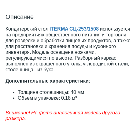
Описание
Кондитерский стол
ITERMA СЦ-253/1508
используется
на предприятиях общественного питания и торговли
для разделки и обработки пищевых продуктов, а также
для расстановки и хранения посуды и кухонного
инвентаря. Модель оснащена ножками,
регулирующимися по высоте. Разборный каркас
выполнен из окрашенного уголка углеродистой стали,
столешница - из бука.
Дополнительные характеристики:
Толщина столешницы: 40 мм
Объем в упаковке: 0,18 м³
Внимание! На фото аналогичная модель другого
размера.