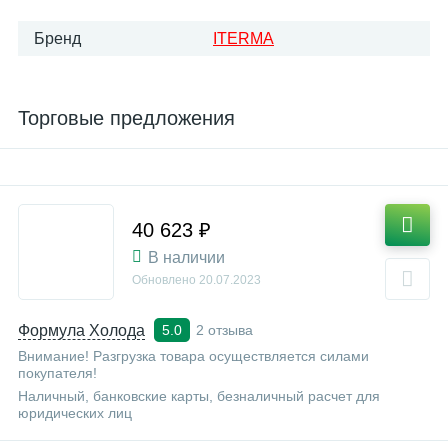
Бренд
ITERMA
Торговые предложения
40 623 ₽
В наличии
Обновлено
20.07.2023
Формула Холода
2 отзыва
5.0
Внимание! Разгрузка товара осуществляется силами
покупателя!
Наличный, банковские карты, безналичный расчет для
юридических лиц