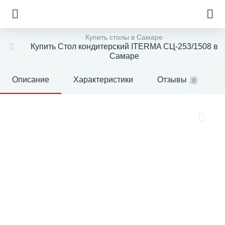
Купить столы в Самаре
Купить Стол кондитерский ITERMA СЦ-253/1508 в
Самаре
Описание
Характеристики
Отзывы
0
е