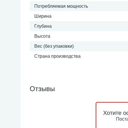
Потребляемая мощность
Ширина
Глубина
Высота
Вес (без упаковки)
Страна производства
Отзывы
Хотите о
Поста