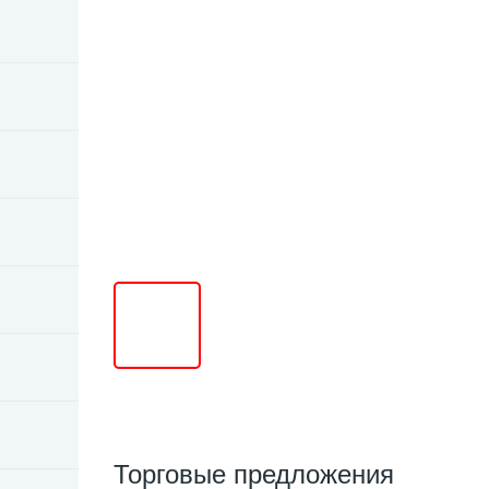
Торговые предложения