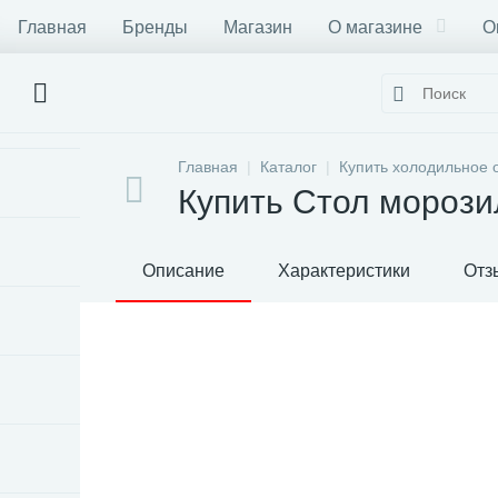
Главная
Бренды
Магазин
О магазине
О
Главная
Каталог
Купить холодильное 
Купить Стол морози
Описание
Характеристики
Отз