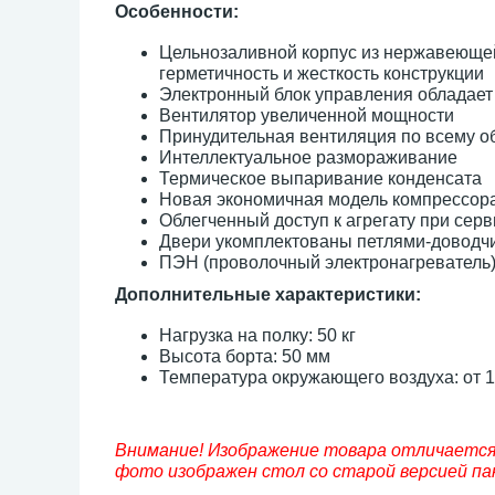
Особенности:
Цельнозаливной корпус из нержавеющей
герметичность и жесткость конструкции
Электронный блок управления обладае
Вентилятор увеличенной мощности
Принудительная вентиляция по всему о
Интеллектуальное размораживание
Термическое выпаривание конденсата
Новая экономичная модель компрессор
Облегченный доступ к агрегату при сер
Двери укомплектованы петлями-доводч
ПЭН (проволочный электронагреватель)
Дополнительные характеристики:
Нагрузка на полку: 50 кг
Высота борта: 50 мм
Температура окружающего воздуха: от 1
Внимание! Изображение товара отличается 
фото изображен стол со старой версией пан