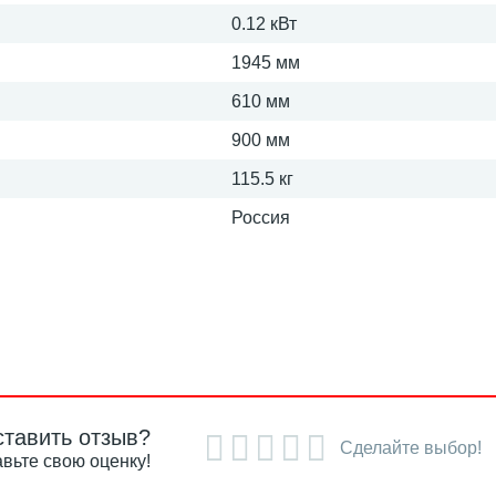
0.12 кВт
1945 мм
610 мм
900 мм
115.5 кг
Россия
ставить отзыв?
Сделайте выбор!
вьте свою оценку!