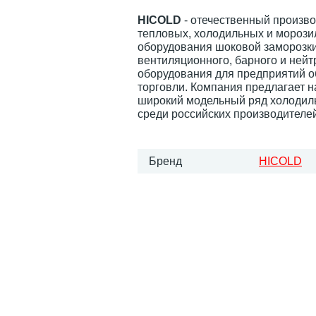
HICOLD
- отечественный произв
тепловых, холодильных и морози
оборудования шоковой заморозки
вентиляционного, барного и нейт
оборудования для предприятий 
торговли. Компания предлагает 
широкий модельный ряд холодил
среди российских производителей
Бренд
HICOLD