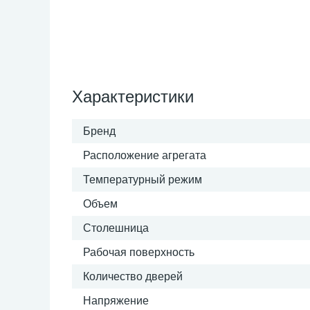
Характеристики
Бренд
Расположение агрегата
Температурный режим
Объем
Столешница
Рабочая поверхность
Количество дверей
Напряжение