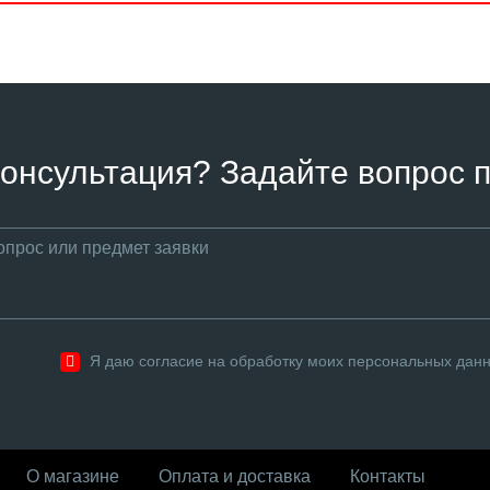
онсультация? Задайте вопрос п
Я даю согласие на обработку моих персональных дан
О магазине
Оплата и доставка
Контакты