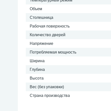
Температурный режим
Объем
Столешница
Рабочая поверхность
Количество дверей
Напряжение
Потребляемая мощность
Ширина
Глубина
Высота
Вес (без упаковки)
Страна производства