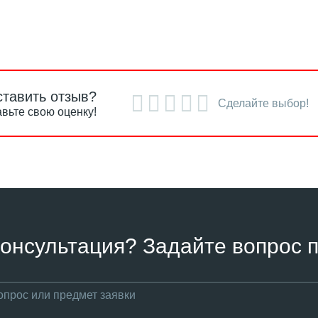
ставить отзыв?
Сделайте выбор!
вьте свою оценку!
онсультация? Задайте вопрос п