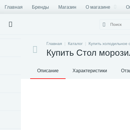
Главная
Бренды
Магазин
О магазине
О
Главная
Каталог
Купить холодильное 
Купить Стол морози
Описание
Характеристики
Отз