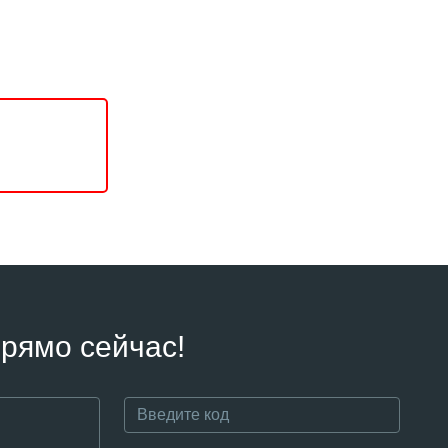
рямо сейчас!