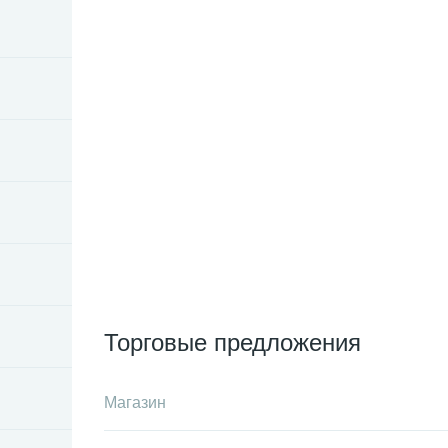
Торговые предложения
Магазин