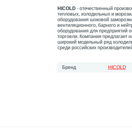
HICOLD
- отечественный произв
тепловых, холодильных и морози
оборудования шоковой заморозки
вентиляционного, барного и нейт
оборудования для предприятий 
торговли. Компания предлагает 
широкий модельный ряд холодил
среди российских производителей
Бренд
HICOLD