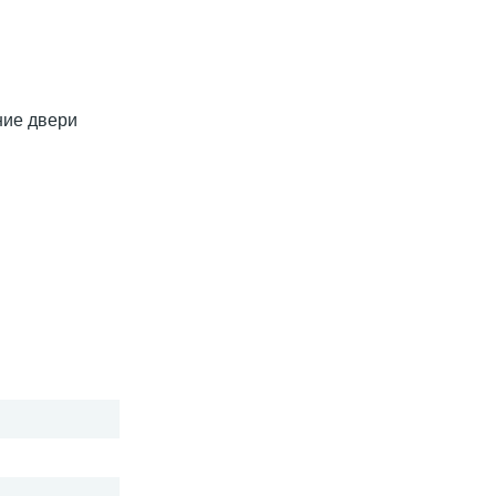
ние двери