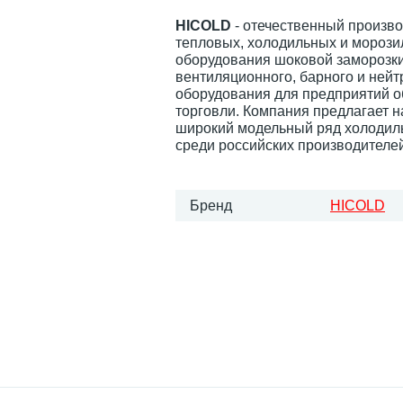
HICOLD
- отечественный произв
тепловых, холодильных и морози
оборудования шоковой заморозки
вентиляционного, барного и нейт
оборудования для предприятий 
торговли. Компания предлагает 
широкий модельный ряд холодил
среди российских производителей
Бренд
HICOLD