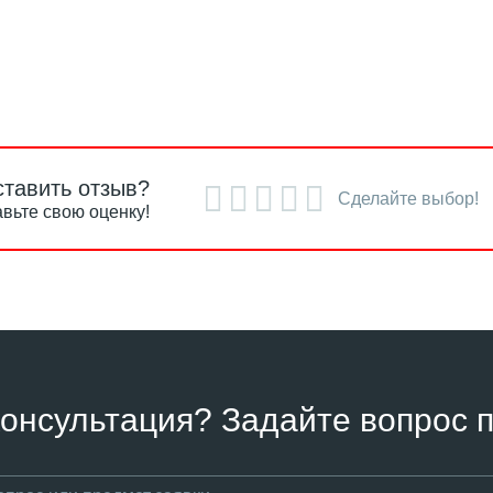
ставить отзыв?
Сделайте выбор!
вьте свою оценку!
онсультация? Задайте вопрос п