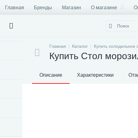
Главная
Бренды
Магазин
О магазине
О
Главная
Каталог
Купить холодильное 
Купить Стол морози
Описание
Характеристики
Отз