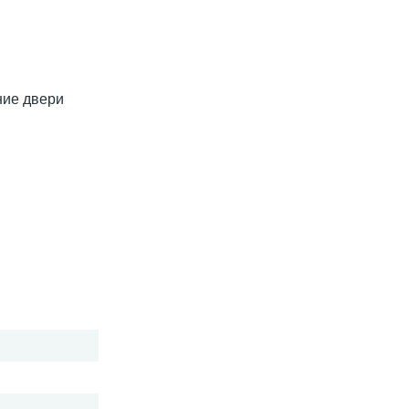
ние двери