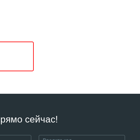
рямо сейчас!