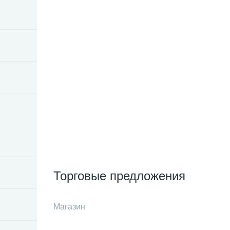
Торговые предложения
Магазин