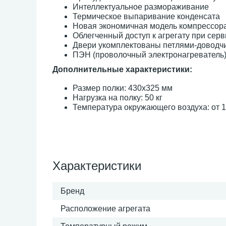
Интеллектуальное размораживание
Термическое выпаривание конденсата
Новая экономичная модель компрессор
Облегченный доступ к агрегату при сер
Двери укомплектованы петлями-доводч
ПЭН (проволочный электронагреватель)
Дополнительные характеристики:
Размер полки: 430х325 мм
Нагрузка на полку: 50 кг
Температура окружающего воздуха: от 1
Характеристики
Бренд
Расположение агрегата