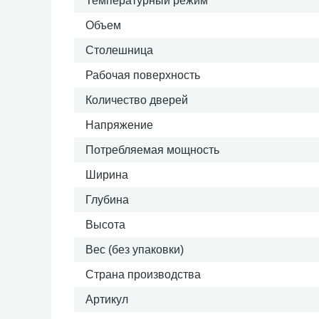
Температурный режим
Объем
Столешница
Рабочая поверхность
Количество дверей
Напряжение
Потребляемая мощность
Ширина
Глубина
Высота
Вес (без упаковки)
Страна производства
Артикул