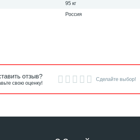
95 кг
Россия
ставить отзыв?
Сделайте выбор!
вьте свою оценку!