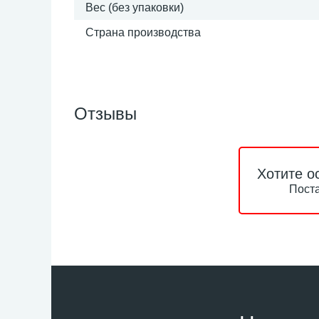
Вес (без упаковки)
Страна производства
Отзывы
Хотите о
Поста