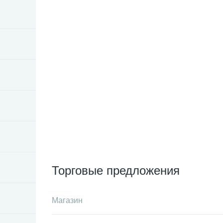
Торговые предложения
Магазин