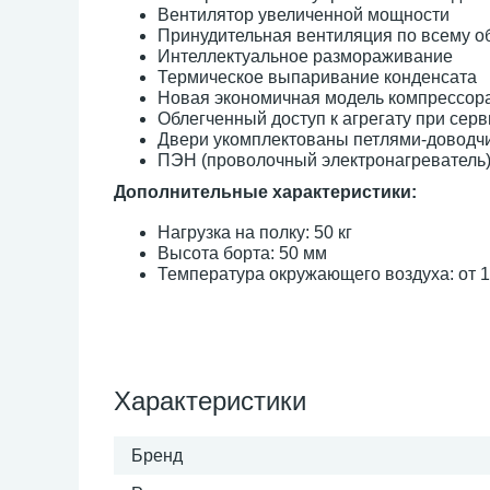
Вентилятор увеличенной мощности
Принудительная вентиляция по всему о
Интеллектуальное размораживание
Термическое выпаривание конденсата
Новая экономичная модель компрессор
Облегченный доступ к агрегату при сер
Двери укомплектованы петлями-доводч
ПЭН (проволочный электронагреватель)
Дополнительные характеристики:
Нагрузка на полку: 50 кг
Высота борта: 50 мм
Температура окружающего воздуха: от 1
Характеристики
Бренд