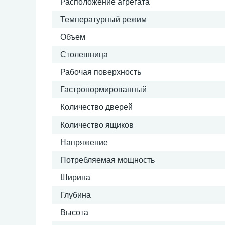
Расположение агрегата
Температурный режим
Объем
Столешница
Рабочая поверхность
Гастронормированный
Количество дверей
Количество ящиков
Напряжение
Потребляемая мощность
Ширина
Глубина
Высота