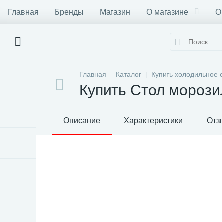
Главная
Бренды
Магазин
О магазине
О
Главная
Каталог
Купить холодильное 
Купить Стол мороз
Описание
Характеристики
Отз