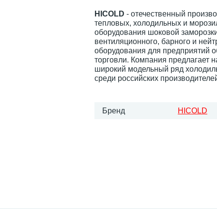
HICOLD
- отечественный произв
тепловых, холодильных и морози
оборудования шоковой заморозки
вентиляционного, барного и нейт
оборудования для предприятий 
торговли. Компания предлагает 
широкий модельный ряд холодил
среди российских производителей
Бренд
HICOLD