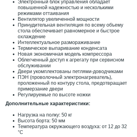
Электронный блок управления обладает
повышенной надежностью и несколькими
режимами оттаивания
Вентилятор увеличенной мощности
Принудительная вентиляция по всему объему
стола обеспечивает равномерное и быстрое
охлаждение
Интеллектуальное размораживание
Термическое выпаривание конденсата
Новая экономичная модель компрессора
Облегченный доступ к агрегату при сервисном
обслуживании
Двери укомплектованы петлями-доводчиками
ПЭН (проволочный электронагреватель),
проложенный по контуру стола, предотвращает
примерзание двери
Регулируемые по высоте ножки
Дополнительные характеристики:
Нагрузка на полку: 50 кг
Высота борта: 50 мм
Температура окружающего воздуха: от 12 до 32
°C