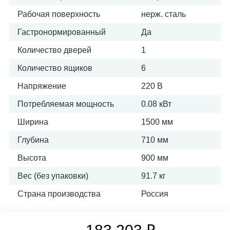
Рабочая поверхность
нерж. сталь
Гастронормированный
Да
Количество дверей
1
Количество ящиков
6
Напряжение
220 В
Потребляемая мощность
0.08 кВт
Ширина
1500 мм
Глубина
710 мм
Высота
900 мм
Вес (без упаковки)
91.7 кг
Страна производства
Россия