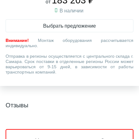
183 203 ₽
от
В наличии
Выбрать предложение
Внимание!
Монтаж оборудования рассчитывается
индивидуально.
Отправка в регионы осуществляется с центрального склада г.
Самара. Срок поставки в отделенные регионы России может
варьироваться от 9-15 дней, в зависимости от работы
транспортных компаний.
Отзывы