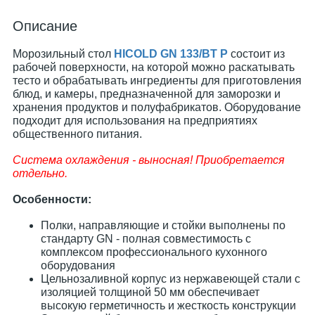
Описание
Морозильный стол
HICOLD GN 133/BT P
состоит из
рабочей поверхности, на которой можно раскатывать
тесто и обрабатывать ингредиенты для приготовления
блюд, и камеры, предназначенной для заморозки и
хранения продуктов и полуфабрикатов. Оборудование
подходит для использования на предприятиях
общественного питания.
Система охлаждения - выносная! Приобретается
отдельно.
Особенности:
Полки, направляющие и стойки выполнены по
стандарту GN - полная совместимость с
комплексом профессионального кухонного
оборудования
Цельнозаливной корпус из нержавеющей стали с
изоляцией толщиной 50 мм обеспечивает
высокую герметичность и жесткость конструкции