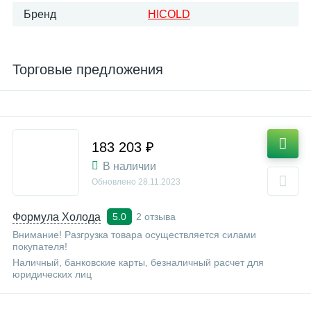
Бренд
HICOLD
Торговые предложения
183 203 ₽
В наличии
Обновлено
28.11.2023
Формула Холода
2 отзыва
5.0
Внимание! Разгрузка товара осуществляется силами
покупателя!
Наличный, банковские карты, безналичный расчет для
юридических лиц