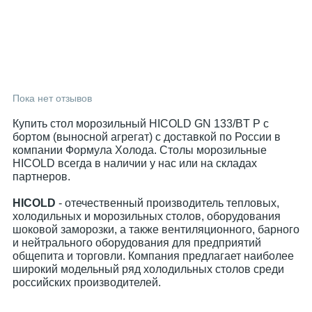
Пока нет отзывов
Купить стол морозильный HICOLD GN 133/BT P с
бортом (выносной агрегат) с доставкой по России в
компании Формула Холода. Столы морозильные
HICOLD всегда в наличии у нас или на складах
партнеров.
HICOLD
- отечественный производитель тепловых,
холодильных и морозильных столов, оборудования
шоковой заморозки, а также вентиляционного, барного
и нейтрального оборудования для предприятий
общепита и торговли. Компания предлагает наиболее
широкий модельный ряд холодильных столов среди
российских производителей.