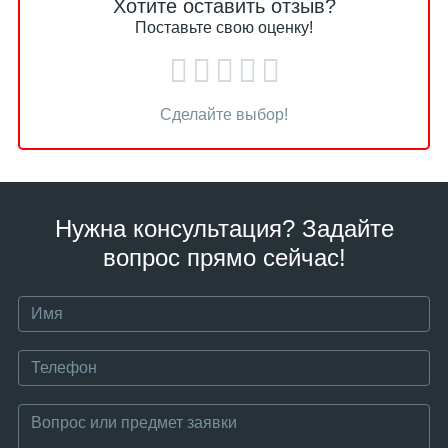
Хотите оставить отзыв?
Поставьте свою оценку!
Сделайте выбор!
Нужна консультация? Задайте
вопрос прямо сейчас!