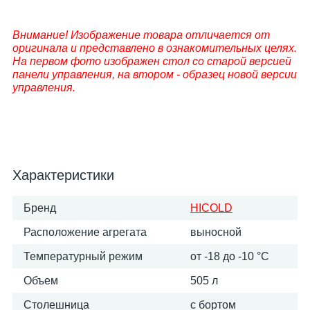
Внимание! Изображение товара отличается от
оригинала и представлено в ознакомительных целях.
На первом фото изображен стол со старой версией
панели управления, на втором - образец новой версии
управления.
Характеристики
Бренд
HICOLD
Расположение агрегата
выносной
Температурный режим
от -18 до -10 °С
Объем
505 л
Столешница
с бортом