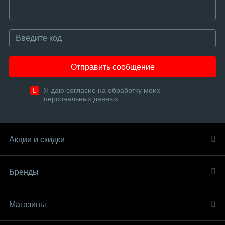
Отправить сообщение
Я даю согласие на обработку моих
персональных данных
Акции и скидки
Бренды
Магазины