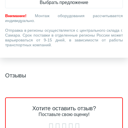
Выбрать предложение
Внимание!
Монтаж оборудования рассчитывается
индивидуально.
Отправка в регионы осуществляется с центрального склада г.
Самара. Срок поставки в отделенные регионы России может
варьироваться от 9-15 дней, в зависимости от работы
транспортных компаний.
Отзывы
Хотите оставить отзыв?
Поставьте свою оценку!