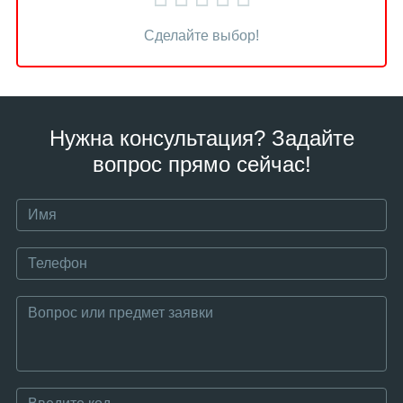
Сделайте выбор!
Нужна консультация? Задайте
вопрос прямо сейчас!