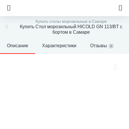
Купить столы морозильные в Самаре
Купить Стол морозильный HICOLD GN 113/BT с
бортом в Самаре
Описание
Характеристики
Отзывы
0
е