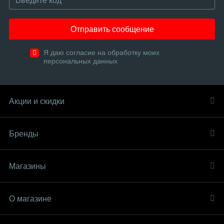
Отправить сообщение
Я даю согласие на обработку моих
персональных данных
Акции и скидки
Бренды
Магазины
О магазине