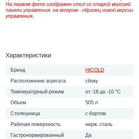
На первом фото изображен стол со старой версией
панели управления, на втором - образец новой версии
управления.
Характеристики
Бренд
HICOLD
Расположение агрегата
сбоку
Температурный режим
от -18 до -10 °С
Объем
505 л
Столешница
с бортом
Рабочая поверхность
нерж. сталь
Гастронормированный
Да