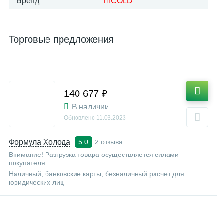
Бренд
HICOLD
Торговые предложения
140 677 ₽
В наличии
Обновлено
11.03.2023
Формула Холода
2 отзыва
5.0
Внимание! Разгрузка товара осуществляется силами
покупателя!
Наличный, банковские карты, безналичный расчет для
юридических лиц