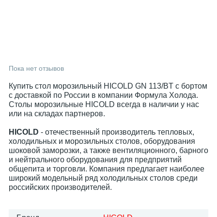
Пока нет отзывов
Купить стол морозильный HICOLD GN 113/BT с бортом
с доставкой по России в компании Формула Холода.
Столы морозильные HICOLD всегда в наличии у нас
или на складах партнеров.
HICOLD
- отечественный производитель тепловых,
холодильных и морозильных столов, оборудования
шоковой заморозки, а также вентиляционного, барного
и нейтрального оборудования для предприятий
общепита и торговли. Компания предлагает наиболее
широкий модельный ряд холодильных столов среди
российских производителей.