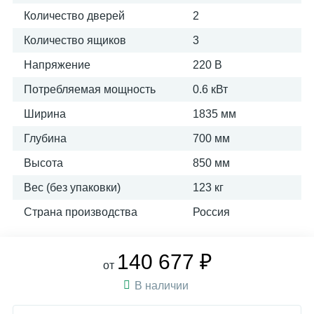
Количество дверей
2
Количество ящиков
3
Напряжение
220 В
Потребляемая мощность
0.6 кВт
Ширина
1835 мм
Глубина
700 мм
Высота
850 мм
Вес (без упаковки)
123 кг
Страна производства
Россия
140 677 ₽
от
В наличии