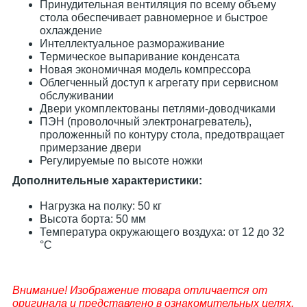
Принудительная вентиляция по всему объему
стола обеспечивает равномерное и быстрое
охлаждение
Интеллектуальное размораживание
Термическое выпаривание конденсата
Новая экономичная модель компрессора
Облегченный доступ к агрегату при сервисном
обслуживании
Двери укомплектованы петлями-доводчиками
ПЭН (проволочный электронагреватель),
проложенный по контуру стола, предотвращает
примерзание двери
Регулируемые по высоте ножки
Дополнительные характеристики:
Нагрузка на полку: 50 кг
Высота борта: 50 мм
Температура окружающего воздуха: от 12 до 32
°C
Внимание! Изображение товара отличается от
оригинала и представлено в ознакомительных целях.