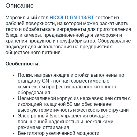
Описание
Морозильный стол
HICOLD GN 113/BT
состоит из
рабочей поверхности, на которой можно раскатывать
тесто и обрабатывать ингредиенты для приготовления
блюд, и камеры, предназначенной для заморозки и
хранения продуктов и полуфабрикатов. Оборудование
подходит для использования на предприятиях
общественного питания.
Особенности:
Полки, направляющие и стойки выполнены по
стандарту GN - полная совместимость с
комплексом профессионального кухонного
оборудования
Цельнозаливной корпус из нержавеющей стали с
изоляцией толщиной 50 мм обеспечивает
высокую герметичность и жесткость конструкции
Электронный блок управления обладает
повышенной надежностью и несколькими
режимами оттаивания
Вентилятор увеличенной мощности