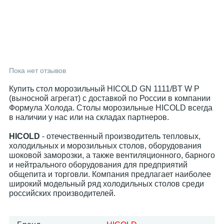
Пока нет отзывов
Купить стол морозильный HICOLD GN 1111/BT W P
(выносной агрегат) с доставкой по России в компании
Формула Холода. Столы морозильные HICOLD всегда
в наличии у нас или на складах партнеров.
HICOLD
- отечественный производитель тепловых,
холодильных и морозильных столов, оборудования
шоковой заморозки, а также вентиляционного, барного
и нейтрального оборудования для предприятий
общепита и торговли. Компания предлагает наиболее
широкий модельный ряд холодильных столов среди
российских производителей.