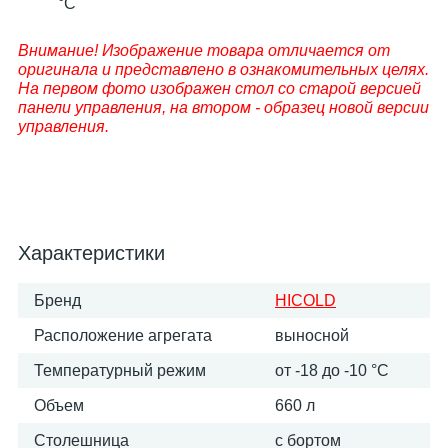
°C
Внимание! Изображение товара отличается от
оригинала и представлено в ознакомительных целях.
На первом фото изображен стол со старой версией
панели управления, на втором - образец новой версии
управления.
Характеристики
Бренд
HICOLD
Расположение агрегата
выносной
Температурный режим
от -18 до -10 °С
Объем
660 л
Столешница
с бортом