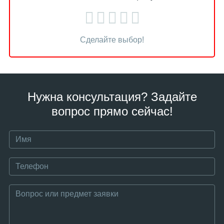
Сделайте выбор!
Нужна консультация? Задайте
вопрос прямо сейчас!