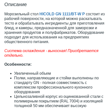
Описание
Морозильный стол
HICOLD GN 1111/BT-W P
состоит из
рабочей поверхности, на которой можно раскатывать
тесто и обрабатывать ингредиенты для приготовления
блюд, и камеры, предназначенной для заморозки и
хранения продуктов и полуфабрикатов. Оборудование
подходит для использования на предприятиях
общественного питания.
Система охлаждения - выносная! Приобретается
отдельно.
Особенности:
Увеличенный объем
Полки, направляющие и стойки выполнены по
стандарту GN - полная совместимость с
комплексом профессионального кухонного
оборудования
Цельнозаливной корпус из оцинкованной стали с
полимерным покрытием (RAL 7004) и изоляцией
толщиной 50 мм обеспечивает высокую