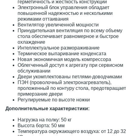
герметичность и жесткость конструкции
Электронный блок управления обладает
повышенной надежностью и несколькими
режимами оттаивания
Вентилятор увеличенной мощности
Принудительная вентиляция по всему объему
стола обеспечивает равномерное и быстрое
охлаждение
Интеллектуальное размораживание
Термическое выпаривание конденсата
Новая экономичная модель компрессора
Облегченный доступ к агрегату при сервисном
обслуживании
Двери укомплектованы петлями-доводчиками
ПЭН (проволочный электронагреватель),
проложенный по контуру стола, предотвращает
примерзание двери
Регулируемые по высоте ножки
Дополнительные характеристики:
Нагрузка на полку: 50 кг
Высота борта: 50 мм
Температура окружающего воздуха: от 12 до 32