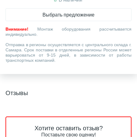
Выбрать предложение
Внимание!
Монтаж оборудования рассчитывается
индивидуально.
Отправка в регионы осуществляется с центрального склада г.
Самара. Срок поставки в отделенные регионы России может
варьироваться от 9-15 дней, в зависимости от работы
транспортных компаний.
Отзывы
Хотите оставить отзыв?
Поставьте свою оценку!