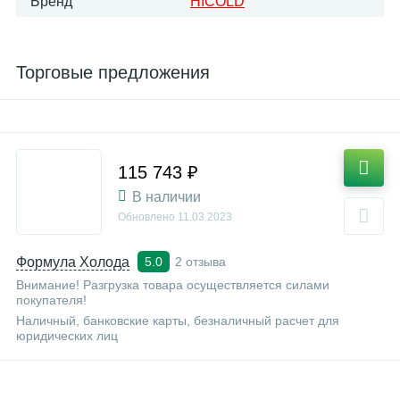
Бренд
HICOLD
Торговые предложения
115 743 ₽
В наличии
Обновлено
11.03.2023
Формула Холода
2 отзыва
5.0
Внимание! Разгрузка товара осуществляется силами
покупателя!
Наличный, банковские карты, безналичный расчет для
юридических лиц