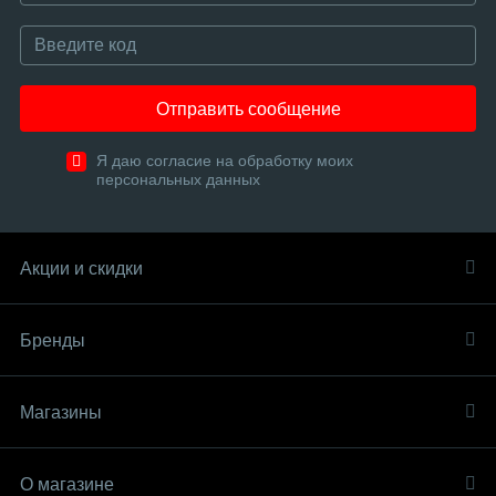
Отправить сообщение
Я даю согласие на обработку моих
персональных данных
Акции и скидки
Бренды
Магазины
О магазине