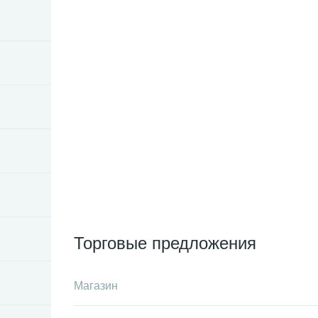
Торговые предложения
Магазин