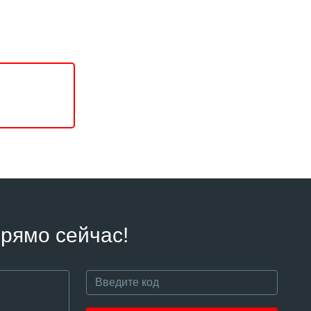
рямо сейчас!