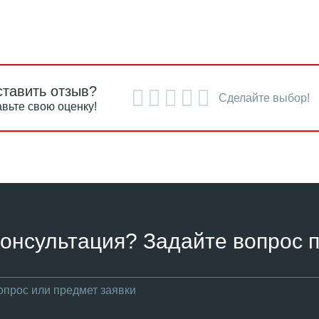
ставить отзыв?
Сделайте выбор!
вьте свою оценку!
онсультация? Задайте вопрос п