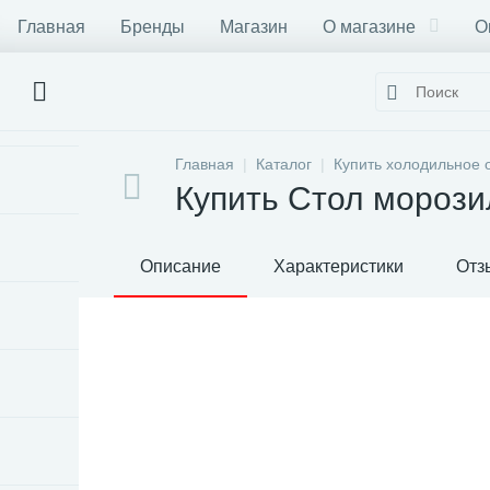
Главная
Бренды
Магазин
О магазине
О
Главная
Каталог
Купить холодильное 
Купить Стол мороз
Описание
Характеристики
Отз