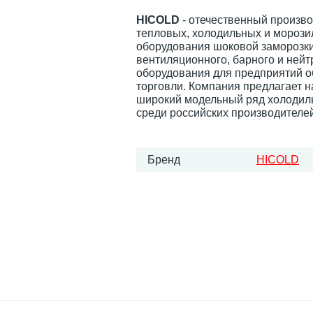
HICOLD
- отечественный произв
тепловых, холодильных и морози
оборудования шоковой заморозки
вентиляционного, барного и нейт
оборудования для предприятий 
торговли. Компания предлагает 
широкий модельный ряд холодил
среди российских производителей
Бренд
HICOLD