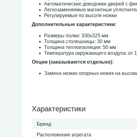
Автоматические доводчики дверей с фи
Легкозаменяемые магнитные уплотните
Регулируемые по высоте ножки
Дополнительные характеристики:
Размеры полки: 330х325 мм
Толщина столешницы: 30 мм
Толщина теплоизоляции: 50 мм
Температура окружающего воздуха: от 1
Опции (заказываются отдельно):
Замена низких опорных ножек на высоки
Характеристики
Бренд
Расположение агрегата