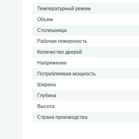
Температурный режим
Объем
Столешница
Рабочая поверхность
Количество дверей
Напряжение
Потребляемая мощность
Ширина
Глубина
Высота
Страна производства