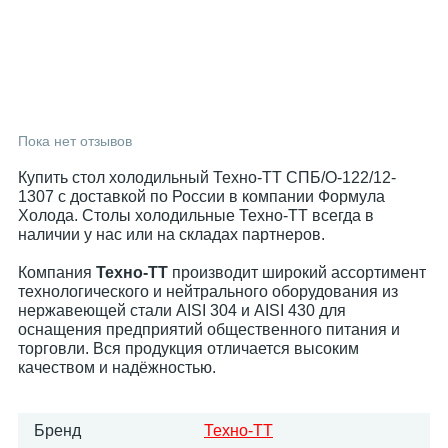
Пока нет отзывов
Купить стол холодильный Техно-ТТ СПБ/О-122/12-
1307 с доставкой по России в компании Формула
Холода. Столы холодильные Техно-ТТ всегда в
наличии у нас или на складах партнеров.
Компания
Техно-ТТ
производит широкий ассортимент
технологического и нейтрального оборудования из
нержавеющей стали AISI 304 и AISI 430 для
оснащения предприятий общественного питания и
торговли. Вся продукция отличается высоким
качеством и надёжностью.
Бренд
Техно-ТТ