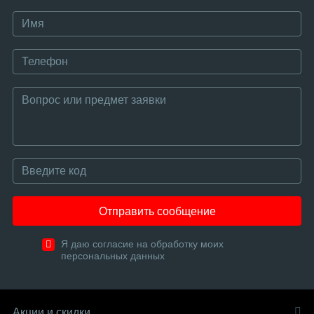
Отправить сообщение
Я даю согласие на обработку моих
персональных данных
Акции и скидки