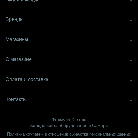
Бренды
Магазины
О магазине
Оплата и доставка
Контакты
Формула Холода
Холодильное оборудование в Самаре
Политика компании в отношении обработки персональных данных