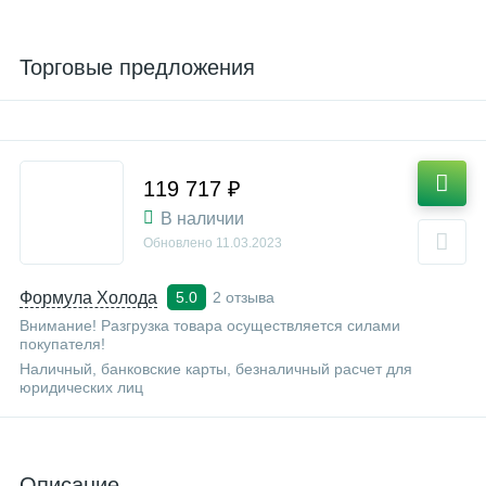
Торговые предложения
119 717 ₽
В наличии
Обновлено
11.03.2023
Формула Холода
2 отзыва
5.0
Внимание! Разгрузка товара осуществляется силами
покупателя!
Наличный, банковские карты, безналичный расчет для
юридических лиц
Описание