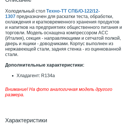
Холодильный стол
Техно-ТТ СПБ/О-122/12-
1307
предназначен для раскатки теста, обработки,
охлаждения и кратковременного хранения продуктов
и напитков на предприятиях общественного питания и
торговли. Модель оснащена компрессором АСС
(Италия), секция - направляющими и сетчатой полкой,
дверь и ящики - доводчиками. Корпус выполнен из
нержавеющей стали, задняя стенка - из оцинкованной
стали.
Дополнительные характеристики:
Хладагент: R134a
Внимание! На фото аналогичная модель другого
размера.
Характеристики