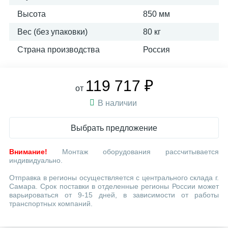
Высота
850 мм
Вес (без упаковки)
80 кг
Страна производства
Россия
119 717 ₽
от
В наличии
Выбрать предложение
Внимание!
Монтаж оборудования рассчитывается
индивидуально.
Отправка в регионы осуществляется с центрального склада г.
Самара. Срок поставки в отделенные регионы России может
варьироваться от 9-15 дней, в зависимости от работы
транспортных компаний.