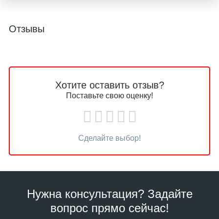
Отзывы
Хотите оставить отзыв?
Поставьте свою оценку!
Сделайте выбор!
Нужна консультация? Задайте
вопрос прямо сейчас!