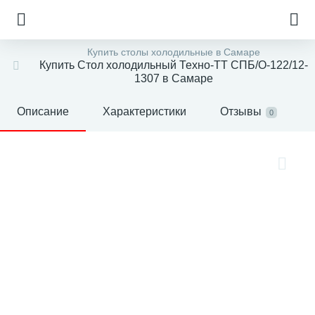
Купить столы холодильные в Самаре
Купить Стол холодильный Техно-ТТ СПБ/О-122/12-
1307 в Самаре
Описание
Характеристики
Отзывы
0
е