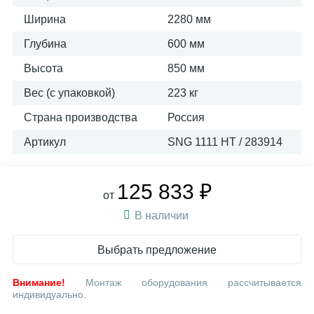
Ширина
2280 мм
Глубина
600 мм
Высота
850 мм
Вес (с упаковкой)
223 кг
Страна производства
Россия
Артикул
SNG 1111 HT / 283914
125 833 ₽
от
В наличии
Выбрать предложение
Внимание!
Монтаж оборудования рассчитывается
индивидуально.