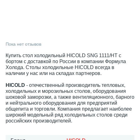
Пока нет отзывов
Купить стол холодильный HICOLD SNG 1111/HT с
бортом с доставкой по России в компании Формула
Холода. Столы холодильные HICOLD всегда в
наличии у нас или на складах партнеров.
HICOLD
- отечественный производитель тепловых,
холодильных и морозильных столов, оборудования
шоковой заморозки, а также вентиляционного, барного
и нейтрального оборудования для предприятий
общепита и торговли. Компания предлагает наиболее
широкий модельный ряд холодильных столов среди
российских производителей.