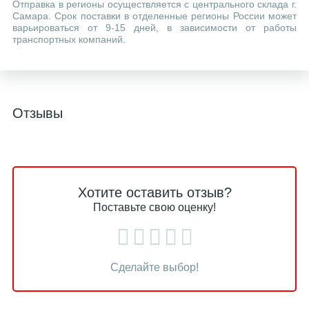
Отправка в регионы осуществляется с центрального склада г.
Самара. Срок поставки в отделенные регионы России может
варьироваться от 9-15 дней, в зависимости от работы
транспортных компаний.
Отзывы
Хотите оставить отзыв?
Поставьте свою оценку!
Сделайте выбор!