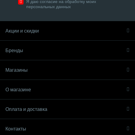
Я даю согласие на обработку моих
персональных данных
Акции и скидки
Бренды
Магазины
О магазине
Оплата и доставка
Контакты