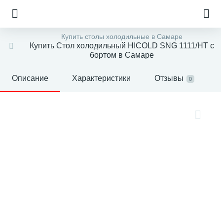
Купить столы холодильные в Самаре
Купить Стол холодильный HICOLD SNG 1111/HT с
бортом в Самаре
Описание
Характеристики
Отзывы
0
е