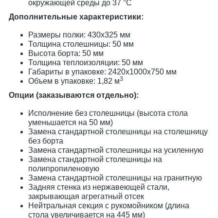
окружающей среды до 37 °С
Дополнительные характеристики:
Размеры полки: 430х325 мм
Толщина столешницы: 50 мм
Высота борта: 50 мм
Толщина теплоизоляции: 50 мм
Габариты в упаковке: 2420х1000х750 мм
3
Объем в упаковке: 1,82 м
Опции (заказываются отдельно):
Исполнение без столешницы (высота стола
уменьшается на 50 мм)
Замена стандартной столешницы на столешницу
без борта
Замена стандартной столешницы на усиленную
Замена стандартной столешницы на
полипропиленовую
Замена стандартной столешницы на гранитную
Задняя стенка из нержавеющей стали,
закрывающая агрегатный отсек
Нейтральная секция с рукомойником (длина
стола увеличивается на 445 мм)