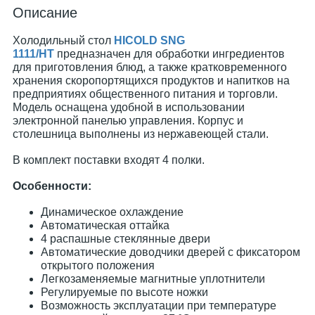
Описание
Холодильный стол
HICOLD SNG
1111/HT
предназначен для обработки ингредиентов
для приготовления блюд, а также кратковременного
хранения скоропортящихся продуктов и напитков на
предприятиях общественного питания и торговли.
Модель оснащена удобной в использовании
электронной панелью управления. Корпус и
столешница выполнены из нержавеющей стали.
В комплект поставки входят 4 полки.
Особенности:
Динамическое охлаждение
Автоматическая оттайка
4 распашные стеклянные двери
Автоматические доводчики дверей с фиксатором
открытого положения
Легкозаменяемые магнитные уплотнители
Регулируемые по высоте ножки
Возможность эксплуатации при температуре