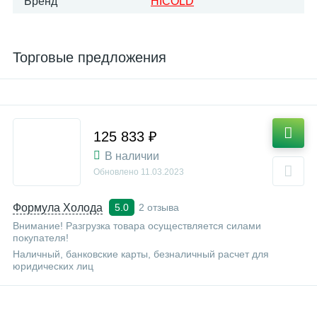
Бренд
HICOLD
Торговые предложения
125 833 ₽
В наличии
Обновлено
11.03.2023
Формула Холода
2 отзыва
5.0
Внимание! Разгрузка товара осуществляется силами
покупателя!
Наличный, банковские карты, безналичный расчет для
юридических лиц