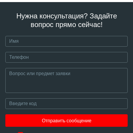
Нужна консультация? Задайте
вопрос прямо сейчас!
Отправить сообщение