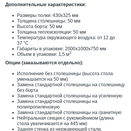
Дополнительные характеристики:
Размеры полки: 430х325 мм
Толщина столешницы: 50 мм
Высота борта: 50 мм
Толщина теплоизоляции: 50 мм
Температура окружающего воздуха: от 12 до
37 °C
Габариты в упаковке: 2000х1000х750 мм
3
Объем в упаковке: 1,5 м
Опции (заказываются отдельно):
Исполнение без столешницы (высота стола
уменьшается на 50 мм)
Замена стандартной столешницы на столешницу
без борта
Замена стандартной столешницы на усиленную
Замена стандартной столешницы на
полипропиленовую
Замена стандартной столешницы на гранитную
Нейтральная секция с рукомойником (длина
стола увеличивается на 445 мм)
Задняя стенка из нержавеющей стали,