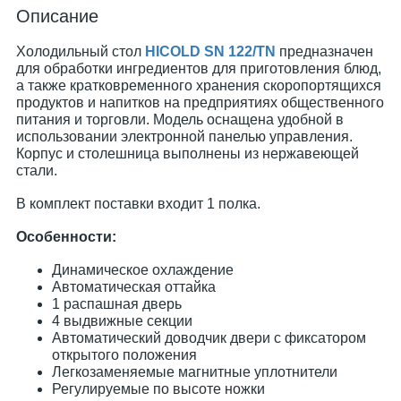
Описание
Холодильный стол
HICOLD SN 122/TN
предназначен
для обработки ингредиентов для приготовления блюд,
а также кратковременного хранения скоропортящихся
продуктов и напитков на предприятиях общественного
питания и торговли. Модель оснащена удобной в
использовании электронной панелью управления.
Корпус и столешница выполнены из нержавеющей
стали.
В комплект поставки входит 1 полка.
Особенности:
Динамическое охлаждение
Автоматическая оттайка
1 распашная дверь
4 выдвижные секции
Автоматический доводчик двери с фиксатором
открытого положения
Легкозаменяемые магнитные уплотнители
Регулируемые по высоте ножки