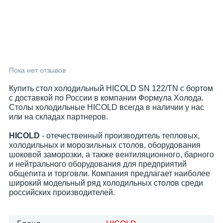
Пока нет отзывов
Купить стол холодильный HICOLD SN 122/TN с бортом
с доставкой по России в компании Формула Холода.
Столы холодильные HICOLD всегда в наличии у нас
или на складах партнеров.
HICOLD
- отечественный производитель тепловых,
холодильных и морозильных столов, оборудования
шоковой заморозки, а также вентиляционного, барного
и нейтрального оборудования для предприятий
общепита и торговли. Компания предлагает наиболее
широкий модельный ряд холодильных столов среди
российских производителей.