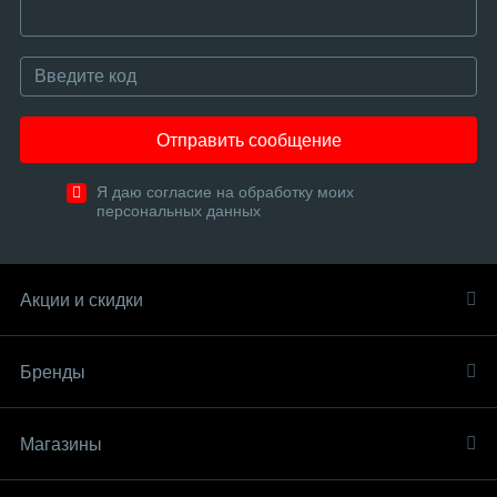
Отправить сообщение
Я даю согласие на обработку моих
персональных данных
Акции и скидки
Бренды
Магазины