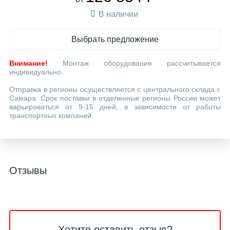
В наличии
Выбрать предложение
Внимание!
Монтаж оборудования рассчитывается
индивидуально.
Отправка в регионы осуществляется с центрального склада г.
Самара. Срок поставки в отделенные регионы России может
варьироваться от 9-15 дней, в зависимости от работы
транспортных компаний.
Отзывы
Хотите оставить отзыв?