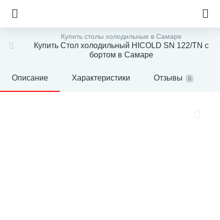
Купить столы холодильные в Самаре
Купить Стол холодильный HICOLD SN 122/TN с
бортом в Самаре
Описание
Характеристики
Отзывы
0
е