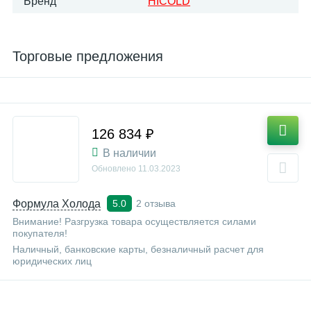
Бренд
HICOLD
Торговые предложения
126 834 ₽
В наличии
Обновлено
11.03.2023
Формула Холода
2 отзыва
5.0
Внимание! Разгрузка товара осуществляется силами
покупателя!
Наличный, банковские карты, безналичный расчет для
юридических лиц