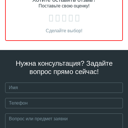
Поставьте свою оценку!
Сделайте выбор!
Нужна консультация? Задайте
вопрос прямо сейчас!