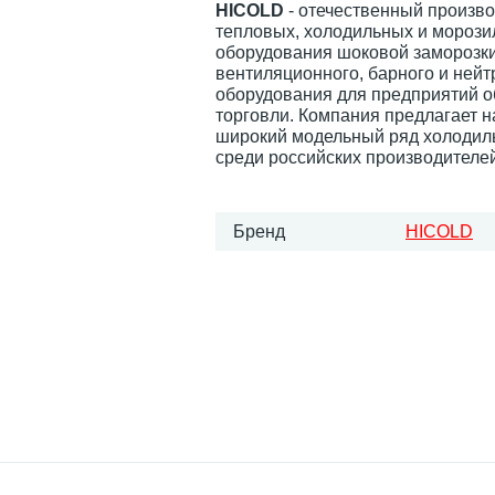
HICOLD
- отечественный произв
тепловых, холодильных и морози
оборудования шоковой заморозки
вентиляционного, барного и нейт
оборудования для предприятий 
торговли. Компания предлагает 
широкий модельный ряд холодил
среди российских производителей
Бренд
HICOLD