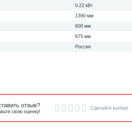
0.22 кВт
1390 мм
600 мм
675 мм
Россия
ставить отзыв?
Сделайте выбор!
вьте свою оценку!