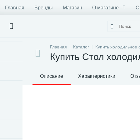
Главная
Бренды
Магазин
О магазине
О
Главная
Каталог
Купить холодильное 
Купить Стол холоди
Описание
Характеристики
Отз