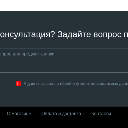
онсультация? Задайте вопрос п
Я даю согласие на обработку моих персональных дан
О магазине
Оплата и доставка
Контакты