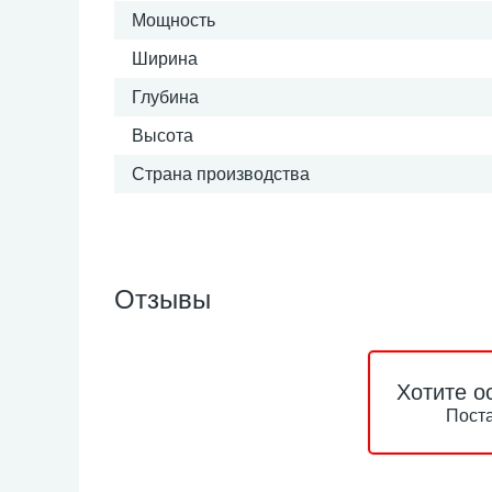
Мощность
Ширина
Глубина
Высота
Страна производства
Отзывы
Хотите о
Поста