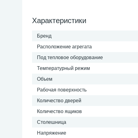
Характеристики
Бренд
Расположение агрегата
Под тепловое оборудование
Температурный режим
Объем
Рабочая поверхность
Количество дверей
Количество ящиков
Столешница
Напряжение