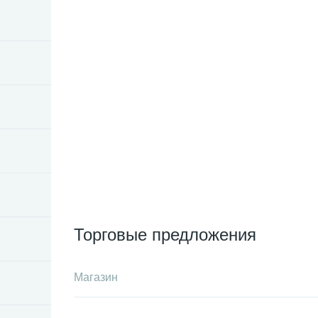
Торговые предложения
Магазин