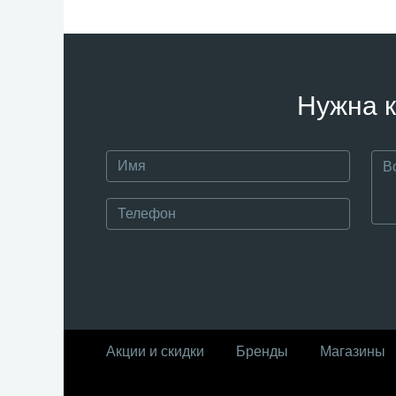
Нужна к
Акции и скидки
Бренды
Магазины