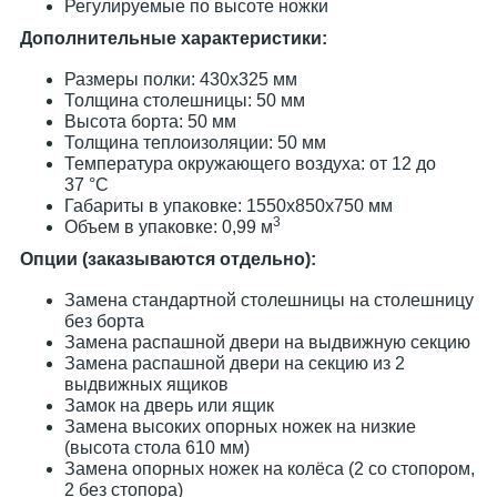
Регулируемые по высоте ножки
Дополнительные характеристики:
Размеры полки: 430х325 мм
Толщина столешницы: 50 мм
Высота борта: 50 мм
Толщина теплоизоляции: 50 мм
Температура окружающего воздуха: от 12 до
37 °C
Габариты в упаковке: 1550х850х750 мм
3
Объем в упаковке: 0,99 м
Опции (заказываются отдельно):
Замена стандартной столешницы на столешницу
без борта
Замена распашной двери на выдвижную секцию
Замена распашной двери на секцию из 2
выдвижных ящиков
Замок на дверь или ящик
Замена высоких опорных ножек на низкие
(высота стола 610 мм)
Замена опорных ножек на колёса (2 со стопором,
2 без стопора)