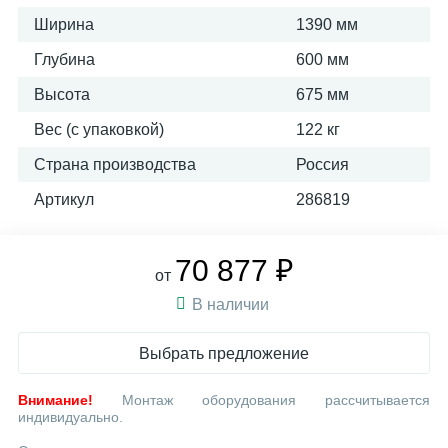
Ширина
1390 мм
Глубина
600 мм
Высота
675 мм
Вес (с упаковкой)
122 кг
Страна производства
Россия
Артикул
286819
70 877 ₽
от
В наличии
Выбрать предложение
Внимание!
Монтаж оборудования рассчитывается
индивидуально.