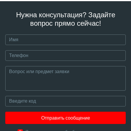
Нужна консультация? Задайте
вопрос прямо сейчас!
Отправить сообщение