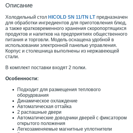
Описание
Холодильный стол
HICOLD SN 11/TN LT
предназначен
для обработки ингредиентов для приготовления блюд,
а также кратковременного хранения скоропортящихся
продуктов и напитков на предприятиях общественного
питания и торговли. Модель оснащена удобной в
использовании электронной панелью управления.
Корпус и столешница выполнены из нержавеющей
стали.
В комплект поставки входят 2 полки.
Особенности:
Подходит для размещения теплового
оборудования
Динамическое охлаждение
Автоматическая оттайка
2 распашные двери
Автоматические доводчики дверей с фиксатором
открытого положения
Легкозаменяемые магнитные уплотнители