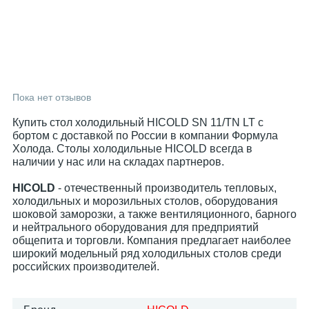
Пока нет отзывов
Купить стол холодильный HICOLD SN 11/TN LT с
бортом с доставкой по России в компании Формула
Холода. Столы холодильные HICOLD всегда в
наличии у нас или на складах партнеров.
HICOLD
- отечественный производитель тепловых,
холодильных и морозильных столов, оборудования
шоковой заморозки, а также вентиляционного, барного
и нейтрального оборудования для предприятий
общепита и торговли. Компания предлагает наиболее
широкий модельный ряд холодильных столов среди
российских производителей.