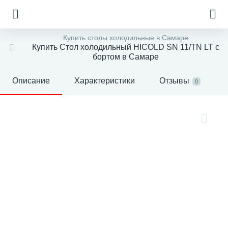
Купить столы холодильные в Самаре
Купить Стол холодильный HICOLD SN 11/TN LT с
бортом в Самаре
Описание
Характеристики
Отзывы
0
е