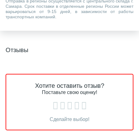
Отправка в регионы осуществляется с центрального склада г.
Самара. Срок поставки в отделенные регионы России может
варьироваться от 9-15 дней, в зависимости от работы
транспортных компаний.
Отзывы
Хотите оставить отзыв?
Поставьте свою оценку!
Сделайте выбор!