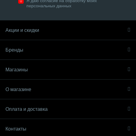
Я даю согласие на обработку моих
персональных данных
Акции и скидки
Бренды
Магазины
О магазине
Оплата и доставка
Контакты