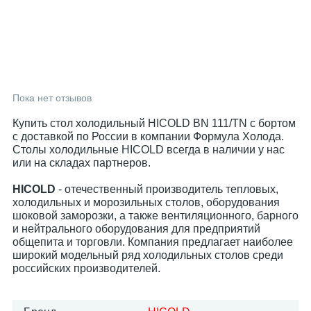
Пока нет отзывов
Купить стол холодильный HICOLD BN 111/TN с бортом
с доставкой по России в компании Формула Холода.
Столы холодильные HICOLD всегда в наличии у нас
или на складах партнеров.
HICOLD
- отечественный производитель тепловых,
холодильных и морозильных столов, оборудования
шоковой заморозки, а также вентиляционного, барного
и нейтрального оборудования для предприятий
общепита и торговли. Компания предлагает наиболее
широкий модельный ряд холодильных столов среди
российских производителей.