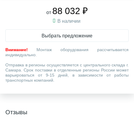
88 032 ₽
от
В наличии
Выбрать предложение
Внимание!
Монтаж оборудования рассчитывается
индивидуально.
Отправка в регионы осуществляется с центрального склада г.
Самара. Срок поставки в отделенные регионы России может
варьироваться от 9-15 дней, в зависимости от работы
транспортных компаний.
Отзывы