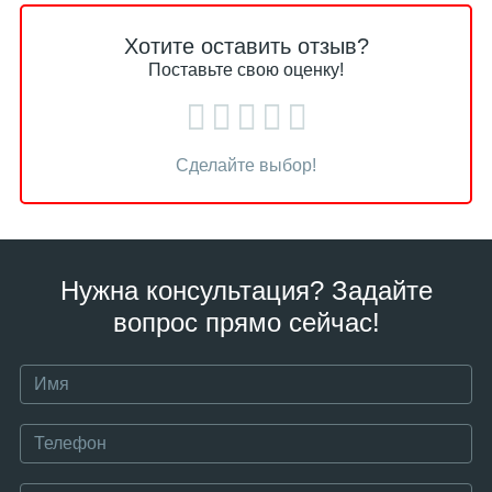
Хотите оставить отзыв?
Поставьте свою оценку!
Сделайте выбор!
Нужна консультация? Задайте
вопрос прямо сейчас!