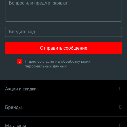
Отправить сообщение
Я даю согласие на обработку моих
персональных данных
Акции и скидки
Бренды
Магазины