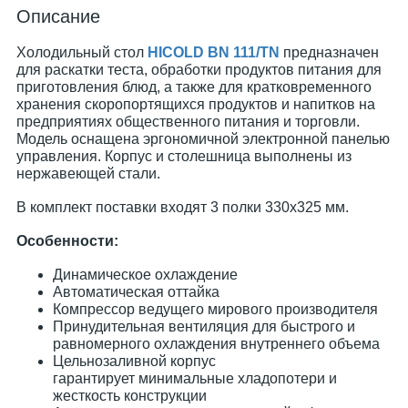
Описание
Холодильный стол
HICOLD BN 111/TN
предназначен
для раскатки теста, обработки продуктов питания для
приготовления блюд, а также для кратковременного
хранения скоропортящихся продуктов и напитков на
предприятиях общественного питания и торговли.
Модель оснащена эргономичной электронной панелью
управления. Корпус и столешница выполнены из
нержавеющей стали.
В комплект поставки входят 3 полки 330х325 мм.
Особенности:
Динамическое охлаждение
Автоматическая оттайка
Компрессор ведущего мирового производителя
Принудительная вентиляция для быстрого и
равномерного охлаждения внутреннего объема
Цельнозаливной корпус
гарантирует минимальные хладопотери и
жесткость конструкции