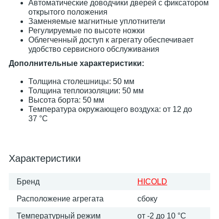
Автоматические доводчики дверей с фиксатором
открытого положения
Заменяемые магнитные уплотнители
Регулируемые по высоте ножки
Облегченный доступ к агрегату обеспечивает
удобство сервисного обслуживания
Дополнительные характеристики:
Толщина столешницы: 50 мм
Толщина теплоизоляции: 50 мм
Высота борта: 50 мм
Температура окружающего воздуха: от 12 до
37 °C
Характеристики
Бренд
HICOLD
Расположение агрегата
сбоку
Температурный режим
от -2 до 10 °С